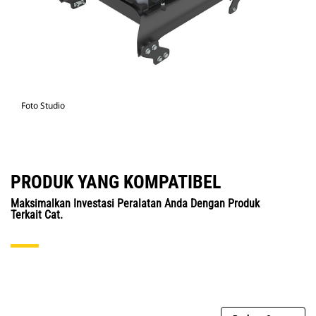
Foto Studio
PRODUK YANG KOMPATIBEL
Maksimalkan Investasi Peralatan Anda Dengan Produk
Terkait Cat.