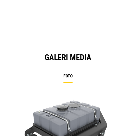
GALERI MEDIA
FOTO