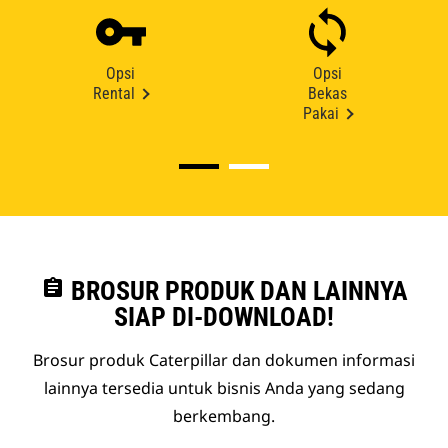
Opsi
Opsi
Rental
Bekas
Pakai
assignment
BROSUR PRODUK DAN LAINNYA
SIAP DI-DOWNLOAD!
Brosur produk Caterpillar dan dokumen informasi
lainnya tersedia untuk bisnis Anda yang sedang
berkembang.