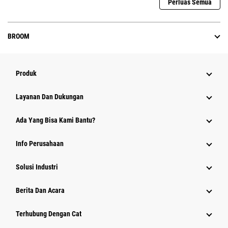
Perluas Semua
BROOM
Produk
Layanan Dan Dukungan
Ada Yang Bisa Kami Bantu?
Info Perusahaan
Solusi Industri
Berita Dan Acara
Terhubung Dengan Cat