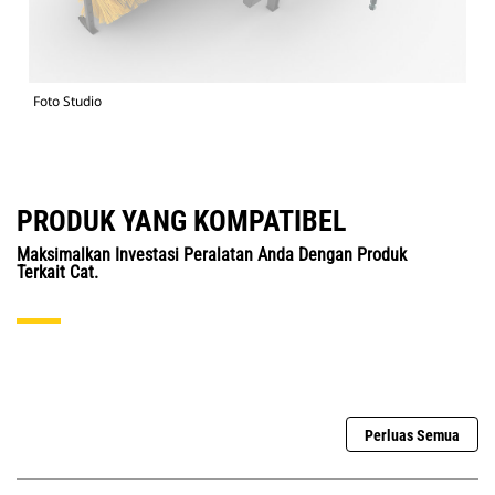
Foto Studio
PRODUK YANG KOMPATIBEL
Maksimalkan Investasi Peralatan Anda Dengan Produk
Terkait Cat.
Perluas Semua