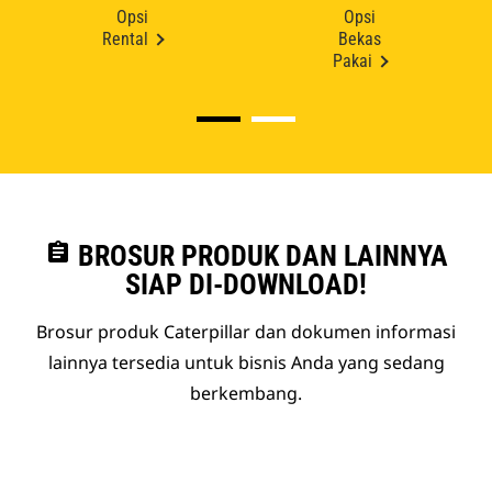
Opsi
Opsi
Rental
Bekas
Pakai
assignment
BROSUR PRODUK DAN LAINNYA
SIAP DI-DOWNLOAD!
Brosur produk Caterpillar dan dokumen informasi
lainnya tersedia untuk bisnis Anda yang sedang
berkembang.