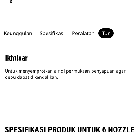
6
Keunggulan
Spesifikasi
Peralatan
Tur
Ikhtisar
Untuk menyemprotkan air di permukaan penyapuan agar
debu dapat dikendalikan.
SPESIFIKASI PRODUK UNTUK 6 NOZZLE