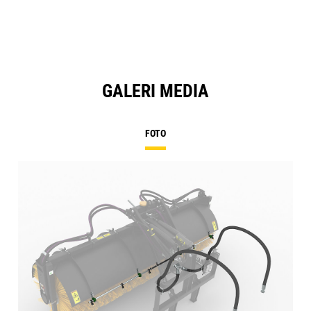
GALERI MEDIA
FOTO