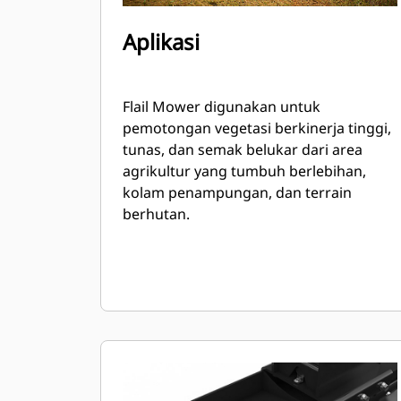
Aplikasi
Flail Mower digunakan untuk
pemotongan vegetasi berkinerja tinggi,
tunas, dan semak belukar dari area
agrikultur yang tumbuh berlebihan,
kolam penampungan, dan terrain
berhutan.