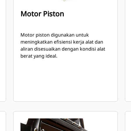
Motor Piston
Motor piston digunakan untuk
meningkatkan efisiensi kerja alat dan
aliran disesuaikan dengan kondisi alat
berat yang ideal.