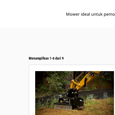
Mower ideal untuk pemot
Menampilkan 1-6 dari 9