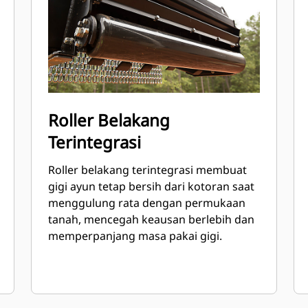
Roller Belakang
Terintegrasi
Roller belakang terintegrasi membuat
gigi ayun tetap bersih dari kotoran saat
menggulung rata dengan permukaan
tanah, mencegah keausan berlebih dan
memperpanjang masa pakai gigi.