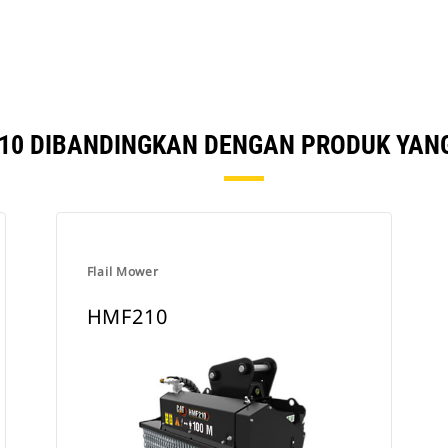
10 DIBANDINGKAN DENGAN PRODUK YANG
Flail Mower
HMF210