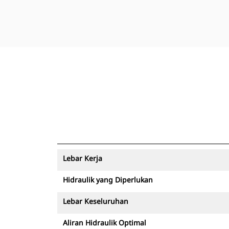
Lebar Kerja
Hidraulik yang Diperlukan
Lebar Keseluruhan
Aliran Hidraulik Optimal