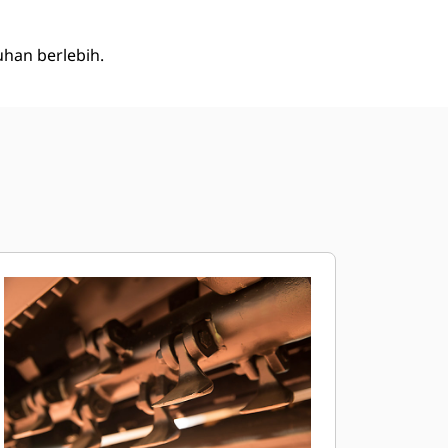
han berlebih.