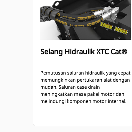
Selang Hidraulik XTC Cat®
Pemutusan saluran hidraulik yang cepat
memungkinkan pertukaran alat dengan
mudah. Saluran case drain
meningkatkan masa pakai motor dan
melindungi komponen motor internal.