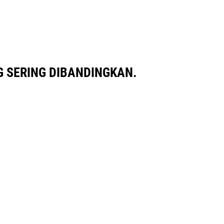
 SERING DIBANDINGKAN.