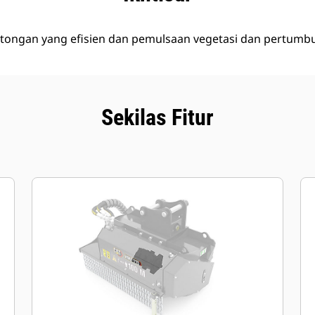
ongan yang efisien dan pemulsaan vegetasi dan pertumbu
Sekilas Fitur