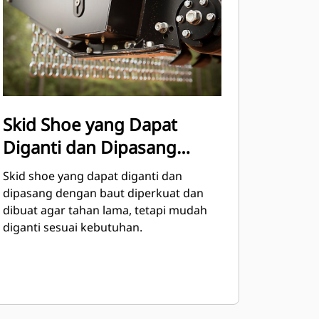
Skid Shoe yang Dapat
Diganti dan Dipasang
dengan Baut
Skid shoe yang dapat diganti dan
dipasang dengan baut diperkuat dan
dibuat agar tahan lama, tetapi mudah
diganti sesuai kebutuhan.