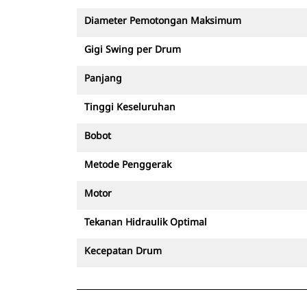
Diameter Pemotongan Maksimum
Gigi Swing per Drum
Panjang
Tinggi Keseluruhan
Bobot
Metode Penggerak
Motor
Tekanan Hidraulik Optimal
Kecepatan Drum