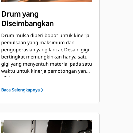
Drum yang
Diseimbangkan
Drum mulsa diberi bobot untuk kinerja
pemulsaan yang maksimum dan
pengoperasian yang lancar. Desain gigi
bertingkat memungkinkan hanya satu
gigi yang menyentuh material pada satu
waktu untuk kinerja pemotongan yang
efisien.
Baca Selengkapnya