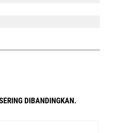
SERING DIBANDINGKAN.