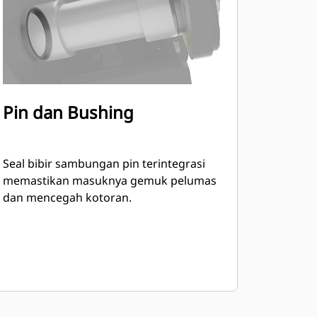
Pin dan Bushing
Seal bibir sambungan pin terintegrasi
memastikan masuknya gemuk pelumas
dan mencegah kotoran.