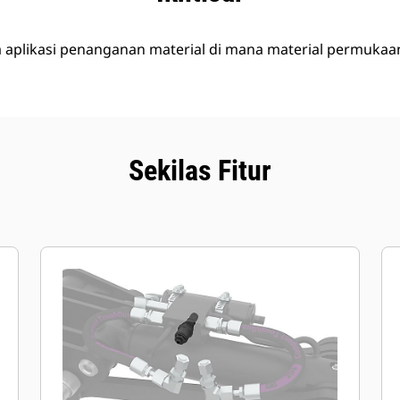
 aplikasi penanganan material di mana material permukaa
Sekilas Fitur