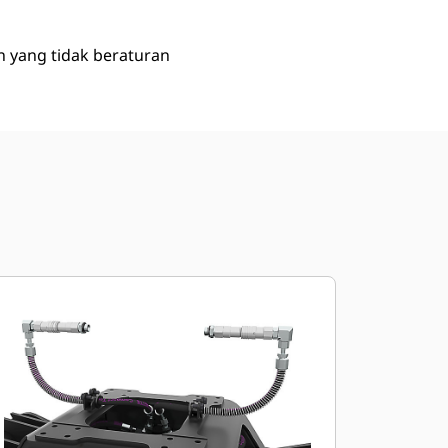
n yang tidak beraturan