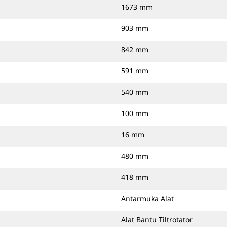
1673 mm
903 mm
842 mm
591 mm
540 mm
100 mm
16 mm
480 mm
418 mm
Antarmuka Alat
Alat Bantu Tiltrotator