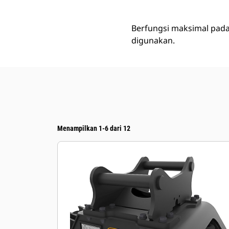
Berfungsi maksimal pada
digunakan.
Menampilkan 1-6 dari 12