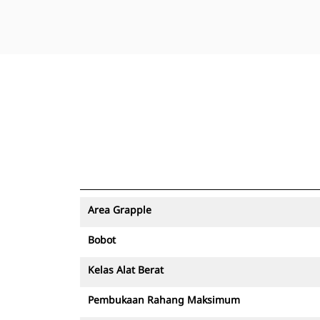
Area Grapple
Bobot
Kelas Alat Berat
Pembukaan Rahang Maksimum