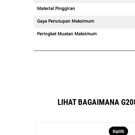
Material Pinggiran
Gaya Penutupan Maksimum
Peringkat Muatan Maksimum
LIHAT BAGAIMANA G20
Dipilih