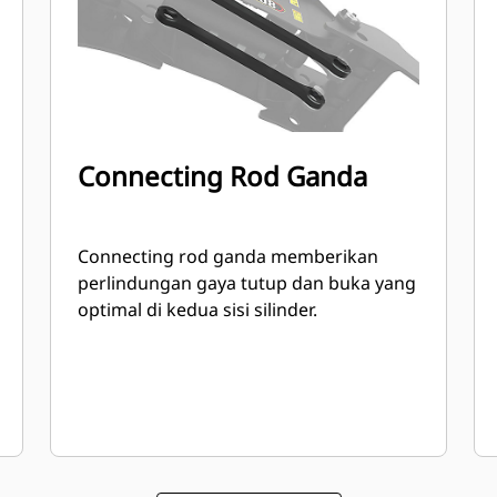
Connecting Rod Ganda
Connecting rod ganda memberikan
perlindungan gaya tutup dan buka yang
optimal di kedua sisi silinder.