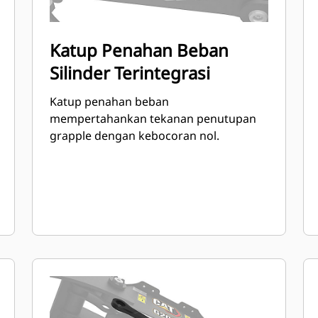
Katup Penahan Beban
Silinder Terintegrasi
Katup penahan beban
mempertahankan tekanan penutupan
grapple dengan kebocoran nol.