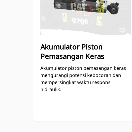
Akumulator Piston
Pemasangan Keras
Akumulator piston pemasangan keras
mengurangi potensi kebocoran dan
mempersingkat waktu respons
hidraulik.