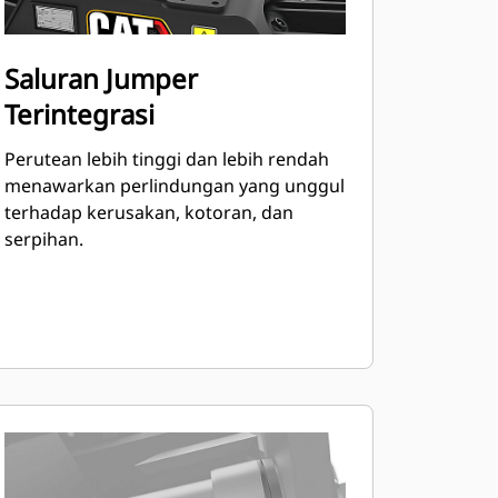
Saluran Jumper
Terintegrasi
Perutean lebih tinggi dan lebih rendah
menawarkan perlindungan yang unggul
terhadap kerusakan, kotoran, dan
serpihan.