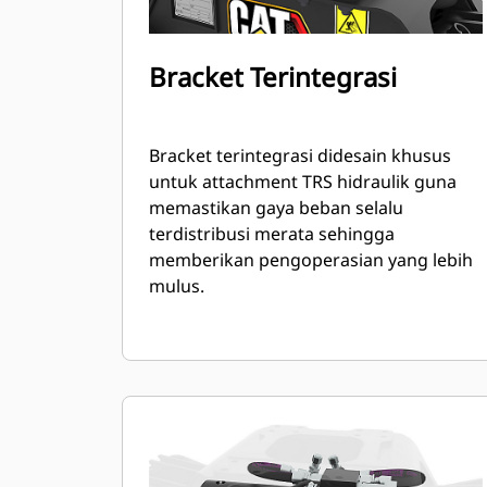
Bracket Terintegrasi
Bracket terintegrasi didesain khusus
untuk attachment TRS hidraulik guna
memastikan gaya beban selalu
terdistribusi merata sehingga
memberikan pengoperasian yang lebih
mulus.