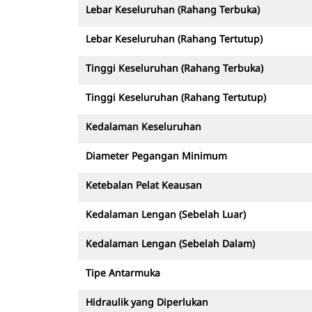
Lebar Keseluruhan (Rahang Terbuka)
Lebar Keseluruhan (Rahang Tertutup)
Tinggi Keseluruhan (Rahang Terbuka)
Tinggi Keseluruhan (Rahang Tertutup)
Kedalaman Keseluruhan
Diameter Pegangan Minimum
Ketebalan Pelat Keausan
Kedalaman Lengan (Sebelah Luar)
Kedalaman Lengan (Sebelah Dalam)
Tipe Antarmuka
Hidraulik yang Diperlukan