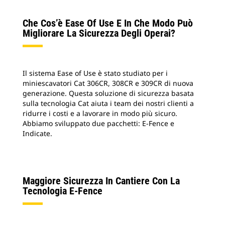
Che Cos’è Ease Of Use E In Che Modo Può
Migliorare La Sicurezza Degli Operai?
Il sistema Ease of Use è stato studiato per i
miniescavatori Cat 306CR, 308CR e 309CR di nuova
generazione. Questa soluzione di sicurezza basata
sulla tecnologia Cat aiuta i team dei nostri clienti a
ridurre i costi e a lavorare in modo più sicuro.
Abbiamo sviluppato due pacchetti: E-Fence e
Indicate.
Maggiore Sicurezza In Cantiere Con La
Tecnologia E-Fence