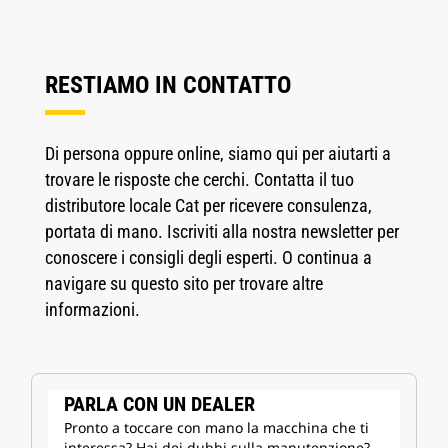
RESTIAMO IN CONTATTO
Di persona oppure online, siamo qui per aiutarti a
trovare le risposte che cerchi. Contatta il tuo
distributore locale Cat per ricevere consulenza,
portata di mano. Iscriviti alla nostra newsletter per
conoscere i consigli degli esperti. O continua a
navigare su questo sito per trovare altre
informazioni.
PARLA CON UN DEALER
Pronto a toccare con mano la macchina che ti
interessa? Hai dei dubbi sulla manutenzione?