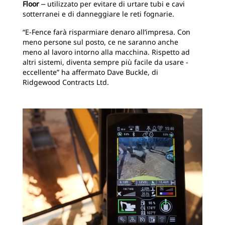
Floor
⎼ utilizzato per evitare di urtare tubi e cavi
sotterranei e di danneggiare le reti fognarie.
“E-Fence farà risparmiare denaro all’impresa. Con
meno persone sul posto, ce ne saranno anche
meno al lavoro intorno alla macchina. Rispetto ad
altri sistemi, diventa sempre più facile da usare -
eccellente” ha affermato Dave Buckle, di
Ridgewood Contracts Ltd.