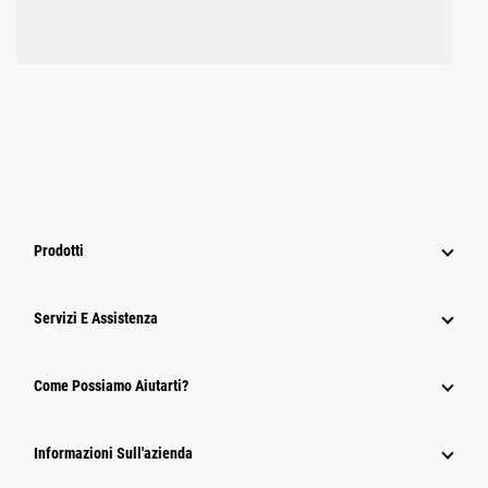
Prodotti
Servizi E Assistenza
Come Possiamo Aiutarti?
Informazioni Sull'azienda