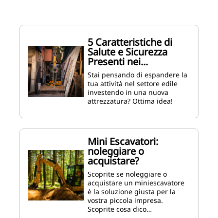
5 Caratteristiche di
Salute e Sicurezza
Presenti nei...
Stai pensando di espandere la
tua attività nel settore edile
investendo in una nuova
attrezzatura? Ottima idea!
Mini Escavatori:
noleggiare o
acquistare?
Scoprite se noleggiare o
acquistare un miniescavatore
è la soluzione giusta per la
vostra piccola impresa.
Scoprite cosa dico…