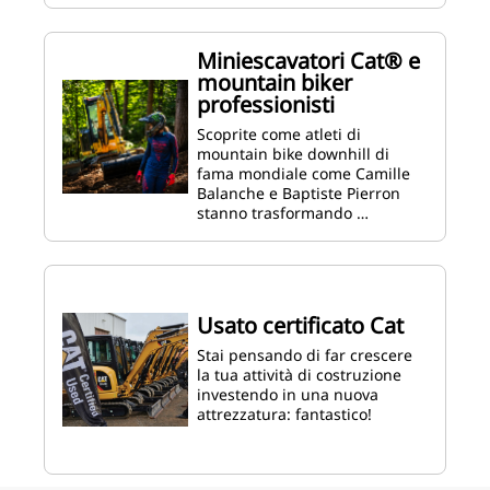
Miniescavatori Cat® e
mountain biker
professionisti
Scoprite come atleti di
mountain bike downhill di
fama mondiale come Camille
Balanche e Baptiste Pierron
stanno trasformando …
Usato certificato Cat
Stai pensando di far crescere
la tua attività di costruzione
investendo in una nuova
attrezzatura: fantastico!