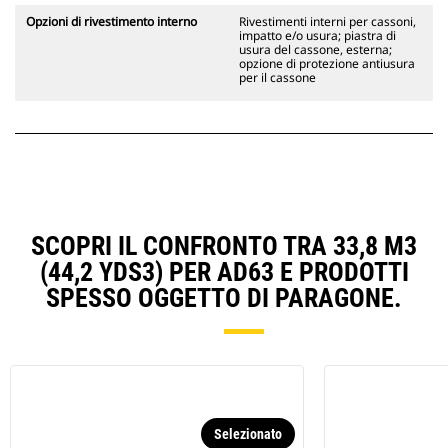
Opzioni di rivestimento interno
Rivestimenti interni per cassoni,
impatto e/o usura; piastra di
usura del cassone, esterna;
opzione di protezione antiusura
per il cassone
SCOPRI IL CONFRONTO TRA 33,8 M3
(44,2 YDS3) PER AD63 E PRODOTTI
SPESSO OGGETTO DI PARAGONE.
Selezionato