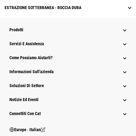
ESTRAZIONE SOTTERRANEA - ROCCIA DURA
Prodotti
Servizi E Assistenza
Come Possiamo Aiutarti?
Informazioni Sull'azienda
Soluzioni Di Settore
Notizie Ed Eventi
Connettiti Con Cat
Europe ‧ Italian