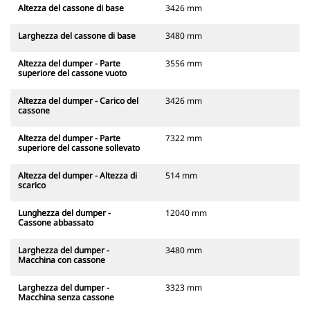
Altezza del cassone di base
3426 mm
Larghezza del cassone di base
3480 mm
Altezza del dumper - Parte
3556 mm
superiore del cassone vuoto
Altezza del dumper - Carico del
3426 mm
cassone
Altezza del dumper - Parte
7322 mm
superiore del cassone sollevato
Altezza del dumper - Altezza di
514 mm
scarico
Lunghezza del dumper -
12040 mm
Cassone abbassato
Larghezza del dumper -
3480 mm
Macchina con cassone
Larghezza del dumper -
3323 mm
Macchina senza cassone