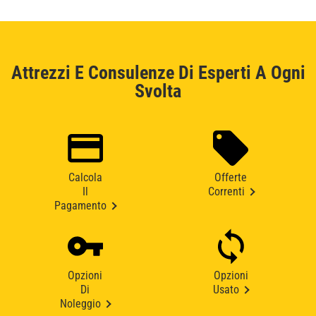
Attrezzi E Consulenze Di Esperti A Ogni
Svolta
Calcola
Offerte
Il
Correnti
Pagamento
Opzioni
Opzioni
Di
Usato
Noleggio