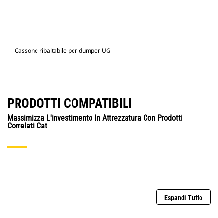
Cassone ribaltabile per dumper UG
PRODOTTI COMPATIBILI
Massimizza L'investimento In Attrezzatura Con Prodotti
Correlati Cat
Espandi Tutto