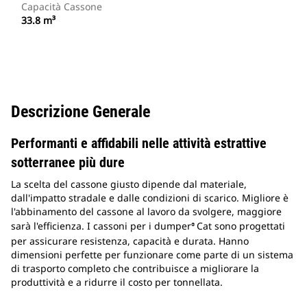
Capacità Cassone
33.8 m³
Descrizione Generale
Performanti e affidabili nelle attività estrattive
sotterranee più dure
La scelta del cassone giusto dipende dal materiale,
dall'impatto stradale e dalle condizioni di scarico. Migliore è
l'abbinamento del cassone al lavoro da svolgere, maggiore
sarà l'efficienza. I cassoni per i dumper
Cat sono progettati
®
per assicurare resistenza, capacità e durata. Hanno
dimensioni perfette per funzionare come parte di un sistema
di trasporto completo che contribuisce a migliorare la
produttività e a ridurre il costo per tonnellata.