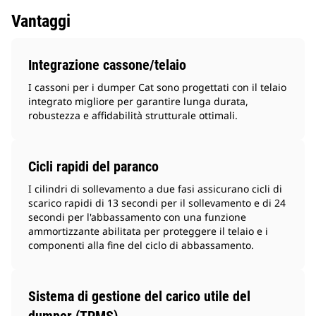
Vantaggi
Integrazione cassone/telaio
I cassoni per i dumper Cat sono progettati con il telaio
integrato migliore per garantire lunga durata,
robustezza e affidabilità strutturale ottimali.
Cicli rapidi del paranco
I cilindri di sollevamento a due fasi assicurano cicli di
scarico rapidi di 13 secondi per il sollevamento e di 24
secondi per l'abbassamento con una funzione
ammortizzante abilitata per proteggere il telaio e i
componenti alla fine del ciclo di abbassamento.
Sistema di gestione del carico utile del