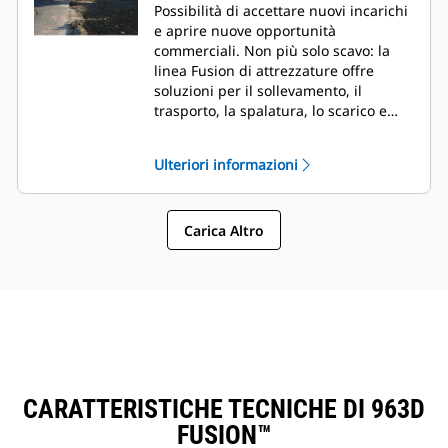
Possibilità di accettare nuovi incarichi
e aprire nuove opportunità
commerciali. Non più solo scavo: la
linea Fusion di attrezzature offre
soluzioni per il sollevamento, il
trasporto, la spalatura, lo scarico e
molto altro ancora.
Ulteriori informazioni
Carica Altro
CARATTERISTICHE TECNICHE DI 963D
FUSION™