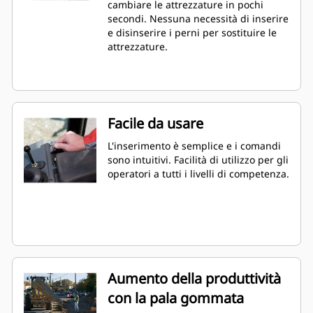
cambiare le attrezzature in pochi
secondi. Nessuna necessità di inserire
e disinserire i perni per sostituire le
attrezzature.
Facile da usare
L'inserimento è semplice e i comandi
sono intuitivi. Facilità di utilizzo per gli
operatori a tutti i livelli di competenza.
Aumento della produttività
con la pala gommata