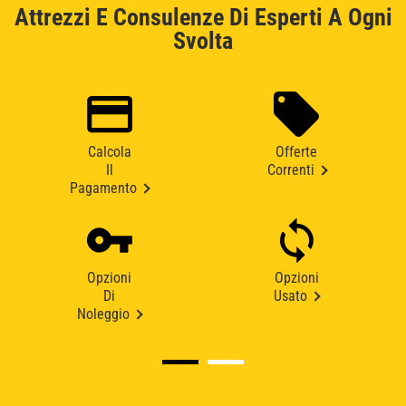
Attrezzi E Consulenze Di Esperti A Ogni
Svolta
Calcola
Offerte
Il
Correnti
Pagamento
Opzioni
Opzioni
Di
Usato
Noleggio