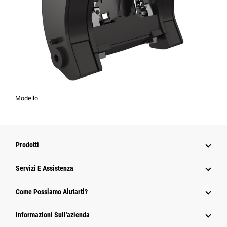
Modello
Prodotti
Servizi E Assistenza
Come Possiamo Aiutarti?
Informazioni Sull'azienda