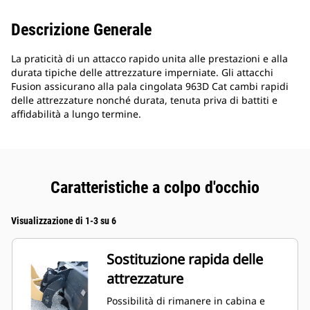
Descrizione Generale
La praticità di un attacco rapido unita alle prestazioni e alla
durata tipiche delle attrezzature imperniate. Gli attacchi
Fusion assicurano alla pala cingolata 963D Cat cambi rapidi
delle attrezzature nonché durata, tenuta priva di battiti e
affidabilità a lungo termine.
Caratteristiche a colpo d'occhio
Visualizzazione di 1-3 su 6
Sostituzione rapida delle
attrezzature
Possibilità di rimanere in cabina e