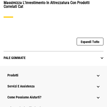
Massimizza L'investimento In Attrezzatura Con Prodotti
Correlati Cat
Espandi Tutto
PALE GOMMATE
Prodotti
Servizi E Assistenza
Come Possiamo Aiutarti?