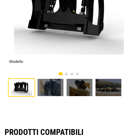
Modello
Fot
PRODOTTI COMPATIBILI