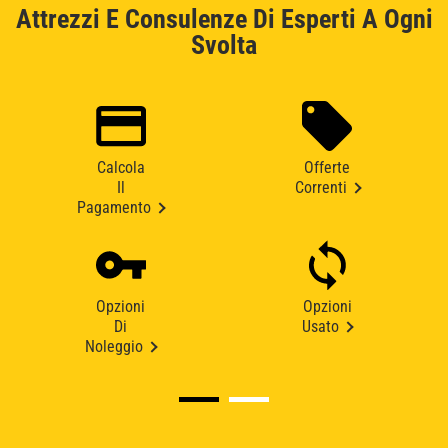
Attrezzi E Consulenze Di Esperti A Ogni
Svolta
Calcola
Offerte
Il
Correnti
Pagamento
Opzioni
Opzioni
Di
Usato
Noleggio