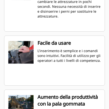
cambiare le attrezzature in pochi
secondi. Nessuna necessità di inserire
e disinserire i perni per sostituire le
attrezzature.
Facile da usare
L'inserimento è semplice e i comandi
sono intuitivi. Facilità di utilizzo per gli
operatori a tutti i livelli di competenza.
Aumento della produttività
con la pala gommata