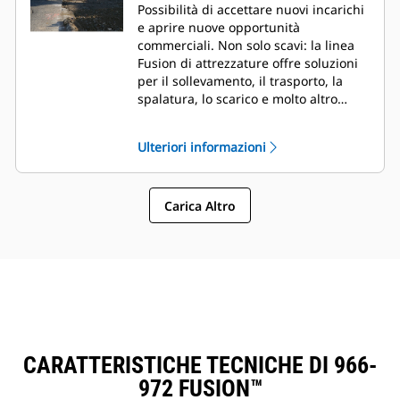
Possibilità di accettare nuovi incarichi
e aprire nuove opportunità
commerciali. Non solo scavi: la linea
Fusion di attrezzature offre soluzioni
per il sollevamento, il trasporto, la
spalatura, lo scarico e molto altro
ancora.
Ulteriori informazioni
Carica Altro
CARATTERISTICHE TECNICHE DI 966-
972 FUSION™