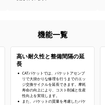
機能一覧
高い耐久性と整備間隔の延
長
CATバケットでは、バケットアセンブ
リで大掛かりな修理を行うまでのエッ
ジ交換サイクルを延長できます。摩耗
寿命の向上により、コスト削減と生産
性向上を実現します。
また、バケットの質量を考慮したバケ