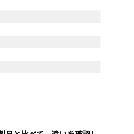
較される製品と比べて、違いを確認し