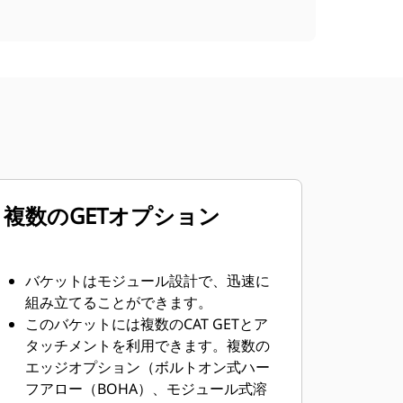
複数のGETオプション
バケットはモジュール設計で、迅速に
組み立てることができます。
このバケットには複数のCAT GETとア
タッチメントを利用できます。複数の
エッジオプション（ボルトオン式ハー
フアロー（BOHA）、モジュール式溶