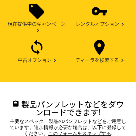
現在提供中のキャンペーン
レンタルオプション
中古オプション
ディーラを検索する
製品パンフレットなどをダウ
assignment
ンロードできます!
主要なスペック、製品のパンフレットなどをご用意し
ています。追加情報が必要な場合は、以下に登録して
ください。
このフォームをスキップする
.