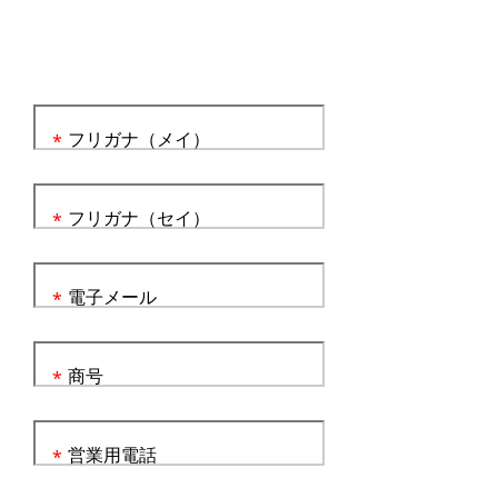
フリガナ（メイ）
*
フリガナ（セイ）
*
電子メール
*
商号
*
営業用電話
*