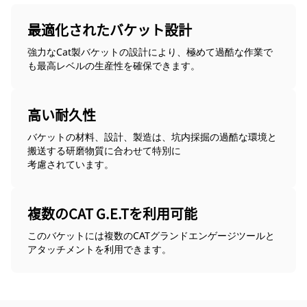
最適化されたバケット設計
強力なCat製バケットの設計により、極めて過酷な作業で
も最高レベルの生産性を確保できます。
高い耐久性
バケットの材料、設計、製造は、坑内採掘の過酷な環境と
搬送する研磨物質に合わせて特別に
考慮されています。
複数のCAT G.E.Tを利用可能
このバケットには複数のCATグランドエンゲージツールと
アタッチメントを利用できます。