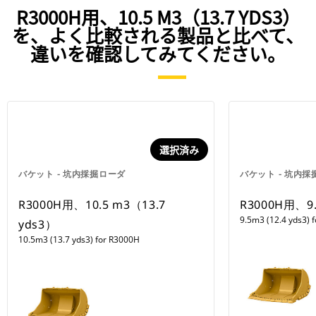
R3000H用、10.5 M3（13.7 YDS3）
を、よく比較される製品と比べて、
違いを確認してみてください。
選択済み
バケット - 坑内採掘ローダ
バケット - 坑内
R3000H用、10.5 m3（13.7
R3000H用、9.
9.5m3 (12.4 yds3) 
yds3）
10.5m3 (13.7 yds3) for R3000H