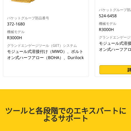
バケットグループ部
524-6458
バケットグループ部品番号
372-1680
機械モデル
R3000H
機械モデル
R3000H
グランドエンゲージ
モジュール式溶接
グランドエンゲージツール（GET）システム
オン式ハーフアロー（
モジュール式溶接付け（MWO）、ボルト
オン式ハーフアロー（BOHA）、Durilock
ツールと各段階でのエキスパートに
よるサポート