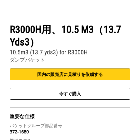
R3000H用、10.5 M3（13.7
Yds3）
10.5m3 (13.7 yds3) for R3000H
ダンプバケット
国内の販売店に見積りを依頼する
今すぐ購入
重要な仕様
バケットグループ部品番号
372-1680