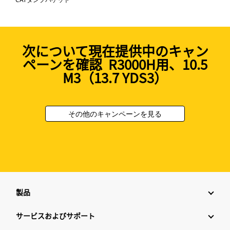
次について現在提供中のキャン
ペーンを確認 R3000H用、10.5
M3（13.7 YDS3）
その他のキャンペーンを見る
製品
サービスおよびサポート