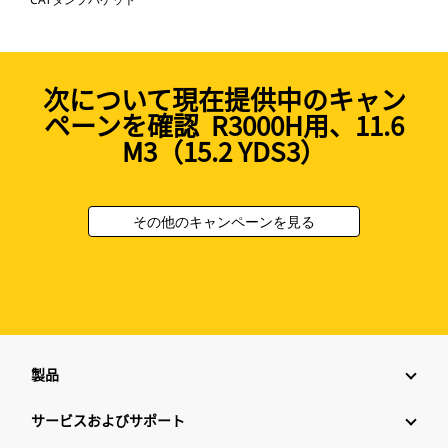
次について現在提供中のキャン
ペーンを確認 R3000H用、11.6
M3（15.2 YDS3）
その他のキャンペーンを見る
製品
サービスおよびサポート