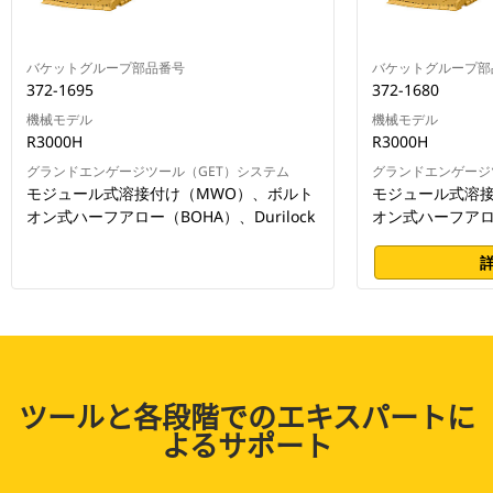
バケットグループ部品番号
バケットグループ部
372-1695
372-1680
機械モデル
機械モデル
R3000H
R3000H
グランドエンゲージツール（GET）システム
グランドエンゲージ
モジュール式溶接付け（MWO）、ボルト
モジュール式溶接
オン式ハーフアロー（BOHA）、Durilock
オン式ハーフアロー（
ツールと各段階でのエキスパートに
よるサポート