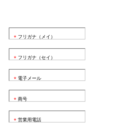
フリガナ（メイ）
*
フリガナ（セイ）
*
電子メール
*
商号
*
営業用電話
*