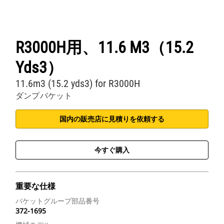
R3000H用、11.6 M3（15.2
Yds3）
11.6m3 (15.2 yds3) for R3000H
ダンプバケット
国内の販売店に見積りを依頼する
今すぐ購入
重要な仕様
バケットグループ部品番号
372-1695