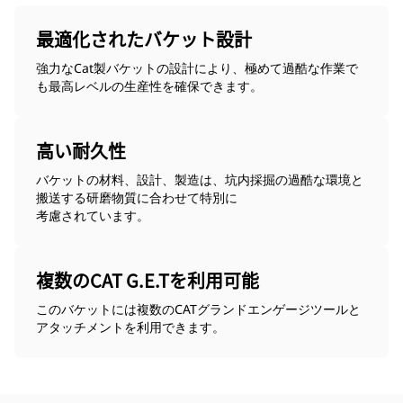
最適化されたバケット設計
強力なCat製バケットの設計により、極めて過酷な作業で
も最高レベルの生産性を確保できます。
高い耐久性
バケットの材料、設計、製造は、坑内採掘の過酷な環境と
搬送する研磨物質に合わせて特別に
考慮されています。
複数のCAT G.E.Tを利用可能
このバケットには複数のCATグランドエンゲージツールと
アタッチメントを利用できます。