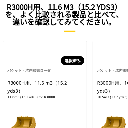
R3000H用、11.6 M3（15.2 YDS3）
を、よく比較される製品と比べて、
違いを確認してみてください。
選択済み
バケット - 坑内採掘ローダ
バケット - 坑内
R3000H用、11.6 m3（15.2
R3000H用、10
yds3）
yds3）
11.6m3 (15.2 yds3) for R3000H
10.5m3 (13.7 yds3)