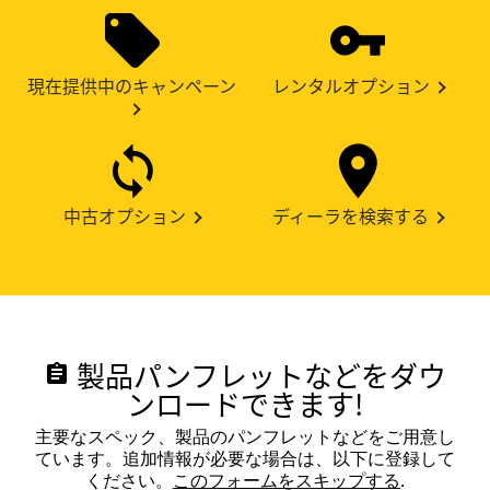
現在提供中のキャンペーン
レンタルオプション
中古オプション
ディーラを検索する
製品パンフレットなどをダウ
assignment
ンロードできます!
主要なスペック、製品のパンフレットなどをご用意し
ています。追加情報が必要な場合は、以下に登録して
ください。
このフォームをスキップする
.