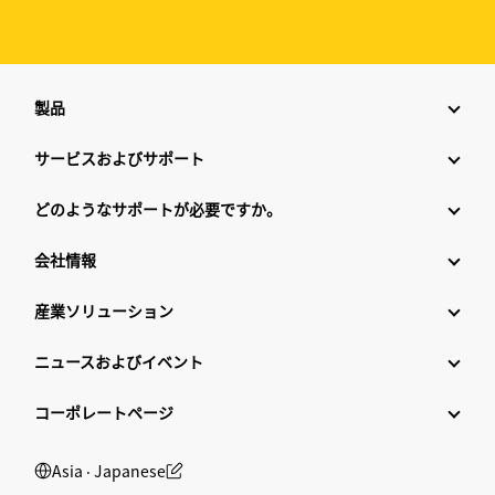
製品
サービスおよびサポート
どのようなサポートが必要ですか。
会社情報
産業ソリューション
ニュースおよびイベント
コーポレートページ
Asia ‧ Japanese