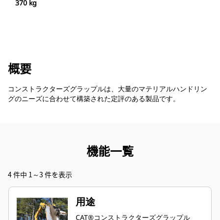
370 kg
概要
コンストラクターズグラップルは、大量のマテリアルハンドリン
グのニーズに合わせて構築された定評のある製品です。
機能一覧
4 件中 1～3 件を表示
用途
CAT®コンストラクターズグラップル