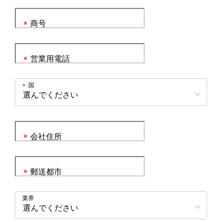
商号
*
営業用電話
*
国
*
会社住所
*
郵送都市
*
業界