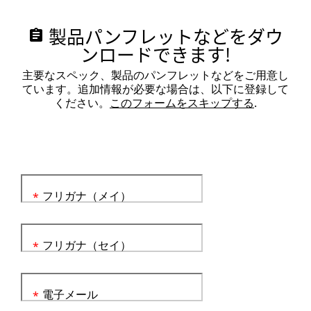
製品パンフレットなどをダウ
assignment
ンロードできます!
主要なスペック、製品のパンフレットなどをご用意し
ています。追加情報が必要な場合は、以下に登録して
ください。
このフォームをスキップする
.
フリガナ（メイ）
*
フリガナ（セイ）
*
電子メール
*