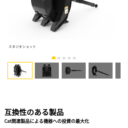
スタジオショット
正
互換性のある製品
Cat関連製品による機器への投資の最大化