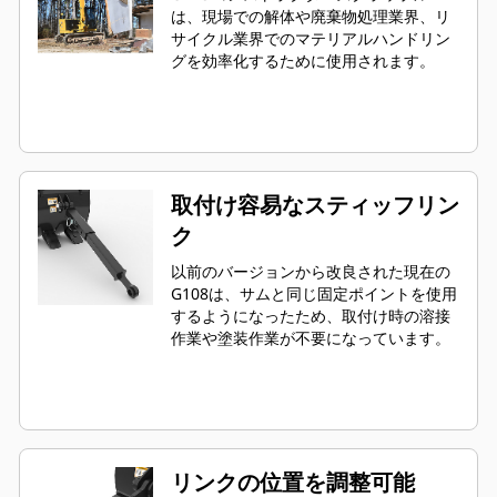
は、現場での解体や廃棄物処理業界、リ
サイクル業界でのマテリアルハンドリン
グを効率化するために使用されます。
取付け容易なスティッフリン
ク
以前のバージョンから改良された現在の
G108は、サムと同じ固定ポイントを使用
するようになったため、取付け時の溶接
作業や塗装作業が不要になっています。
リンクの位置を調整可能