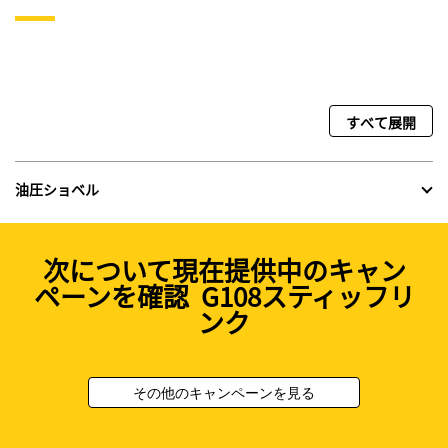
すべて展開
油圧ショベル
次について現在提供中のキャン
ペーンを確認 G108スティッフリ
ンク
その他のキャンペーンを見る