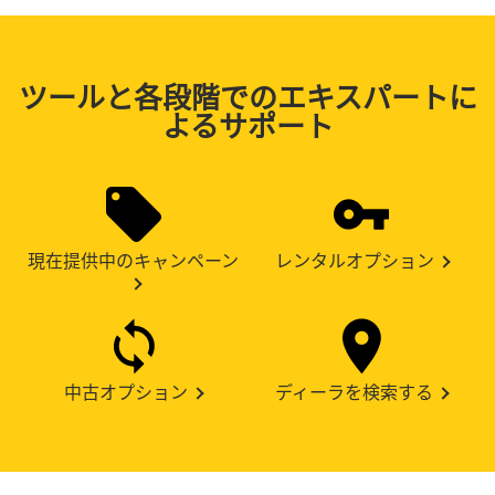
ツールと各段階でのエキスパートに
よるサポート
現在提供中のキャンペーン
レンタルオプション
中古オプション
ディーラを検索する