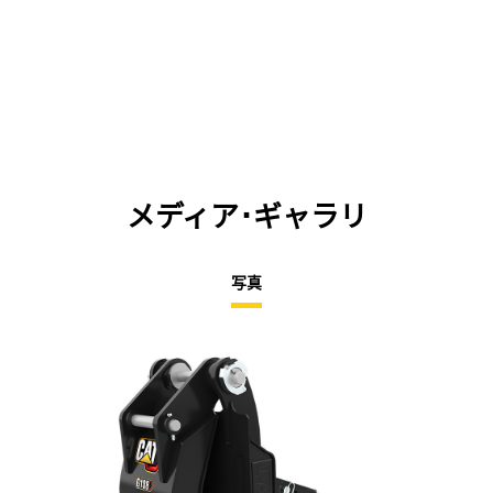
メディア･ギャラリ
写真