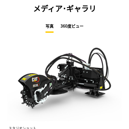
メディア･ギャラリ
写真
360度ビュー
スタジオショット
正