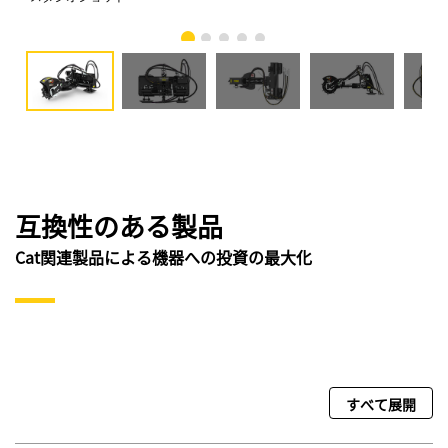
互換性のある製品
Cat関連製品による機器への投資の最大化
すべて展開