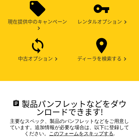
現在提供中のキャンペーン
レンタルオプション
中古オプション
ディーラを検索する
製品パンフレットなどをダウ
assignment
ンロードできます!
主要なスペック、製品のパンフレットなどをご用意し
ています。追加情報が必要な場合は、以下に登録して
ください。
このフォームをスキップする
.