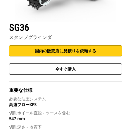
SG36
スタンプグラインダ
国内の販売店に見積りを依頼する
今すぐ購入
重要な仕様
必要な油圧システム
高速フローXPS
切削ホイール直径 - ツースを含む
547 mm
切削深さ - 地表下