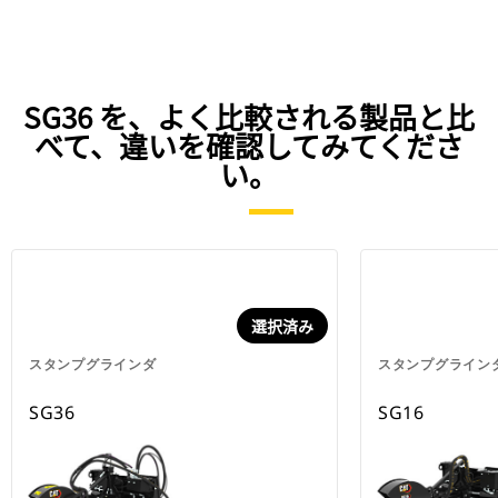
SG36 を、よく比較される製品と比
べて、違いを確認してみてくださ
い。
選択済み
スタンプグラインダ
スタンプグライン
SG36
SG16