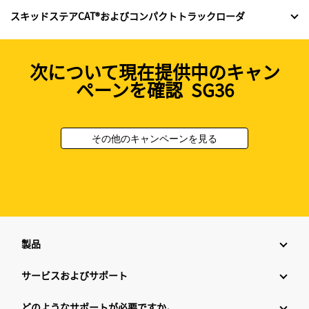
スキッドステアCAT®およびコンパクトトラックローダ
次について現在提供中のキャン
ペーンを確認 SG36
その他のキャンペーンを見る
製品
サービスおよびサポート
どのようなサポートが必要ですか。