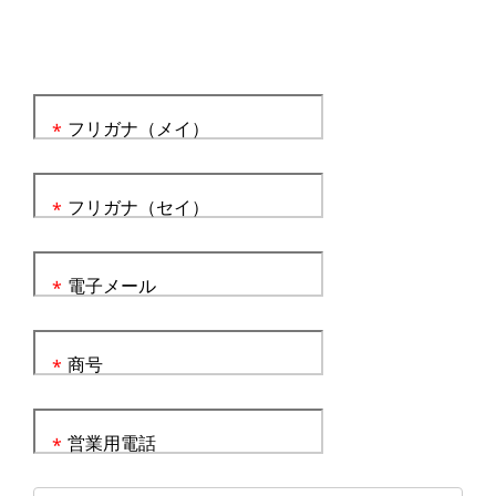
フリガナ（メイ）
*
フリガナ（セイ）
*
電子メール
*
商号
*
営業用電話
*