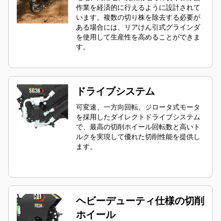
作業を経済的に行えるように設計されて
います。複数の切り株を除去する必要が
ある場合には、リアけん引式グラインダ
を使用して生産性を高めることができま
す。
ドライブシステム
可変速、一方向回転、ジロータ式モータ
を採用したダイレクトドライブシステム
で、最高の切削ホイール回転数と高いト
ルクを実現して優れた切削性能を提供し
ます。
ヘビーデューティ仕様の切削
ホイール