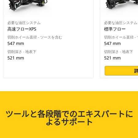
必要な油圧システム
必要な油圧システム
高速フローXPS
標準フロー
切削ホイール直径 - ツースを含む
切削ホイール直径 -
547 mm
547 mm
切削深さ - 地表下
切削深さ - 地表下
521 mm
521 mm
ツールと各段階でのエキスパートに
よるサポート