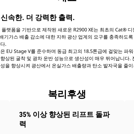
 신속한. 더 강력한 출력.
플랫폼을 기반으로 제작된 새로운 R2900 XE는 최초의 Cat® 디
, 배기가스 배출 감소에 대한 지하 광산 업계의 요구를 충족하도
다.
 EU Stage V를 준수하며 동급 최고의 18.5톤급에 걸맞는 파워를
 향상된 굴착 및 광차 운반 성능으로 생산성이 매우 뛰어납니다.
산성을 향상시켜 광산에서 온실가스 배출량과 탄소 발자국을 줄이는
복리후생
35% 이상 향상된 리프트 돌파
력