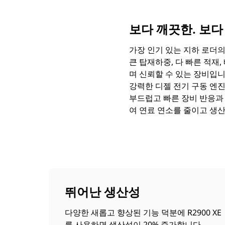
보다 깨끗한. 보다
가장 인기 있는 지하 로더의 
큰 탑재하중, 다 빠른 적재
며 신뢰할 수 있는 장비입니
강력한 디젤 전기 구동 엔진은
부드럽고 빠른 장비 반응과
여 연료 연소를 줄이고 생
뛰어난 생산성
다양한 새롭고 향상된 기능 덕분에 R2900 XE
를 사용하면 생산성이 20% 증가합니다.