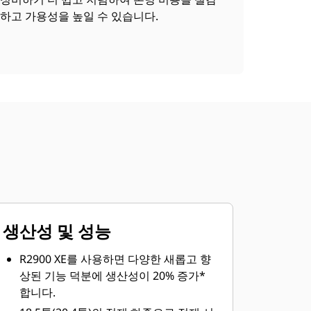
하고 가용성을 높일 수 있습니다.
생산성 및 성능
R2900 XE를 사용하면 다양한 새롭고 향
상된 기능 덕분에 생산성이 20% 증가*
합니다.