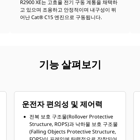
R2900 XE는 고효율 전기 구동 계통을 채택하
고 있으며 조용하고 안정적이며 내구성이 뛰
어난 Cat® C15 엔진으로 구동됩니다.
기능 살펴보기
운전자 편의성 및 제어력
전복 보호 구조물(Rollover Protective
Structure, ROPS)과 낙하물 보호 구조물
(Falling Objects Protective Structure,
FOPS)이 프레임에 탄력적으로 장착되어