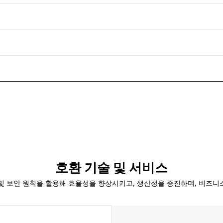
호환 기술 및 서비스
 데이터 및 보안 원칙을 활용해 효율성을 향상시키고, 생산성을 증진하며, 비즈