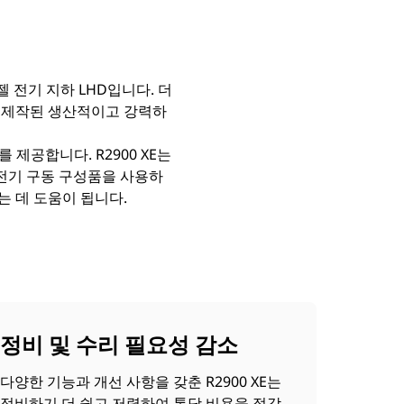
젤 전기 지하 LHD입니다. 더
록 제작된 생산적이고 강력하
 제공합니다. R2900 XE는
 전기 구동 구성품을 사용하
 데 도움이 됩니다.
정비 및 수리 필요성 감소
다양한 기능과 개선 사항을 갖춘 R2900 XE는
정비하기 더 쉽고 저렴하여 톤당 비용을 절감