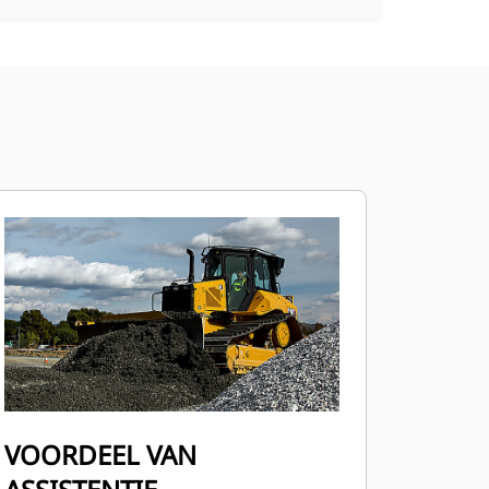
VOORDEEL VAN