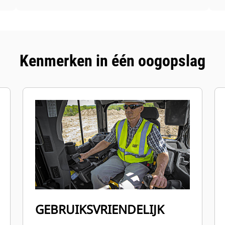
Kenmerken in één oogopslag
GEBRUIKSVRIENDELIJK