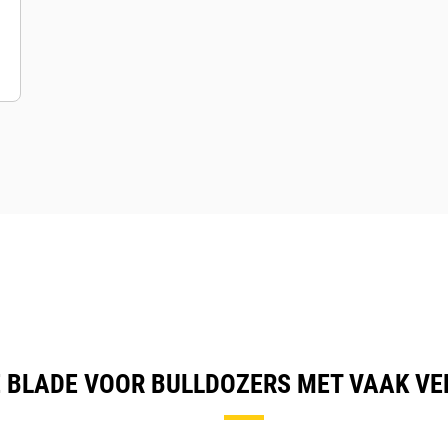
E BLADE VOOR BULLDOZERS MET VAAK V