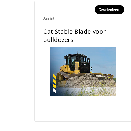
Geselecteerd
Assist
Cat Stable Blade voor
bulldozers