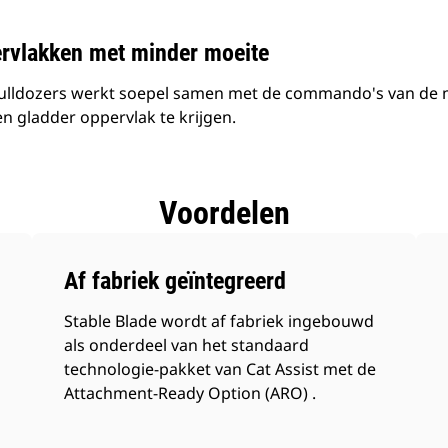
rvlakken met minder moeite
bulldozers werkt soepel samen met de commando's van de m
 gladder oppervlak te krijgen.
Voordelen
Af fabriek geïntegreerd
Stable Blade wordt af fabriek ingebouwd
als onderdeel van het standaard
technologie-pakket van Cat Assist met de
Attachment-Ready Option (ARO) .