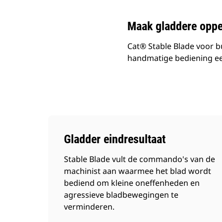
Maak gladdere oppe
Cat® Stable Blade voor 
handmatige bediening een
Gladder eindresultaat
Stable Blade vult de commando's van de
machinist aan waarmee het blad wordt
bediend om kleine oneffenheden en
agressieve bladbewegingen te
verminderen.