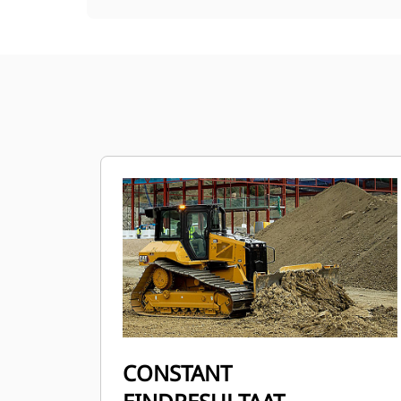
CONSTANT