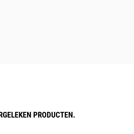
ERGELEKEN PRODUCTEN.