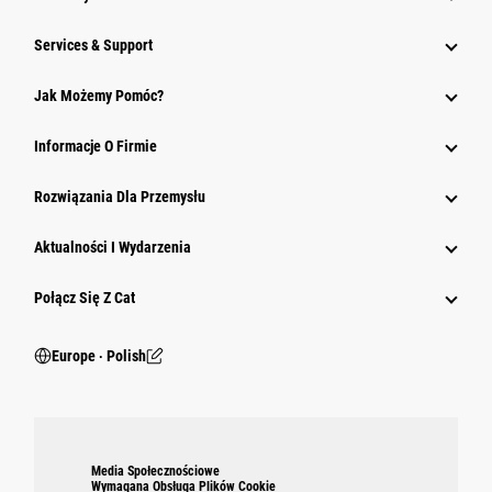
Services & Support
Jak Możemy Pomóc?
Informacje O Firmie
Rozwiązania Dla Przemysłu
Aktualności I Wydarzenia
Połącz Się Z Cat
Europe ‧ Polish
Media Społecznościowe
Wymagana Obsługa Plików Cookie