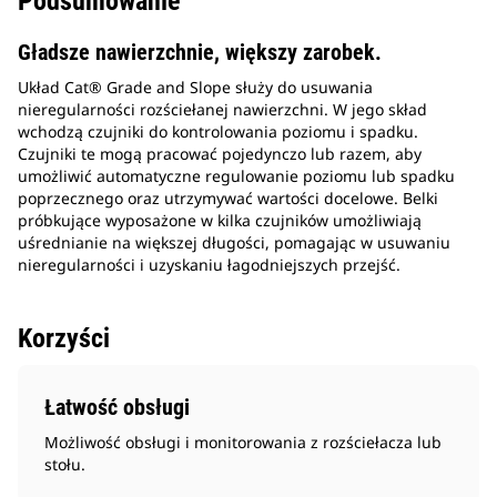
Podsumowanie
Gładsze nawierzchnie, większy zarobek.
Układ Cat® Grade and Slope służy do usuwania
nieregularności rozściełanej nawierzchni. W jego skład
wchodzą czujniki do kontrolowania poziomu i spadku.
Czujniki te mogą pracować pojedynczo lub razem, aby
umożliwić automatyczne regulowanie poziomu lub spadku
poprzecznego oraz utrzymywać wartości docelowe. Belki
próbkujące wyposażone w kilka czujników umożliwiają
uśrednianie na większej długości, pomagając w usuwaniu
nieregularności i uzyskaniu łagodniejszych przejść.
Korzyści
Łatwość obsługi
Możliwość obsługi i monitorowania z rozściełacza lub
stołu.