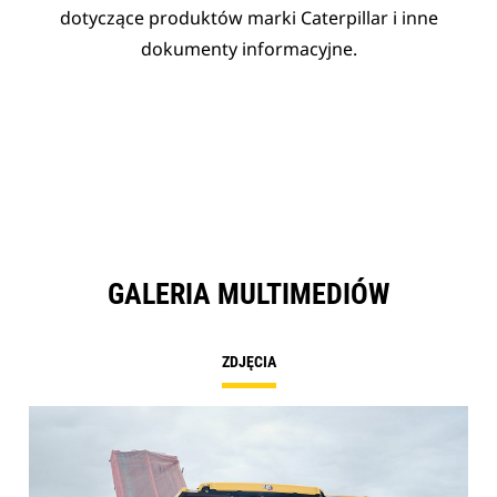
dotyczące produktów marki Caterpillar i inne
dokumenty informacyjne.
GALERIA MULTIMEDIÓW
ZDJĘCIA