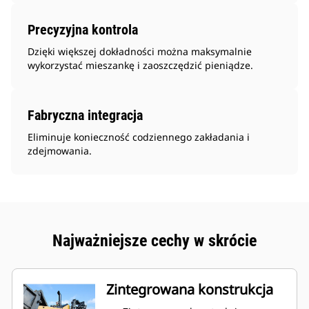
Precyzyjna kontrola
Dzięki większej dokładności można maksymalnie
wykorzystać mieszankę i zaoszczędzić pieniądze.
Fabryczna integracja
Eliminuje konieczność codziennego zakładania i
zdejmowania.
Najważniejsze cechy w skrócie
Zintegrowana konstrukcja