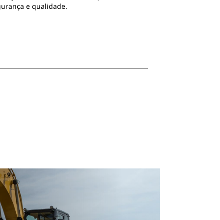
egurança e qualidade.