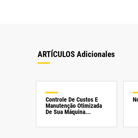
ARTÍCULOS Adicionales
Controle De Custos E
N
Manutenção Otimizada
De Sua Máquina...