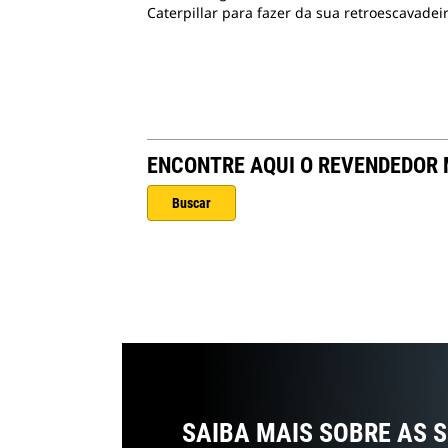
Caterpillar para fazer da sua retroescavadei
ENCONTRE AQUI O REVENDEDOR
Buscar
SAIBA MAIS SOBRE AS 