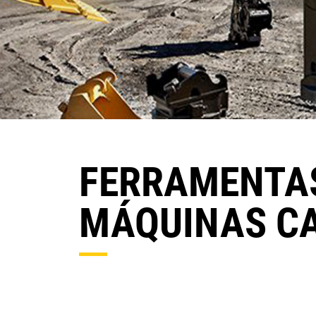
FERRAMENTAS
MÁQUINAS C