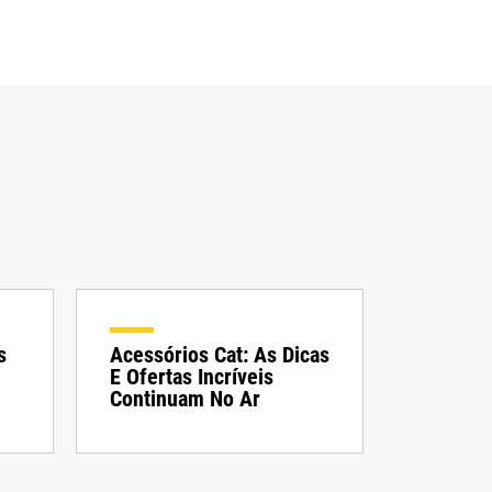
s
Acessórios Cat: As Dicas
E Ofertas Incríveis
Continuam No Ar