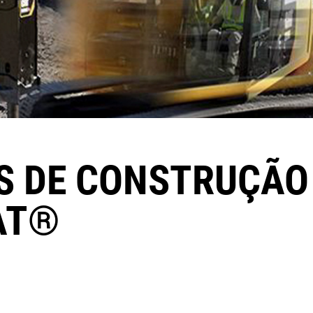
 DE CONSTRUÇÃO
AT®