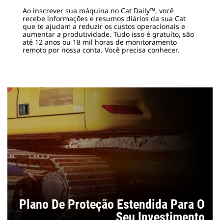
Ao inscrever sua máquina no Cat Daily™, você
recebe informações e resumos diários da sua Cat
que te ajudam a reduzir os custos operacionais e
aumentar a produtividade. Tudo isso é gratuíto, são
até 12 anos ou 18 mil horas de monitoramento
remoto por nossa conta. Você precisa conhecer.
Plano De Proteção Estendida Para O
Seu Investimento