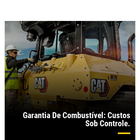
Garantia De Combustível: Custos
Sob Controle.