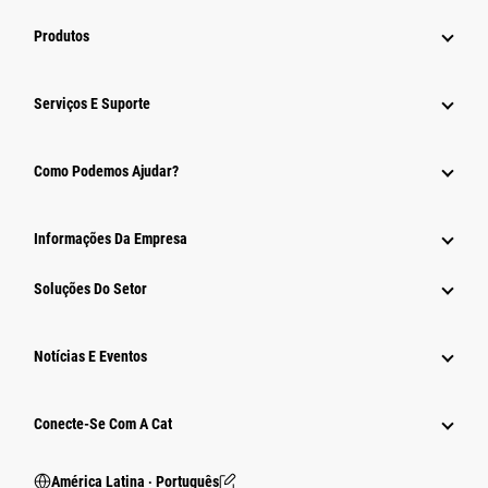
Produtos
Serviços E Suporte
Como Podemos Ajudar?
Informações Da Empresa
Soluções Do Setor
Notícias E Eventos
Conecte-Se Com A Cat
América Latina ‧ Português