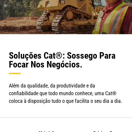
Soluções Cat®: Sossego Para
Focar Nos Negócios.
Além da qualidade, da produtividade e da
confiabilidade que todo mundo conhece, uma Cat®
coloca à disposição tudo o que facilita o seu dia a dia.