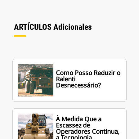
ARTÍCULOS Adicionales
Como Posso Reduzir o
Ralenti
Desnecessário?
À Medida Que a
Escassez de
Operadores Continua,
a Tecnologia...