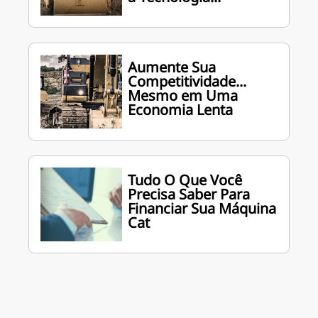
Aumente Sua
Competitividade...
Mesmo em Uma
Economia Lenta
Tudo O Que Você
Precisa Saber Para
Financiar Sua Máquina
Cat