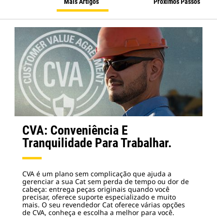
Mais Artigos
Próximos Passos
CVA: Conveniência E
Tranquilidade Para Trabalhar.
CVA é um plano sem complicação que ajuda a
gerenciar a sua Cat sem perda de tempo ou dor de
cabeça: entrega peças originais quando você
precisar, oferece suporte especializado e muito
mais. O seu revendedor Cat oferece várias opções
de CVA, conheça e escolha a melhor para você.