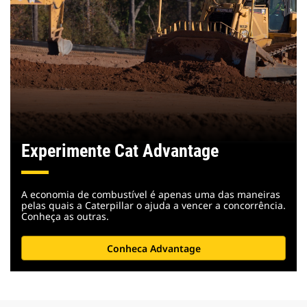
Experimente Cat Advantage
A economia de combustível é apenas uma das maneiras
pelas quais a Caterpillar o ajuda a vencer a concorrência.
Conheça as outras.
Conheca Advantage