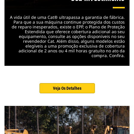
A vida útil de uma Cat® ultrapassa a garantia de fábrica.
Para que a sua máquina continue protegida dos custos
de reparo inesperados, existe o EPP, o Plano de Proteção
Estendida que oferece cobertura adicional ao seu
equipamento, consulte as opções disponíveis no seu
revendedor Cat. Além disso, alguns modelos estão
elegíveis a uma promoção exclusiva de cobertura
adicional de 2 anos ou 4 mil horas gratuíto no ato da
compra. Confira.
Veja Os Detalhes