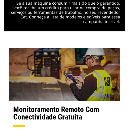
Se a sua máquina consumir mais do que o garantido,
você recebe um crédito para usar na compra de peças,
serviços ou ferramentas de trabalho, no seu revendedor
Cat. Conheça a lista de modelos elegíveis para essa
campanha incrível.
Monitoramento Remoto Com
Conectividade Gratuita