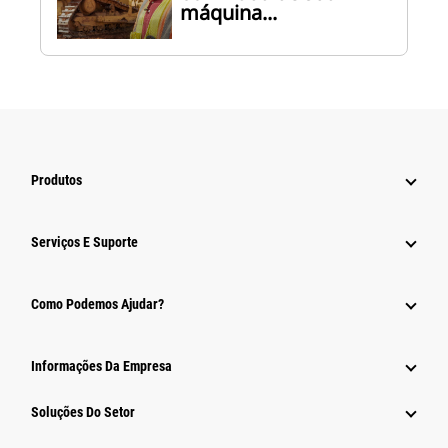
máquina...
Produtos
Serviços E Suporte
Como Podemos Ajudar?
Informações Da Empresa
Soluções Do Setor