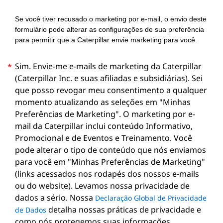
Se você tiver recusado o marketing por e-mail, o envio deste
formulário pode alterar as configurações de sua preferência
para permitir que a Caterpillar envie marketing para você.
Sim. Envie-me e-mails de marketing da Caterpillar
*
(Caterpillar Inc. e suas afiliadas e subsidiárias). Sei
que posso revogar meu consentimento a qualquer
momento atualizando as seleções em "Minhas
Preferências de Marketing". O marketing por e-
mail da Caterpillar inclui conteúdo Informativo,
Promocional e de Eventos e Treinamento. Você
pode alterar o tipo de conteúdo que nós enviamos
para você em "Minhas Preferências de Marketing"
(links acessados nos rodapés dos nossos e-mails
ou do website). Levamos nossa privacidade de
dados a sério. Nossa
Declaração Global de Privacidade
detalha nossas práticas de privacidade e
de Dados
como nós protegemos suas informações.