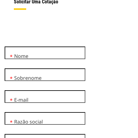
Solicitar Uma Cotação
Nome
*
Sobrenome
*
E-mail
*
Razão social
*