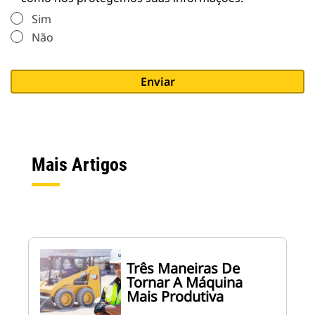
Sim
Não
Mais Artigos
Três Maneiras De
Tornar A Máquina
Mais Produtiva