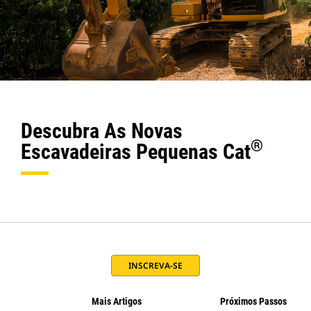
Descubra As Novas
®️
Escavadeiras Pequenas Cat
INSCREVA-SE
Mais Artigos
Próximos Passos