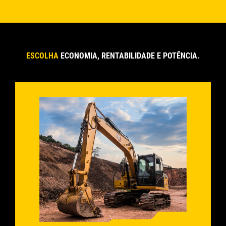
ESCOLHA
ECONOMIA, RENTABILIDADE E POTÊNCIA.