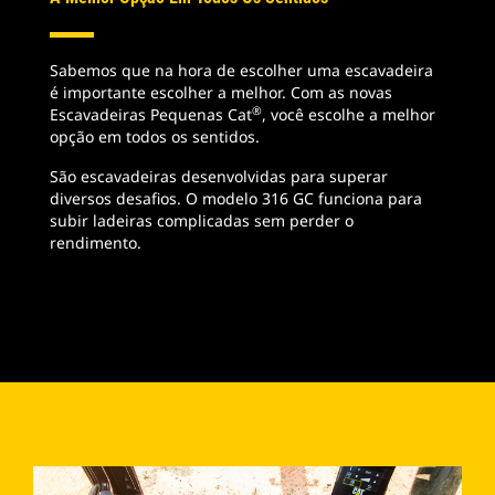
Sabemos que na hora de escolher uma escavadeira
é importante escolher a melhor. Com as novas
®
Escavadeiras Pequenas Cat
, você escolhe a melhor
opção em todos os sentidos.
São escavadeiras desenvolvidas para superar
diversos desafios. O modelo 316 GC funciona para
subir ladeiras complicadas sem perder o
rendimento.