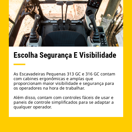
Escolha
Segurança E Visibilidade
As Escavadeiras Pequenas 313 GC e 316 GC contam
com cabines ergonômicas e amplas que
proporcionam maior visibilidade e segurança para
os operadores na hora de trabalhar.
Além disso, contam com controles fáceis de usar e
paneis de controle simplificados para se adaptar a
qualquer operador.