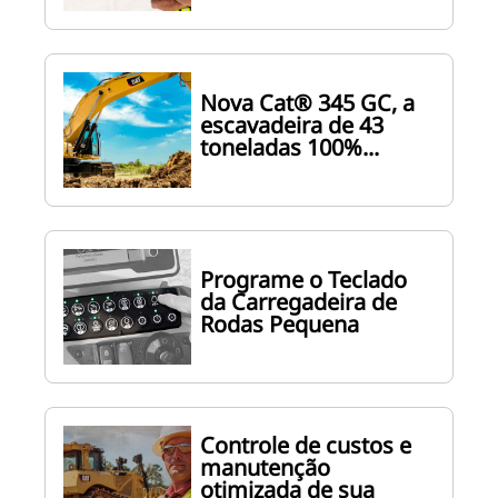
Nova Cat® 345 GC, a
escavadeira de 43
toneladas 100%...
Programe o Teclado
da Carregadeira de
Rodas Pequena
Controle de custos e
manutenção
otimizada de sua