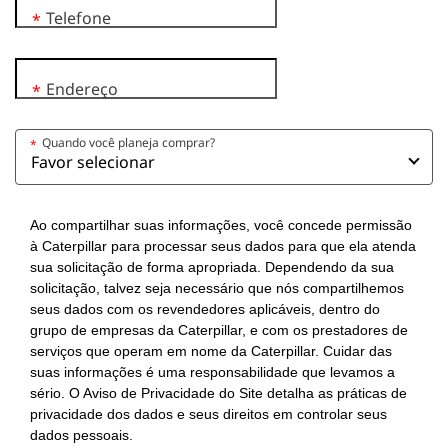
Telefone
*
Endereço
*
Quando você planeja comprar?
*
Ao compartilhar suas informações, você concede permissão
à Caterpillar para processar seus dados para que ela atenda
sua solicitação de forma apropriada. Dependendo da sua
solicitação, talvez seja necessário que nós compartilhemos
seus dados com os revendedores aplicáveis, dentro do
grupo de empresas da Caterpillar, e com os prestadores de
serviços que operam em nome da Caterpillar. Cuidar das
suas informações é uma responsabilidade que levamos a
sério. O Aviso de Privacidade do Site detalha as práticas de
privacidade dos dados e seus direitos em controlar seus
dados pessoais.