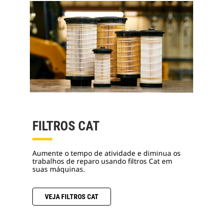
FILTROS CAT
Aumente o tempo de atividade e diminua os
trabalhos de reparo usando filtros Cat em
suas máquinas.
VEJA FILTROS CAT