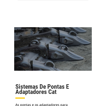
Sistemas De Pontas E
Adaptadores Cat
As pontas e os adaptadores para