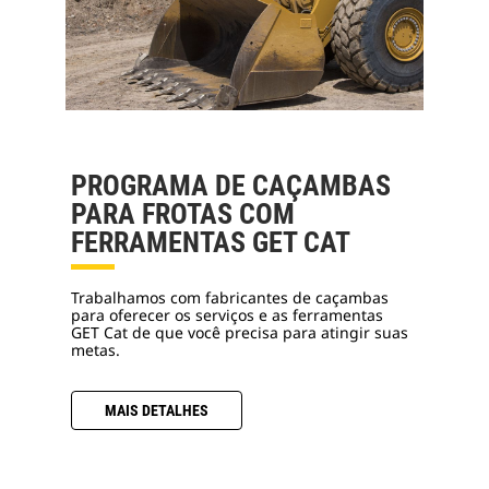
PROGRAMA DE CAÇAMBAS
PARA FROTAS COM
FERRAMENTAS GET CAT
Trabalhamos com fabricantes de caçambas
para oferecer os serviços e as ferramentas
GET Cat de que você precisa para atingir suas
metas.
MAIS DETALHES