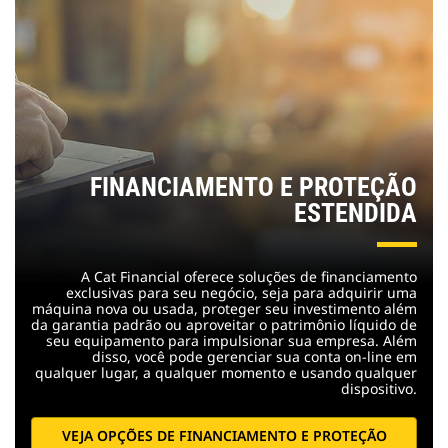
FINANCIAMENTO E PROTEÇÃO
ESTENDIDA
A Cat Financial oferece soluções de financiamento
exclusivas para seu negócio, seja para adquirir uma
máquina nova ou usada, proteger seu investimento além
da garantia padrão ou aproveitar o patrimônio líquido de
seu equipamento para impulsionar sua empresa. Além
disso, você pode gerenciar sua conta on-line em
qualquer lugar, a qualquer momento e usando qualquer
dispositivo.
VEJA OPÇÕES DE FINANCIAMENTO E PROTEÇÃO