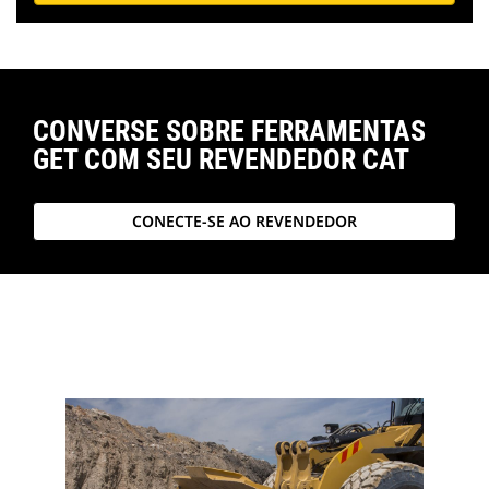
CONVERSE SOBRE FERRAMENTAS
GET COM SEU REVENDEDOR CAT
CONECTE-SE AO REVENDEDOR