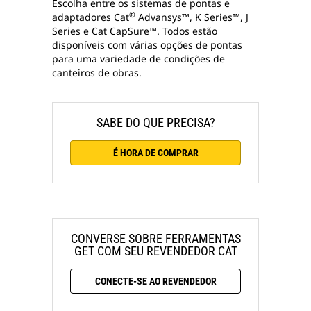
Escolha entre os sistemas de pontas e
®
adaptadores Cat
Advansys™, K Series™, J
Series e Cat CapSure™. Todos estão
disponíveis com várias opções de pontas
para uma variedade de condições de
canteiros de obras.
SABE DO QUE PRECISA?
É HORA DE COMPRAR
CONVERSE SOBRE FERRAMENTAS
GET COM SEU REVENDEDOR CAT
CONECTE-SE AO REVENDEDOR