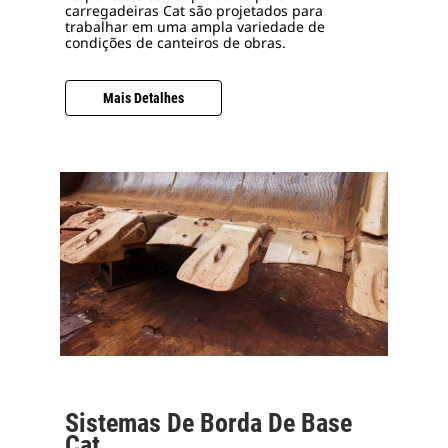
carregadeiras Cat são projetados para
trabalhar em uma ampla variedade de
condições de canteiros de obras.
Mais Detalhes
Sistemas De Borda De Base
Cat