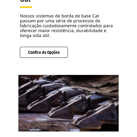
Nossos sistemas de borda de base Cat
passam por uma série de processos de
fabricação cuidadosamente controlados para
oferecer maior resistência, durabilidade e
longa vida útil.
Confira As Opções