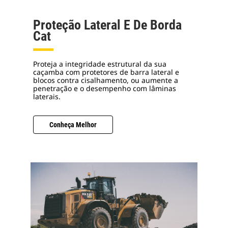
Proteção Lateral E De Borda
Cat
Proteja a integridade estrutural da sua
caçamba com protetores de barra lateral e
blocos contra cisalhamento, ou aumente a
penetração e o desempenho com lâminas
laterais.
Conheça Melhor