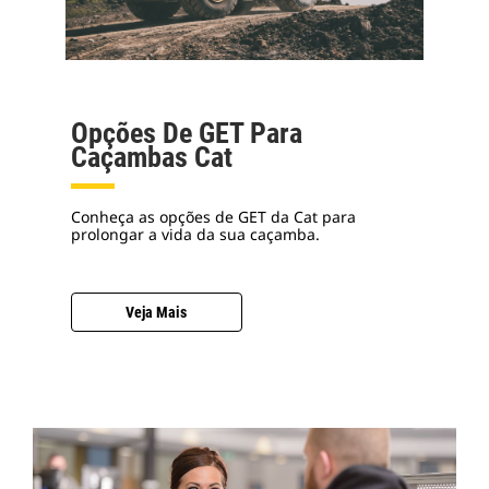
Opções De GET Para
Caçambas Cat
Conheça as opções de GET da Cat para
prolongar a vida da sua caçamba.
Veja Mais