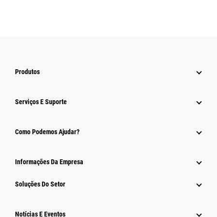
Produtos
Serviços E Suporte
Como Podemos Ajudar?
Informações Da Empresa
Soluções Do Setor
Notícias E Eventos