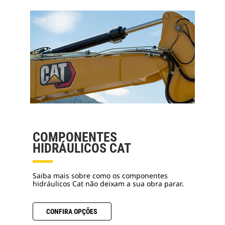
COMPONENTES
HIDRÁULICOS CAT
Saiba mais sobre como os componentes
hidráulicos Cat não deixam a sua obra parar.
CONFIRA OPÇÕES