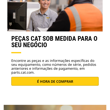
PEÇAS CAT SOB MEDIDA PARA O
SEU NEGÓCIO
Encontre as peças e as informações específicas do
seu equipamento, como números de série, pedidos
anteriores e informações de pagamento, em
parts.cat.com.
É HORA DE COMPRAR