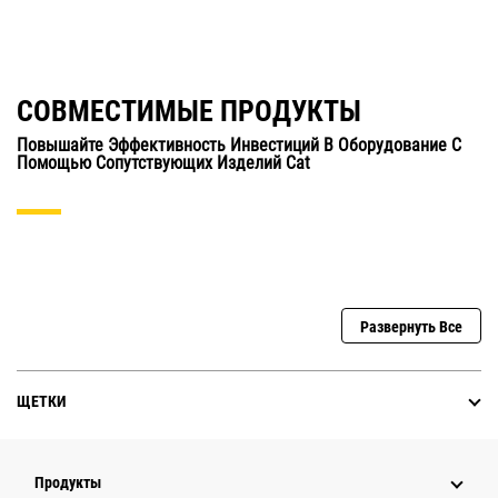
СОВМЕСТИМЫЕ ПРОДУКТЫ
Повышайте Эффективность Инвестиций В Оборудование С
Помощью Сопутствующих Изделий Cat
Развернуть Все
ЩЕТКИ
Продукты