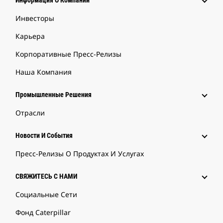
Информация О Компании
Инвесторы
Карьера
Корпоративные Пресс-Релизы
Наша Компания
Промышленные Решения
Отрасли
Новости И События
Пресс-Релизы О Продуктах И Услугах
СВЯЖИТЕСЬ С НАМИ
Социальные Сети
Фонд Caterpillar