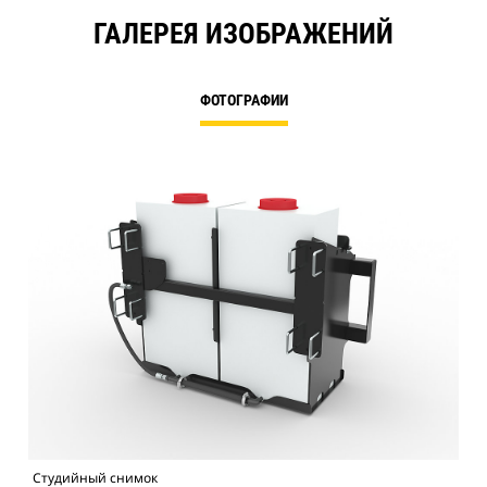
ГАЛЕРЕЯ ИЗОБРАЖЕНИЙ
ФОТОГРАФИИ
Студийный снимок