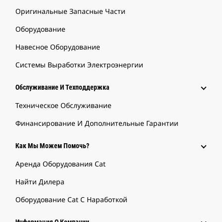
Оригинальные Запасные Части
Оборудование
Навесное Оборудование
Системы Выработки Электроэнергии
Обслуживание И Техподдержка
Техническое Обслуживание
Финансирование И Дополнительные Гарантии
Как Мы Можем Помочь?
Аренда Оборудования Cat
Найти Дилера
Оборудование Cat С Наработкой