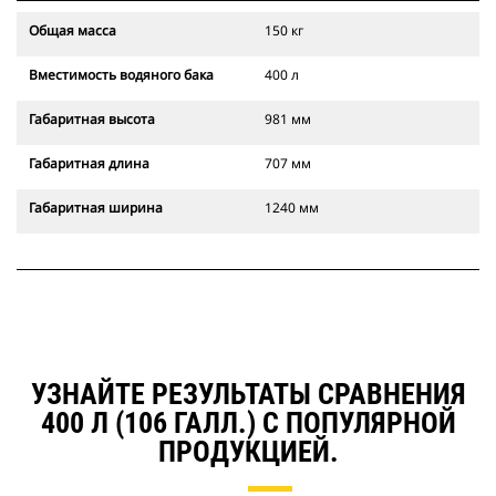
Общая масса
150 кг
Вместимость водяного бака
400 л
Габаритная высота
981 мм
Габаритная длина
707 мм
Габаритная ширина
1240 мм
УЗНАЙТЕ РЕЗУЛЬТАТЫ СРАВНЕНИЯ
400 Л (106 ГАЛЛ.) С ПОПУЛЯРНОЙ
ПРОДУКЦИЕЙ.