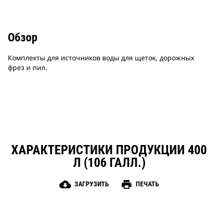
Обзор
Комплекты для источников воды для щеток, дорожных
фрез и пил.
ХАРАКТЕРИСТИКИ ПРОДУКЦИИ 400
Л (106 ГАЛЛ.)
cloud_download
print
ЗАГРУЗИТЬ
ПЕЧАТЬ