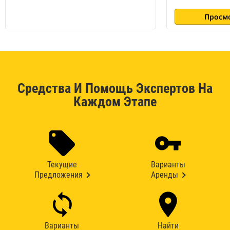
Просм
Средства И Помощь Экспертов На
Каждом Этапе
Текущие
Варианты
Предложения
Аренды
Варианты
Найти