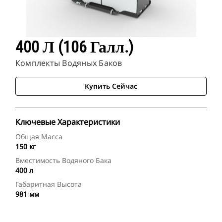
400 Л (106 Галл.)
Комплекты Водяных Баков
Купить Сейчас
Ключевые Характеристики
Общая Масса
150 кг
Вместимость Водяного Бака
400 л
Габаритная Высота
981 мм