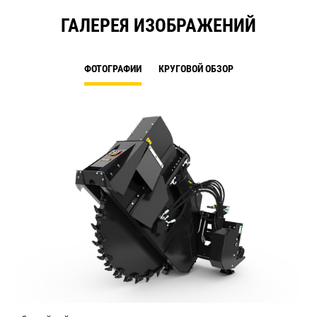
ГАЛЕРЕЯ ИЗОБРАЖЕНИЙ
ФОТОГРАФИИ
КРУГОВОЙ ОБЗОР