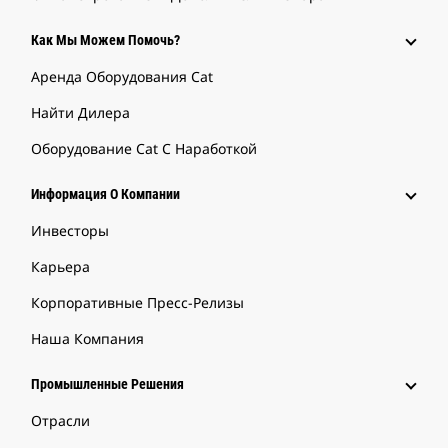
Как Мы Можем Помочь?
Аренда Оборудования Cat
Найти Дилера
Оборудование Cat С Наработкой
Информация О Компании
Инвесторы
Карьера
Корпоративные Пресс-Релизы
Наша Компания
Промышленные Решения
Отрасли