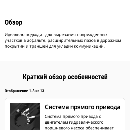
Обзор
Идеально подходит для вырезания поврежденных
участков в асфальте, расширительных пазов в дорожном
покрытии и траншей для укладки коммуникаций.
Краткий обзор особенностей
Отображение 1-3 из 13
Система прямого привода
Система прямого привода с
двигателем гидравлического
поршневого насоса обеспечивает