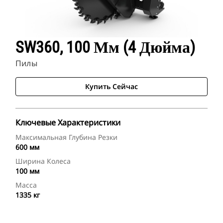
SW360, 100 Мм (4 Дюйма)
Пилы
Купить Сейчас
Ключевые Характеристики
Максимальная Глубина Резки
600 мм
Ширина Колеса
100 мм
Масса
1335 кг