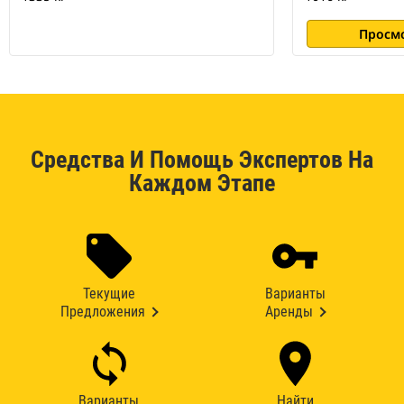
Просм
Средства И Помощь Экспертов На
Каждом Этапе
Текущие
Варианты
Предложения
Аренды
Варианты
Найти