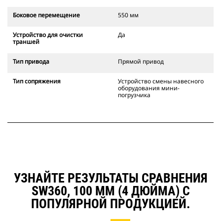
Боковое перемещение
550 мм
Устройство для очистки
Да
траншей
Тип привода
Прямой привод
Тип сопряжения
Устройство смены навесного
оборудования мини-
погрузчика
УЗНАЙТЕ РЕЗУЛЬТАТЫ СРАВНЕНИЯ
SW360, 100 ММ (4 ДЮЙМА) С
ПОПУЛЯРНОЙ ПРОДУКЦИЕЙ.