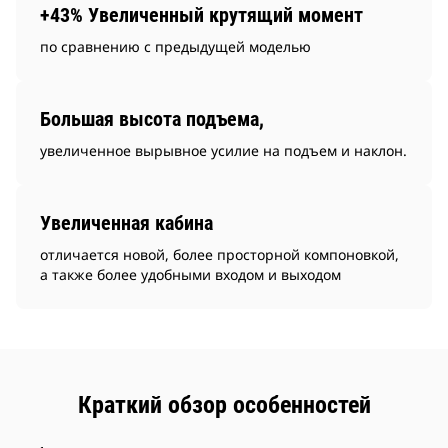
+43% Увеличенный крутящий момент
по сравнению с предыдущей моделью
Большая высота подъема,
увеличенное вырывное усилие на подъем и наклон.
Увеличенная кабина
отличается новой, более просторной компоновкой,
а также более удобными входом и выходом
Краткий обзор особенностей