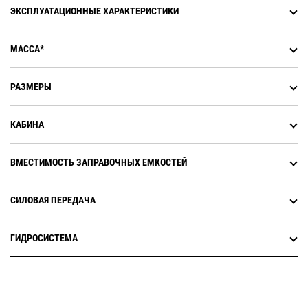
ЭКСПЛУАТАЦИОННЫЕ ХАРАКТЕРИСТИКИ
МАССА*
РАЗМЕРЫ
КАБИНА
ВМЕСТИМОСТЬ ЗАПРАВОЧНЫХ ЕМКОСТЕЙ
СИЛОВАЯ ПЕРЕДАЧА
ГИДРОСИСТЕМА