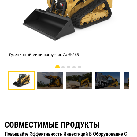
Гусеничный мини-погрузчик Cat® 265
Гус
СОВМЕСТИМЫЕ ПРОДУКТЫ
Повышайте Эффективность Инвестиций В Оборудование С