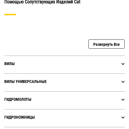
Помощью Сопутствующих Изделий Cat
Развернуть Все
ВИЛЫ
ВИЛЫ УНИВЕРСАЛЬНЫЕ
ГИДРОМОЛОТЫ
ГИДРОНОЖНИЦЫ