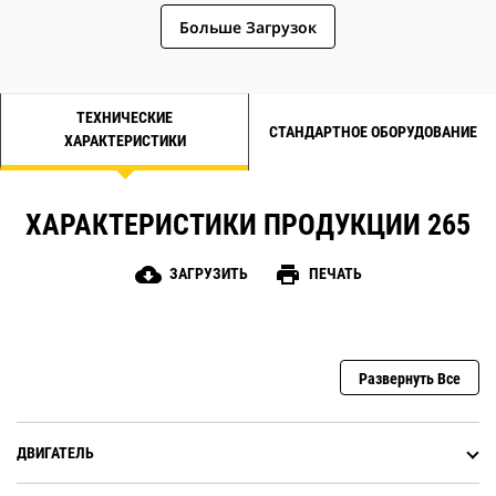
Больше Загрузок
ТЕХНИЧЕСКИЕ
СТАНДАРТНОЕ ОБОРУДОВАНИЕ
ХАРАКТЕРИСТИКИ
ХАРАКТЕРИСТИКИ ПРОДУКЦИИ 265
cloud_download
print
ЗАГРУЗИТЬ
ПЕЧАТЬ
Развернуть Все
ДВИГАТЕЛЬ