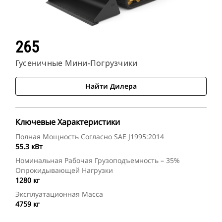
265
Гусеничные Мини-Погрузчики
Найти Дилера
Ключевые Характеристики
Полная Мощность Согласно SAE J1995:2014
55.3 кВт
Номинальная Рабочая Грузоподъемность – 35%
Опрокидывающей Нагрузки
1280 кг
Эксплуатационная Масса
4759 кг