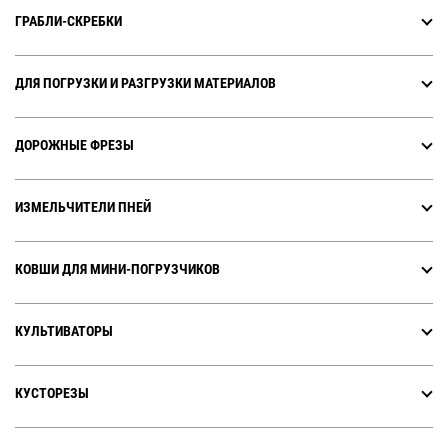
ГРАБЛИ-СКРЕБКИ
ДЛЯ ПОГРУЗКИ И РАЗГРУЗКИ МАТЕРИАЛОВ
ДОРОЖНЫЕ ФРЕЗЫ
ИЗМЕЛЬЧИТЕЛИ ПНЕЙ
КОВШИ ДЛЯ МИНИ-ПОГРУЗЧИКОВ
КУЛЬТИВАТОРЫ
КУСТОРЕЗЫ