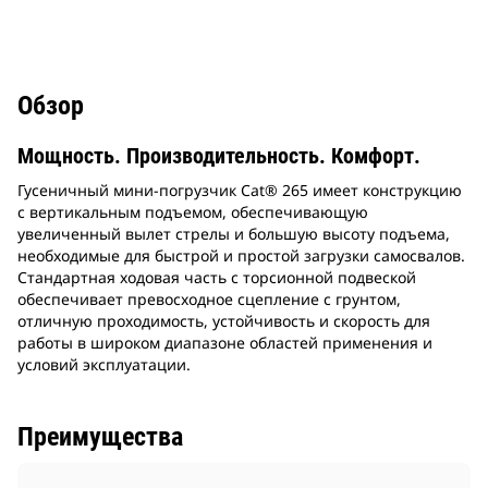
Обзор
Мощность. Производительность. Комфорт.
Гусеничный мини-погрузчик Cat® 265 имеет конструкцию
с вертикальным подъемом, обеспечивающую
увеличенный вылет стрелы и большую высоту подъема,
необходимые для быстрой и простой загрузки самосвалов.
Стандартная ходовая часть c торсионной подвеской
обеспечивает превосходное сцепление с грунтом,
отличную проходимость, устойчивость и скорость для
работы в широком диапазоне областей применения и
условий эксплуатации.
Преимущества