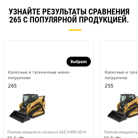
УЗНАЙТЕ РЕЗУЛЬТАТЫ СРАВНЕНИЯ
265 С ПОПУЛЯРНОЙ ПРОДУКЦИЕЙ.
Выбрано
Колесные и гусеничные мини-
Колесные и гус
погрузчики
погрузчики
265
255
Полная мощность согласно SAE J1995:2014
Полная мощность 