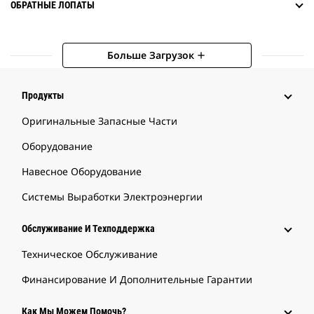
ОБРАТНЫЕ ЛОПАТЫ
Больше Загрузок
add
Продукты
Оригинальные Запасные Части
Оборудование
Навесное Оборудование
Системы Выработки Электроэнергии
Обслуживание И Техподдержка
Техническое Обслуживание
Финансирование И Дополнительные Гарантии
Как Мы Можем Помочь?