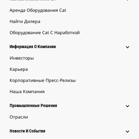
Аренда Оборудования Cat
Найти Дилера
Оборудование Cat С Наработкой
Информация О Компании
Инвесторы
Карьера
Корпоративные Пресс-Релизы
Наша Компания
Промышленные Решения
Отрасли
Новости И События