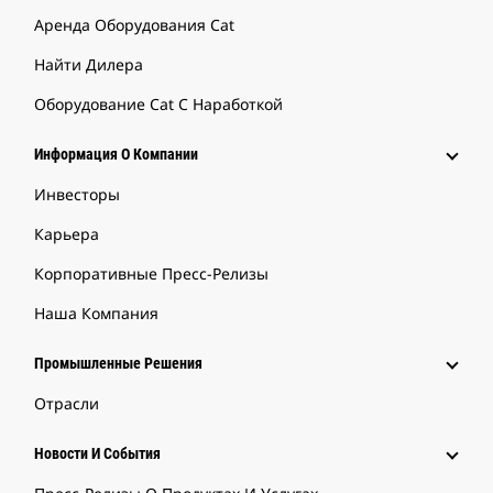
Аренда Оборудования Cat
Найти Дилера
Оборудование Cat С Наработкой
Информация О Компании
Инвесторы
Карьера
Корпоративные Пресс-Релизы
Наша Компания
Промышленные Решения
Отрасли
Новости И События