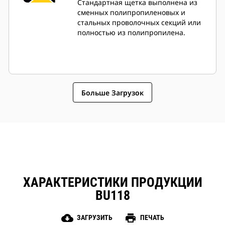
Стандартная щетка выполнена из
сменных полипропиленовых и
стальных проволочных секций или
полностью из полипропилена.
Больше Загрузок
ХАРАКТЕРИСТИКИ ПРОДУКЦИИ
BU118
cloud_download
print
ЗАГРУЗИТЬ
ПЕЧАТЬ