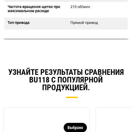
Частота вращения щетки при
210 об/мин
максимальном расходе
Тип привода
Прямой привод
УЗНАЙТЕ РЕЗУЛЬТАТЫ СРАВНЕНИЯ
BU118 С ПОПУЛЯРНОЙ
ПРОДУКЦИЕЙ.
Выбрано