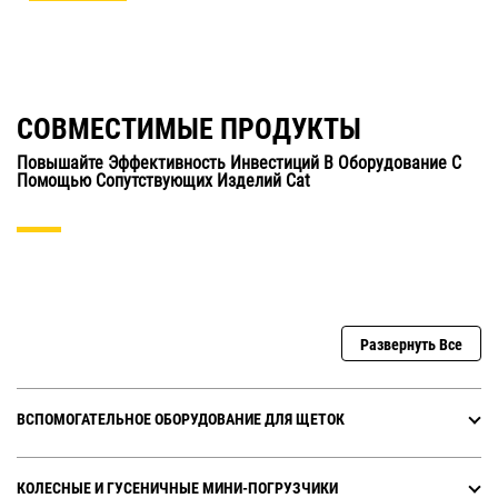
СОВМЕСТИМЫЕ ПРОДУКТЫ
Повышайте Эффективность Инвестиций В Оборудование С
Помощью Сопутствующих Изделий Cat
Развернуть Все
ВСПОМОГАТЕЛЬНОЕ ОБОРУДОВАНИЕ ДЛЯ ЩЕТОК
КОЛЕСНЫЕ И ГУСЕНИЧНЫЕ МИНИ-ПОГРУЗЧИКИ