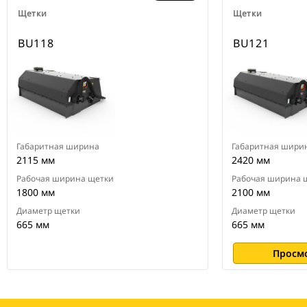
Щетки
Щетки
BU118
BU121
Габаритная ширина
Габаритная шири
2115 мм
2420 мм
Рабочая ширина щетки
Рабочая ширина 
1800 мм
2100 мм
Диаметр щетки
Диаметр щетки
665 мм
665 мм
Просм