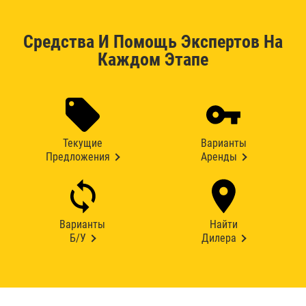
Средства И Помощь Экспертов На
Каждом Этапе
Текущие
Варианты
Предложения
Аренды
Варианты
Найти
Б/У
Дилера