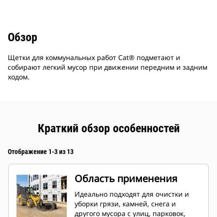
Обзор
Щетки для коммунальных работ Cat® подметают и
собирают легкий мусор при движении передним и задним
ходом.
Краткий обзор особенностей
Отображение 1-3 из 13
Область применения
Идеально подходят для очистки и
уборки грязи, камней, снега и
другого мусора с улиц, парковок,