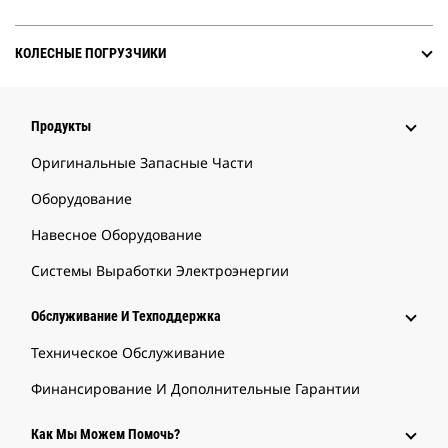
КОЛЕСНЫЕ ПОГРУЗЧИКИ
Продукты
Оригинальные Запасные Части
Оборудование
Навесное Оборудование
Системы Выработки Электроэнергии
Обслуживание И Техподдержка
Техническое Обслуживание
Финансирование И Дополнительные Гарантии
Как Мы Можем Помочь?