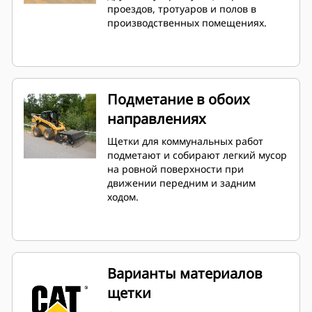
проездов, тротуаров и полов в
производственных помещениях.
Подметание в обоих
направлениях
Щетки для коммунальных работ
подметают и собирают легкий мусор
на ровной поверхности при
движении передним и задним
ходом.
Варианты материалов
щетки