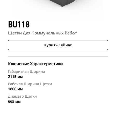
BU118
Щетки Для Коммунальных Работ
Купить Сейчас
Ключевые Характеристики
Габаритная Ширина
2115 мм
Рабочая Ширина Щетки
1800 мм
Диаметр Щетки
665 мм