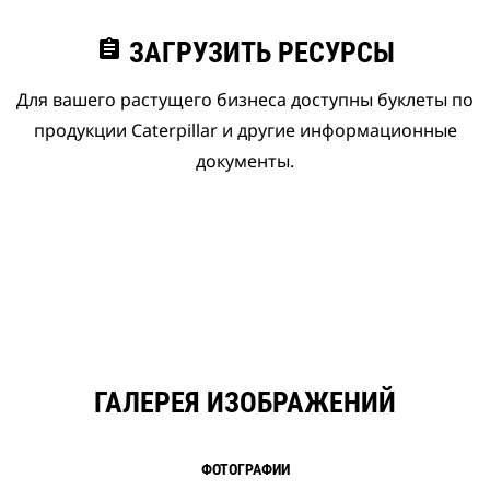
assignment
ЗАГРУЗИТЬ РЕСУРСЫ
Для вашего растущего бизнеса доступны буклеты по
продукции Caterpillar и другие информационные
документы.
ГАЛЕРЕЯ ИЗОБРАЖЕНИЙ
ФОТОГРАФИИ