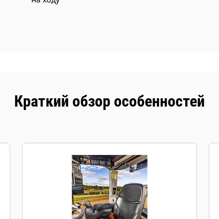
Краткий обзор особенностей