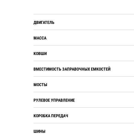
ДВИГАТЕЛЬ
МАССА
КОВШИ
ВМЕСТИМОСТЬ ЗАПРАВОЧНЫХ ЕМКОСТЕЙ
МОСТЫ
РУЛЕВОЕ УПРАВЛЕНИЕ
КОРОБКА ПЕРЕДАЧ
ШИНЫ