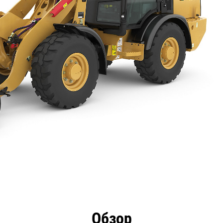
имущества
Технические характеристики
Инстру
Обзор