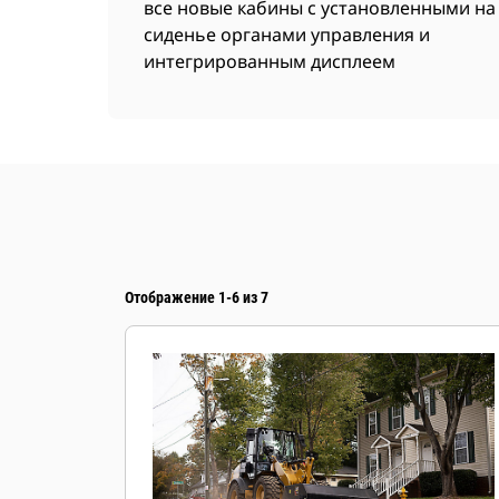
все новые кабины с установленными на
сиденье органами управления и
интегрированным дисплеем
Отображение 1-6 из 7