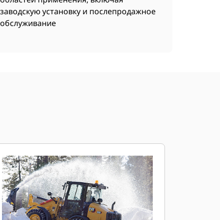
заводскую установку и послепродажное
обслуживание