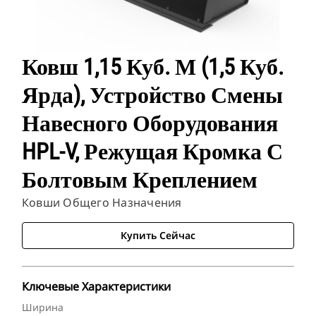
Ковш 1,15 Куб. М (1,5 Куб.
Ярда), Устройство Смены
Навесного Оборудования
HPL-V, Режущая Кромка С
Болтовым Креплением
Ковши Общего Назначения
Купить Сейчас
Ключевые Характеристики
Ширина