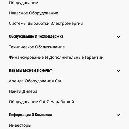
Оборудование
Навесное Оборудование
Системы Выработки Электроэнергии
Обслуживание И Техподдержка
Техническое Обслуживание
Финансирование И Дополнительные Гарантии
Как Мы Можем Помочь?
Аренда Оборудования Cat
Найти Дилера
Оборудование Cat С Наработкой
Информация О Компании
Инвесторы