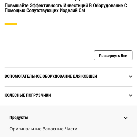
Повышайте Эффективность Инвестиций В Оборудование С
Помощью Сопутствующих Изделий Cat
Развернуть Все
ВСПОМОГАТЕЛЬНОЕ ОБОРУДОВАНИЕ ДЛЯ КОВШЕЙ
КОЛЕСНЫЕ ПОГРУЗЧИКИ
Продукты
Оригинальные Запасные Части