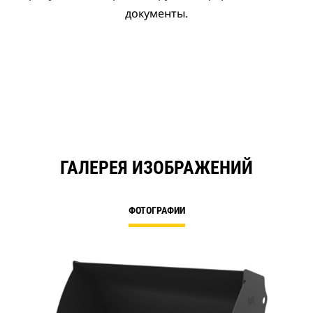
документы.
ГАЛЕРЕЯ ИЗОБРАЖЕНИЙ
ФОТОГРАФИИ