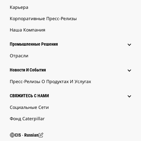
Карьера
Корпоративные Пресс-Релизы
Наша Компания
Промышленные Решения
Отрасли
Новости И События
Пресс-Релизы О Продуктах И Услугах
СВЯЖИТЕСЬ С НАМИ
Социальные Сети
Фонд Caterpillar
CIS ‧ Russian