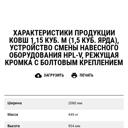
ХАРАКТЕРИСТИКИ ПРОДУКЦИИ
КОВШ 1,15 КУБ. М (1,5 КУБ. ЯРДА),
УСТРОЙСТВО СМЕНЫ НАВЕСНОГО
ОБОРУДОВАНИЯ HPL-V, РЕЖУЩАЯ
КРОМКА С БОЛТОВЫМ КРЕПЛЕНИЕМ
cloud_download
print
ЗАГРУЗИТЬ
ПЕЧАТЬ
Ширина
2080 мм
Масса
449 кг
Высота
954 мм