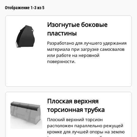
Отображение 1-3 из 5
Изогнутые боковые
пластины
Разработано для лучшего удержания
материала при загрузке самосвалов
или работе на неровной
поверхности.
Плоская верхняя
торсионная трубка
Плоский верхний торсион
расположен параллельно режущей
кромке для лучшей опоры на землю