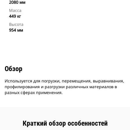
2080 мм
Масса
449 кг
Высота
954 мм
Обзор
Используется для погрузки, перемещения, выравнивания,
профилирования и разгрузки различных материалов в
разных сферах применения.
Краткий обзор особенностей