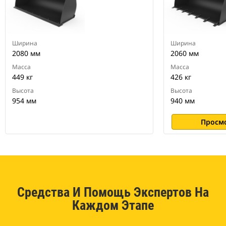
Ширина
Ширина
2080 мм
2060 мм
Масса
Масса
449 кг
426 кг
Высота
Высота
954 мм
940 мм
Просм
Средства И Помощь Экспертов На
Каждом Этапе