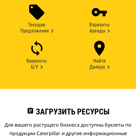
Текущие
Варианты
Предложения
Аренды
Варианты
Найти
Б/У
Дилера
assignment
ЗАГРУЗИТЬ РЕСУРСЫ
Для вашего растущего бизнеса доступны буклеты по
продукции Caterpillar и другие информационные