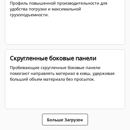
Профиль повышенной производительности для
удобства погрузки и максимальной
грузоподъемности.
Скругленные боковые панели
Пробивающие скругленные боковые панели
помогают направлять материал в ковш, удерживая
больший объем материала без просыпок.
Больше Загрузок