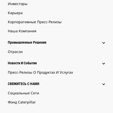
Инвесторы
Карьера
Корпоративные Пресс-Релизы
Наша Компания
Промышленные Решения
Отрасли
Новости И События
Пресс-Релизы О Продуктах И Услугах
СВЯЖИТЕСЬ С НАМИ
Социальные Сети
Фонд Caterpillar