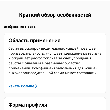
Краткий обзор особенностей
Отображение 1-3 из 5
Область применения
Серия высокопроизводительных ковшей повышает
производительность, улучшает удержание материала
и сокращает расход топлива за счет упрощения
работы с отвалами в различных областях
применения. Коэффициент заполнения для ковшей
высокопроизводительной серии может составлять
115% сверх указанной емкости.
Узнать больше
Форма профиля