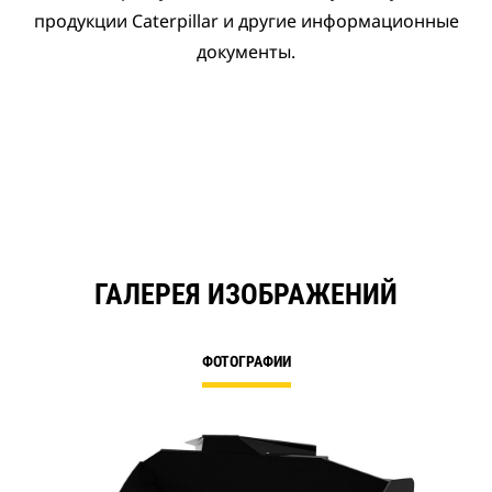
продукции Caterpillar и другие информационные
документы.
ГАЛЕРЕЯ ИЗОБРАЖЕНИЙ
ФОТОГРАФИИ