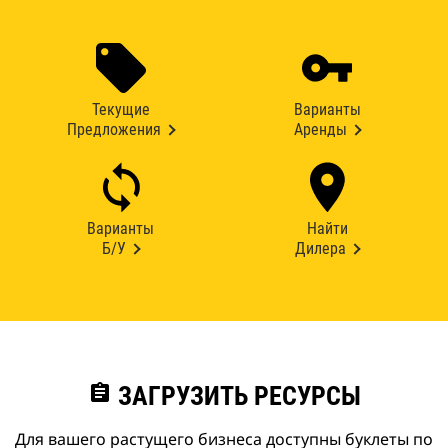
Текущие
Варианты
Предложения
Аренды
Варианты
Найти
Б/У
Дилера
assignment
ЗАГРУЗИТЬ РЕСУРСЫ
Для вашего растущего бизнеса доступны буклеты по