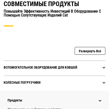
СОВМЕСТИМЫЕ ПРОДУКТЫ
Повышайте Эффективность Инвестиций В Оборудование С
Помощью Сопутствующих Изделий Cat
Развернуть Все
ВСПОМОГАТЕЛЬНОЕ ОБОРУДОВАНИЕ ДЛЯ КОВШЕЙ
КОЛЕСНЫЕ ПОГРУЗЧИКИ
Продукты