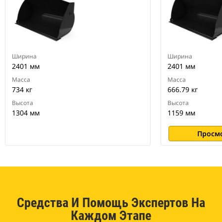
Ширина
Ширина
2401 мм
2401 мм
Масса
Масса
734 кг
666.79 кг
Высота
Высота
1304 мм
1159 мм
Просм
Средства И Помощь Экспертов На
Каждом Этапе