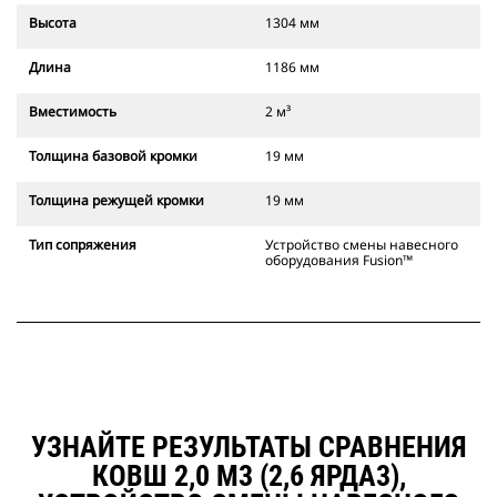
Высота
1304 мм
Длина
1186 мм
Вместимость
2 м³
Толщина базовой кромки
19 мм
Толщина режущей кромки
19 мм
Тип сопряжения
Устройство смены навесного
оборудования Fusion™
УЗНАЙТЕ РЕЗУЛЬТАТЫ СРАВНЕНИЯ
КОВШ 2,0 М3 (2,6 ЯРДА3),