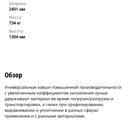
Ширина
2401 мм
Масса
734 кг
Высота
1304 мм
Обзор
Универсальные ковши повышенной производительности
с увеличенным коэффициентом заполнения лучше
удерживают материал во время погрузки/разгрузки и
транспортировки, а также при профилировании,
выравнивании и уплотнении в разных сферах
применения и с разными материалами.