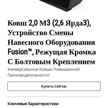
Ковш 2,0 М3 (2,6 Ярда3),
Устройство Смены
Навесного Оборудования
Fusion™, Режущая Кромка
С Болтовым Креплением
Универсальные Ковши Повышенной
Производительности
Купить Сейчас
Ключевые Характеристики