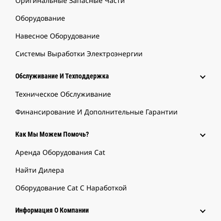
Оригинальные Запасные Части
Оборудование
Навесное Оборудование
Системы Выработки Электроэнергии
Обслуживание И Техподдержка
Техническое Обслуживание
Финансирование И Дополнительные Гарантии
Как Мы Можем Помочь?
Аренда Оборудования Cat
Найти Дилера
Оборудование Cat С Наработкой
Информация О Компании