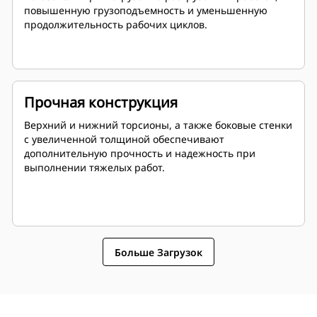
повышенную грузоподъемность и уменьшенную
продолжительность рабочих циклов.
Прочная конструкция
Верхний и нижний торсионы, а также боковые стенки
с увеличенной толщиной обеспечивают
дополнительную прочность и надежность при
выполнении тяжелых работ.
Больше Загрузок