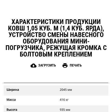
ХАРАКТЕРИСТИКИ ПРОДУКЦИИ
КОВШ 1,05 КУБ. М (1,4 КУБ. ЯРДА),
УСТРОЙСТВО СМЕНЫ НАВЕСНОГО
ОБОРУДОВАНИЯ МИНИ-
ПОГРУЗЧИКА, РЕЖУЩАЯ КРОМКА С
БОЛТОВЫМ КРЕПЛЕНИЕМ
cloud_download
print
ЗАГРУЗИТЬ
ПЕЧАТЬ
Ширина
2045 мм
Масса
416 кг
Высота
935 мм