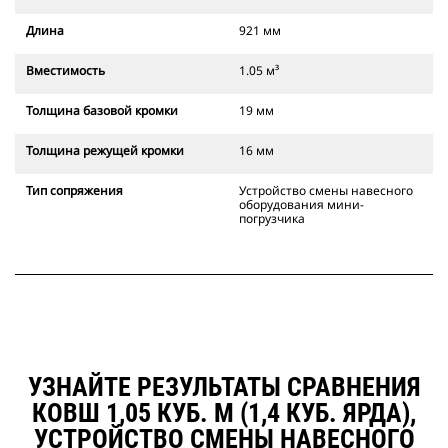
Длина
921 мм
Вместимость
1.05 м³
Толщина базовой кромки
19 мм
Толщина режущей кромки
16 мм
Тип сопряжения
Устройство смены навесного
оборудования мини-
погрузчика
УЗНАЙТЕ РЕЗУЛЬТАТЫ СРАВНЕНИЯ
КОВШ 1,05 КУБ. М (1,4 КУБ. ЯРДА),
УСТРОЙСТВО СМЕНЫ НАВЕСНОГО