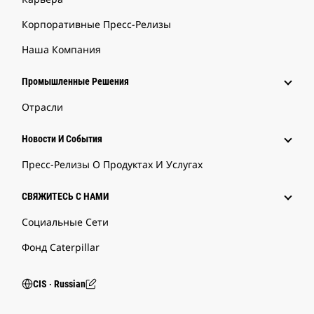
Корпоративные Пресс-Релизы
Наша Компания
Промышленные Решения
Отрасли
Новости И События
Пресс-Релизы О Продуктах И Услугах
СВЯЖИТЕСЬ С НАМИ
Социальные Сети
Фонд Caterpillar
CIS ‧ Russian