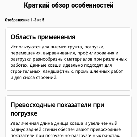
Краткий обзор особенностей
Отображение 1-3 из 5
Область применения
Используются для выемки грунта, погрузки,
перемещения, выравнивания, профилирования и
разгрузки разнообразных материалов при различных
работах. Данные ковши идеально подходят для
строительных, ландшафтных, промышленных работ
и для сноса строений.
Превосходные показатели при
погрузке
Увеличенная длина днища ковша и увеличенный
радиус задней стенки обеспечивают превосходные
показатели при погрузочно-разгрузочных работах,