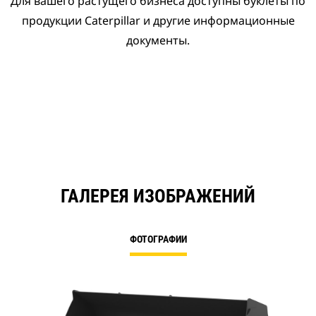
Для вашего растущего бизнеса доступны буклеты по
продукции Caterpillar и другие информационные
документы.
ГАЛЕРЕЯ ИЗОБРАЖЕНИЙ
ФОТОГРАФИИ