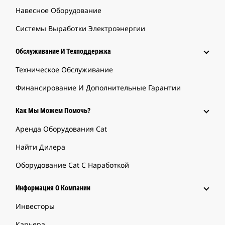
Навесное Оборудование
Системы Выработки Электроэнергии
Обслуживание И Техподдержка
Техническое Обслуживание
Финансирование И Дополнительные Гарантии
Как Мы Можем Помочь?
Аренда Оборудования Cat
Найти Дилера
Оборудование Cat С Наработкой
Информация О Компании
Инвесторы
Карьера