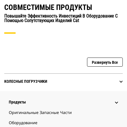
СОВМЕСТИМЫЕ ПРОДУКТЫ
Повышайте Эффективность Инвестиций В Оборудование С
Помощью Сопутствующих Изделий Cat
Развернуть Все
КОЛЕСНЫЕ ПОГРУЗЧИКИ
Продукты
Оригинальные Запасные Части
Оборудование