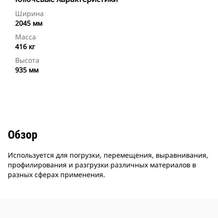
Ширина
2045 мм
Масса
416 кг
Высота
935 мм
Обзор
Используется для погрузки, перемещения, выравнивания,
профилирования и разгрузки различных материалов в
разных сферах применения.