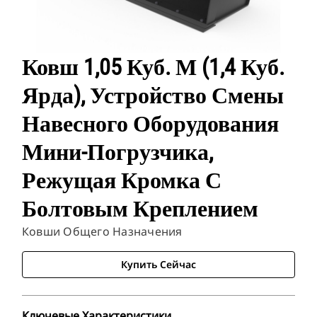
Ковш 1,05 Куб. М (1,4 Куб.
Ярда), Устройство Смены
Навесного Оборудования
Мини-Погрузчика,
Режущая Кромка С
Болтовым Креплением
Ковши Общего Назначения
Купить Сейчас
Ключевые Характеристики