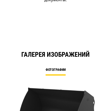
ГАЛЕРЕЯ ИЗОБРАЖЕНИЙ
ФОТОГРАФИИ