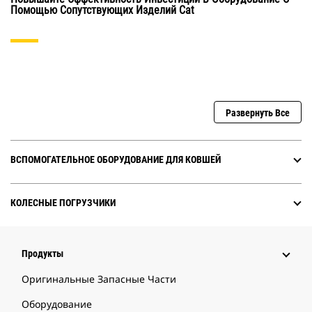
Помощью Сопутствующих Изделий Cat
Развернуть Все
ВСПОМОГАТЕЛЬНОЕ ОБОРУДОВАНИЕ ДЛЯ КОВШЕЙ
КОЛЕСНЫЕ ПОГРУЗЧИКИ
Продукты
Оригинальные Запасные Части
Оборудование