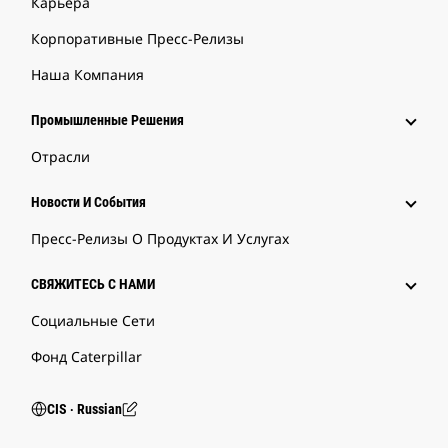
Карьера
Корпоративные Пресс-Релизы
Наша Компания
Промышленные Решения
Отрасли
Новости И События
Пресс-Релизы О Продуктах И Услугах
СВЯЖИТЕСЬ С НАМИ
Социальные Сети
Фонд Caterpillar
CIS ‧ Russian