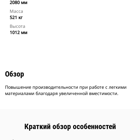
2080 мм
Масса
521 кг
Высота
1012 мм
Обзор
Повышение производительности при работе с легкими
материалами благодаря увеличенной вместимости.
Краткий обзор особенностей