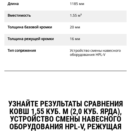
Длина
1185 мм
Вместимость
1.55 м³
Толщина базовой кромки
20 мм
Толщина режущей кромки
16 мм
Тип сопряжения
Устройство смены навесного
оборудования HPL-V
УЗНАЙТЕ РЕЗУЛЬТАТЫ СРАВНЕНИЯ
КОВШ 1,55 КУБ. М (2,0 КУБ. ЯРДА),
УСТРОЙСТВО СМЕНЫ НАВЕСНОГО
ОБОРУДОВАНИЯ HPL-V, РЕЖУЩАЯ