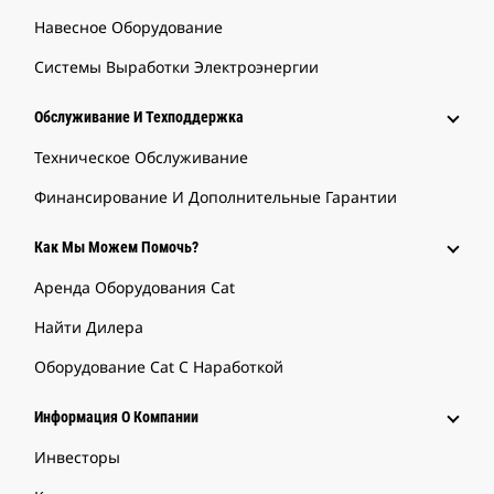
Навесное Оборудование
Системы Выработки Электроэнергии
Обслуживание И Техподдержка
Техническое Обслуживание
Финансирование И Дополнительные Гарантии
Как Мы Можем Помочь?
Аренда Оборудования Cat
Найти Дилера
Оборудование Cat С Наработкой
Информация О Компании
Инвесторы