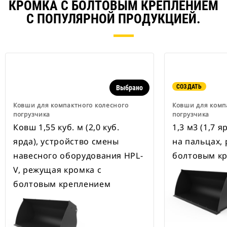
КРОМКА С БОЛТОВЫМ КРЕПЛЕНИЕМ
С ПОПУЛЯРНОЙ ПРОДУКЦИЕЙ.
СОЗДАТЬ
Выбрано
Ковши для компактного колесного
Ковши для комп
погрузчика
погрузчика
Ковш 1,55 куб. м (2,0 куб.
1,3 м3 (1,7 
ярда), устройство смены
на пальцах,
навесного оборудования HPL-
болтовым к
V, режущая кромка с
болтовым креплением