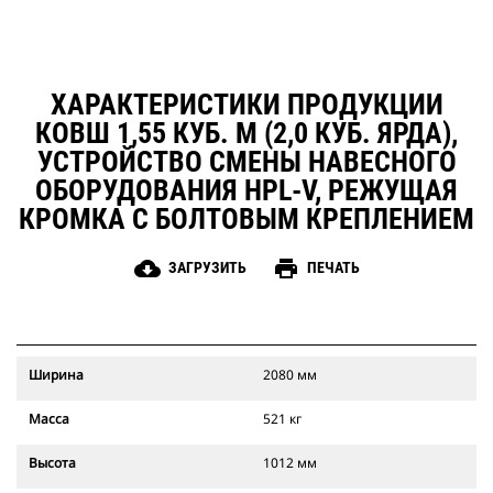
ХАРАКТЕРИСТИКИ ПРОДУКЦИИ
КОВШ 1,55 КУБ. М (2,0 КУБ. ЯРДА),
УСТРОЙСТВО СМЕНЫ НАВЕСНОГО
ОБОРУДОВАНИЯ HPL-V, РЕЖУЩАЯ
КРОМКА С БОЛТОВЫМ КРЕПЛЕНИЕМ
cloud_download
print
ЗАГРУЗИТЬ
ПЕЧАТЬ
Ширина
2080 мм
Масса
521 кг
Высота
1012 мм