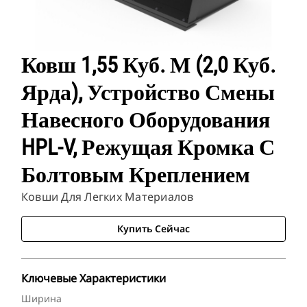
Ковш 1,55 Куб. М (2,0 Куб.
Ярда), Устройство Смены
Навесного Оборудования
HPL-V, Режущая Кромка С
Болтовым Креплением
Ковши Для Легких Материалов
Купить Сейчас
Ключевые Характеристики
Ширина