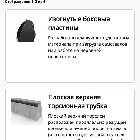
Отображение 1-3 из 4
Изогнутые боковые
пластины
Разработано для лучшего удержания
материала при загрузке самосвалов
или работе на неровной
поверхности.
Плоская верхняя
торсионная трубка
Плоский верхний торсион
расположен параллельно режущей
кромке для лучшей опоры на землю
(что соответствует устройству всех