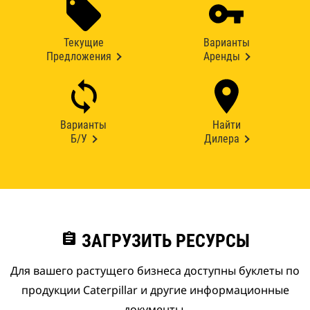
Текущие
Варианты
Предложения
Аренды
Варианты
Найти
Б/У
Дилера
assignment
ЗАГРУЗИТЬ РЕСУРСЫ
Для вашего растущего бизнеса доступны буклеты по
продукции Caterpillar и другие информационные
документы.