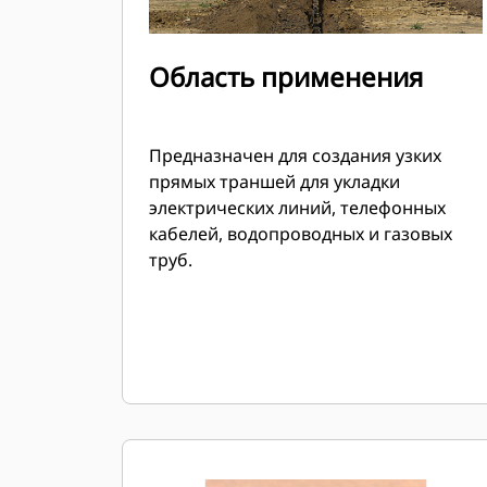
Область применения
Предназначен для создания узких
прямых траншей для укладки
электрических линий, телефонных
кабелей, водопроводных и газовых
труб.