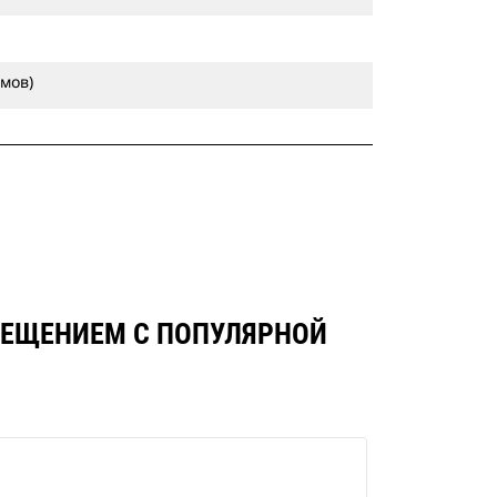
ймов)
МЕЩЕНИЕМ С ПОПУЛЯРНОЙ