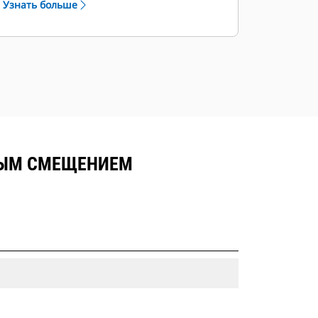
Узнать больше
ВЫМ СМЕЩЕНИЕМ