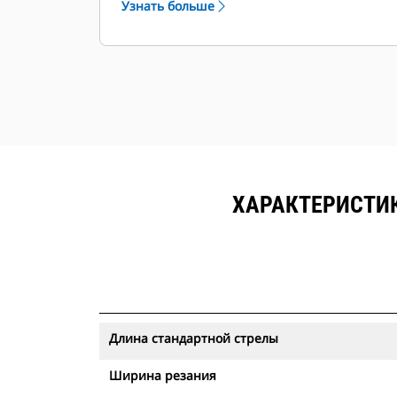
Узнать больше
ХАРАКТЕРИСТИ
Длина стандартной стрелы
Ширина резания