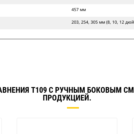
457 мм
203, 254, 305 мм (8, 10, 12 дю
РАВНЕНИЯ T109 С РУЧНЫМ БОКОВЫМ С
ПРОДУКЦИЕЙ.