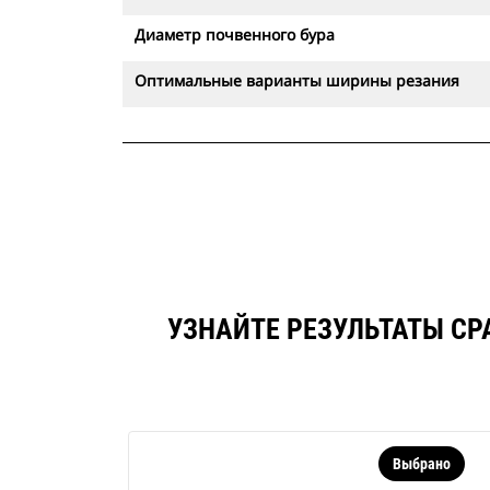
Диаметр почвенного бура
Оптимальные варианты ширины резания
УЗНАЙТЕ РЕЗУЛЬТАТЫ С
Выбрано