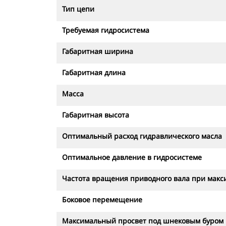
Тип цепи
Требуемая гидросистема
Габаритная ширина
Габаритная длина
Масса
Габаритная высота
Оптимальный расход гидравлического масла
Оптимальное давление в гидросистеме
Частота вращения приводного вала при макс
Боковое перемещение
Максимальный просвет под шнековым буром