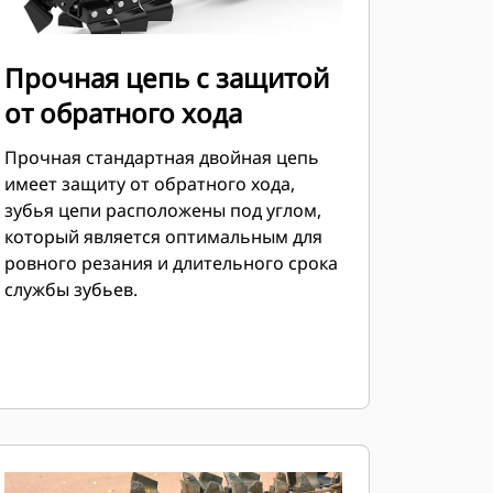
Прочная цепь с защитой
от обратного хода
Прочная стандартная двойная цепь
имеет защиту от обратного хода,
зубья цепи расположены под углом,
который является оптимальным для
ровного резания и длительного срока
службы зубьев.