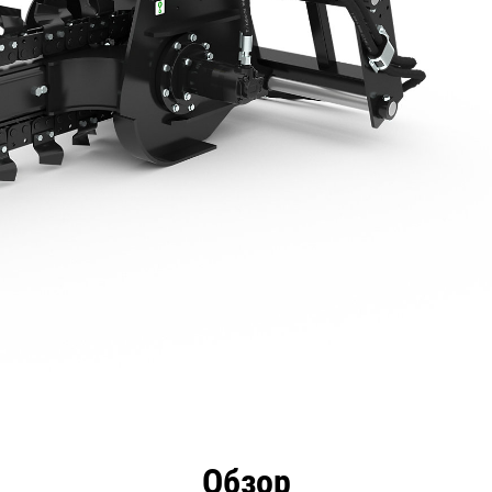
имущества
Технические характеристики
Инстру
Обзор