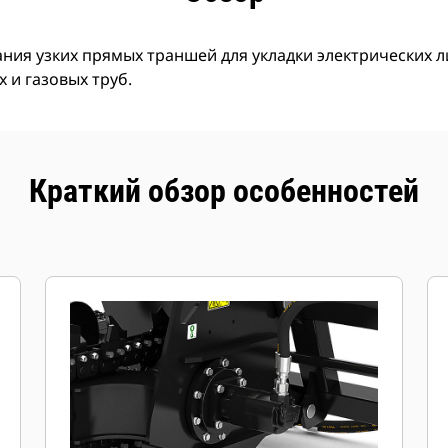
ния узких прямых траншей для укладки электрических 
 и газовых труб.
Краткий обзор особенностей