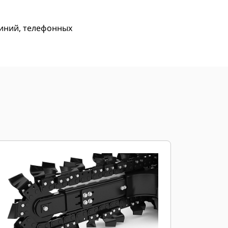
линий, телефонных