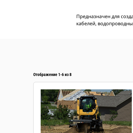
Предназначен для созда
кабелей, водопроводных
Отображение 1-6 из 8