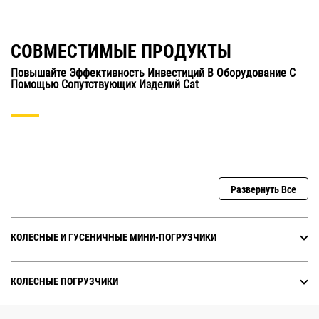
СОВМЕСТИМЫЕ ПРОДУКТЫ
Повышайте Эффективность Инвестиций В Оборудование С
Помощью Сопутствующих Изделий Cat
Развернуть Все
КОЛЕСНЫЕ И ГУСЕНИЧНЫЕ МИНИ-ПОГРУЗЧИКИ
КОЛЕСНЫЕ ПОГРУЗЧИКИ