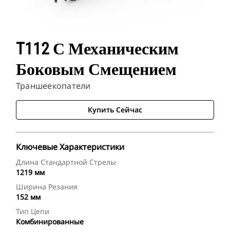
T112 С Механическим
Боковым Смещением
Траншеекопатели
Купить Сейчас
Ключевые Характеристики
Длина Стандартной Стрелы
1219 мм
Ширина Резания
152 мм
Тип Цепи
Комбинированные