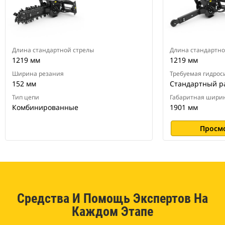
Длина стандартной стрелы
Длина стандартно
1219 мм
1219 мм
Ширина резания
Требуемая гидрос
152 мм
Стандартный р
Тип цепи
Габаритная шири
Комбинированные
1901 мм
Просм
Средства И Помощь Экспертов На
Каждом Этапе