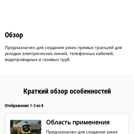
Обзор
Предназначен для создания узких прямых траншей для
укладки электрических линий, телефонных кабелей,
водопроводных и газовых труб.
Краткий обзор особенностей
Отображение 1-3 из 8
Область применения
Предназначен для создания узких