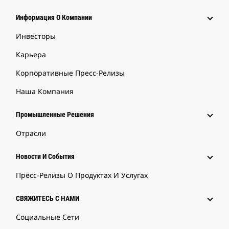
Информация О Компании
Инвесторы
Карьера
Корпоративные Пресс-Релизы
Наша Компания
Промышленные Решения
Отрасли
Новости И События
Пресс-Релизы О Продуктах И Услугах
СВЯЖИТЕСЬ С НАМИ
Социальные Сети