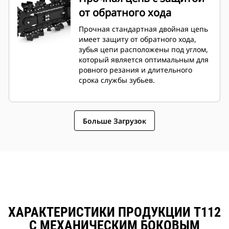
от обратного хода
Прочная стандартная двойная цепь
имеет защиту от обратного хода,
зубья цепи расположены под углом,
который является оптимальным для
ровного резания и длительного
срока службы зубьев.
Больше Загрузок
ХАРАКТЕРИСТИКИ ПРОДУКЦИИ T112
С МЕХАНИЧЕСКИМ БОКОВЫМ