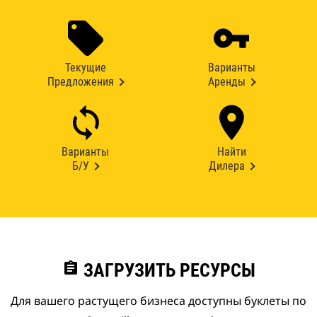
Текущие
Варианты
Предложения
Аренды
Варианты
Найти
Б/У
Дилера
assignment
ЗАГРУЗИТЬ РЕСУРСЫ
Для вашего растущего бизнеса доступны буклеты по