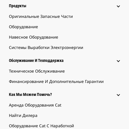
Продукты
Оригинальные Запасные Части
Оборудование
Навесное Оборудование
Системы Выработки Электроэнергии
Обслуживание И Техподдержка
Техническое Обслуживание
Финансирование И Дополнительные Гарантии
Как Мы Можем Помочь?
Аренда Оборудования Cat
Найти Дилера
Оборудование Cat С Наработкой