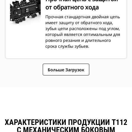
от обратного хода
Прочная стандартная двойная цепь
имеет защиту от обратного хода,
зубья цепи расположены под углом,
который является оптимальным для
ровного резания и длительного
срока службы зубьев.
Больше Загрузок
ХАРАКТЕРИСТИКИ ПРОДУКЦИИ T112
С МЕХАНИЧЕСКИМ БОКОВЫМ