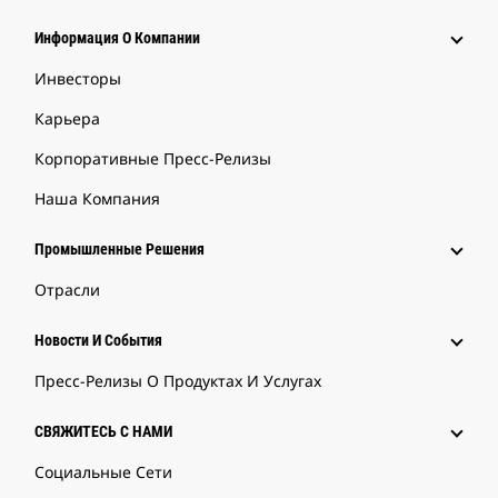
Информация О Компании
Инвесторы
Карьера
Корпоративные Пресс-Релизы
Наша Компания
Промышленные Решения
Отрасли
Новости И События
Пресс-Релизы О Продуктах И Услугах
СВЯЖИТЕСЬ С НАМИ
Социальные Сети