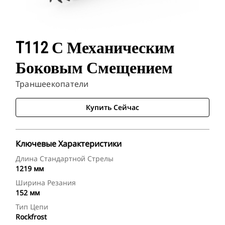
T112 С Механическим
Боковым Смещением
Траншеекопатели
Купить Сейчас
Ключевые Характеристики
Длина Стандартной Стрелы
1219 мм
Ширина Резания
152 мм
Тип Цепи
Rockfrost