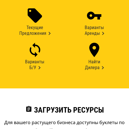
Текущие
Варианты
Предложения
Аренды
Варианты
Найти
Б/У
Дилера
assignment
ЗАГРУЗИТЬ РЕСУРСЫ
Для вашего растущего бизнеса доступны буклеты по