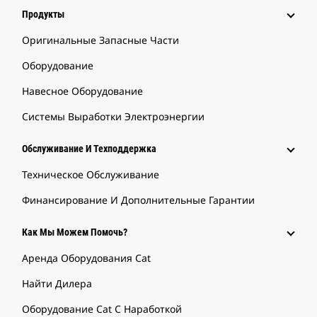
Продукты
Оригинальные Запасные Части
Оборудование
Навесное Оборудование
Системы Выработки Электроэнергии
Обслуживание И Техподдержка
Техническое Обслуживание
Финансирование И Дополнительные Гарантии
Как Мы Можем Помочь?
Аренда Оборудования Cat
Найти Дилера
Оборудование Cat С Наработкой