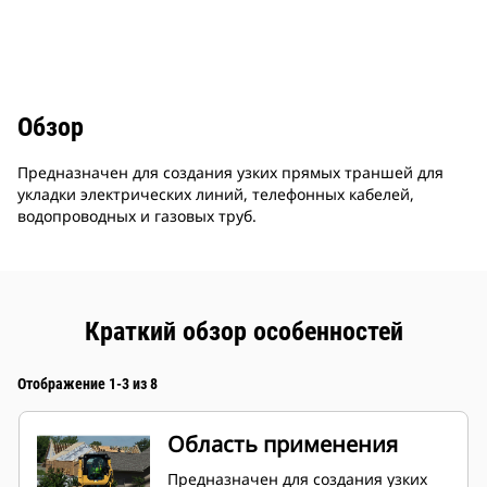
Обзор
Предназначен для создания узких прямых траншей для
укладки электрических линий, телефонных кабелей,
водопроводных и газовых труб.
Краткий обзор особенностей
Отображение 1-3 из 8
Область применения
Предназначен для создания узких