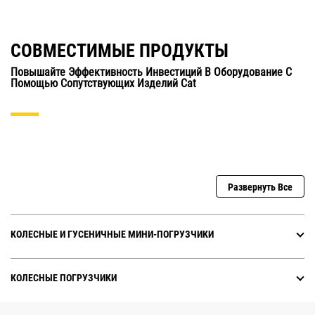
СОВМЕСТИМЫЕ ПРОДУКТЫ
Повышайте Эффективность Инвестиций В Оборудование С
Помощью Сопутствующих Изделий Cat
Развернуть Все
КОЛЕСНЫЕ И ГУСЕНИЧНЫЕ МИНИ-ПОГРУЗЧИКИ
КОЛЕСНЫЕ ПОГРУЗЧИКИ