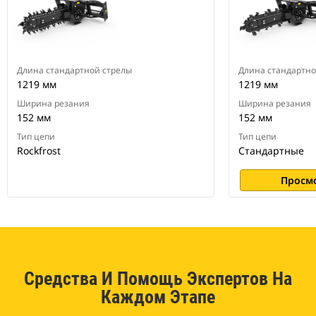
Длина стандартной стрелы
Длина стандартно
1219 мм
1219 мм
Ширина резания
Ширина резания
152 мм
152 мм
Тип цепи
Тип цепи
Rockfrost
Стандартные
Просм
Средства И Помощь Экспертов На
Каждом Этапе