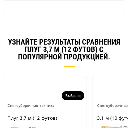
УЗНАЙТЕ РЕЗУЛЬТАТЫ СРАВНЕНИЯ
ПЛУГ 3,7 М (12 ФУТОВ) С
ПОПУЛЯРНОЙ ПРОДУКЦИЕЙ.
Выбрано
Снегоуборочная техника
Снегоуборочная
Плуг 3,7 м (12 футов)
3,1 м (10 фут