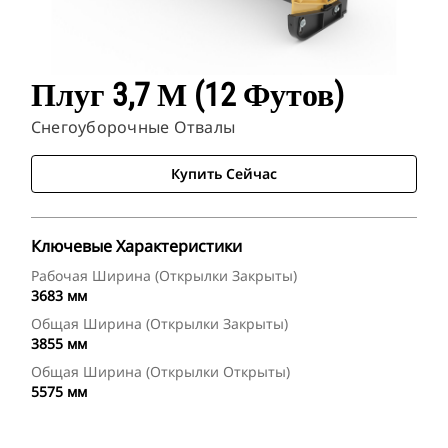
Плуг 3,7 М (12 Футов)
Снегоуборочные Отвалы
Купить Сейчас
Ключевые Характеристики
Рабочая Ширина (открылки Закрыты)
3683 мм
Общая Ширина (открылки Закрыты)
3855 мм
Общая Ширина (открылки Открыты)
5575 мм