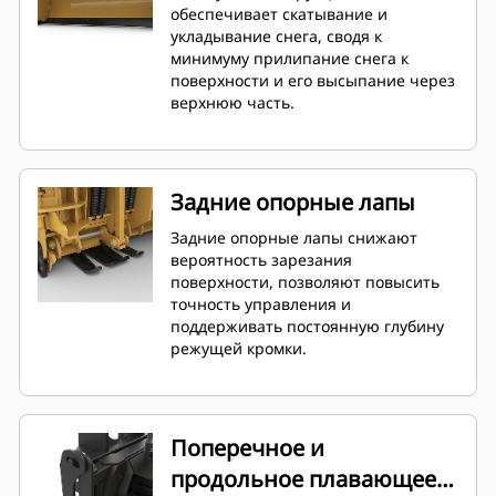
обеспечивает скатывание и
укладывание снега, сводя к
минимуму прилипание снега к
поверхности и его высыпание через
верхнюю часть.
Задние опорные лапы
Задние опорные лапы снижают
вероятность зарезания
поверхности, позволяют повысить
точность управления и
поддерживать постоянную глубину
режущей кромки.
Поперечное и
продольное плавающее