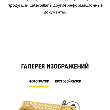
продукции Caterpillar и другие информационные
документы.
ГАЛЕРЕЯ ИЗОБРАЖЕНИЙ
ФОТОГРАФИИ
КРУГОВОЙ ОБЗОР