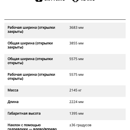
Рабочая ширина (открылки
3683 мм
закрыты)
Общая ширина (открылки
3855 мм
закрыты)
Общая ширина (открылки
5575 мм
открыты)
Рабочая ширина (открылки
5575 мм
открыты)
Масса
2145 кг
Длина
2224 мм
Габаритная высота
1395 мм
Наклон с помощью
±36 градусов
гидравлики — влево/вправо