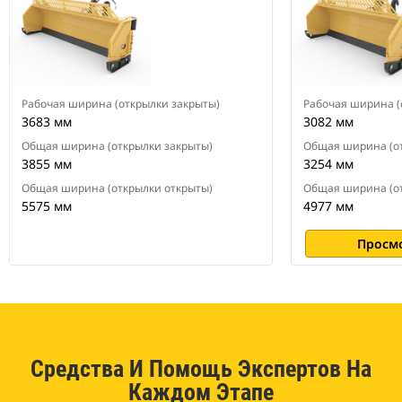
Рабочая ширина (открылки закрыты)
Рабочая ширина (
3683 мм
3082 мм
Общая ширина (открылки закрыты)
Общая ширина (от
3855 мм
3254 мм
Общая ширина (открылки открыты)
Общая ширина (от
5575 мм
4977 мм
Просм
Средства И Помощь Экспертов На
Каждом Этапе