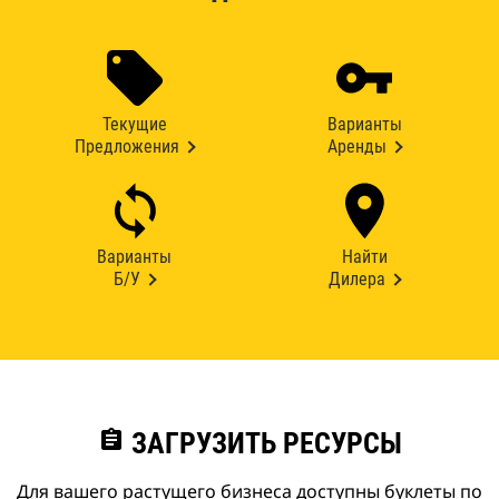
Текущие
Варианты
Предложения
Аренды
Варианты
Найти
Б/У
Дилера
assignment
ЗАГРУЗИТЬ РЕСУРСЫ
Для вашего растущего бизнеса доступны буклеты по