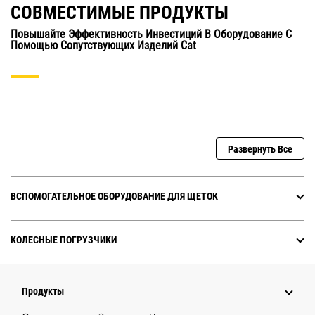
СОВМЕСТИМЫЕ ПРОДУКТЫ
Повышайте Эффективность Инвестиций В Оборудование С
Помощью Сопутствующих Изделий Cat
Развернуть Все
ВСПОМОГАТЕЛЬНОЕ ОБОРУДОВАНИЕ ДЛЯ ЩЕТОК
КОЛЕСНЫЕ ПОГРУЗЧИКИ
Продукты