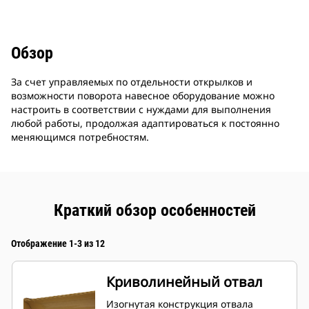
Обзор
За счет управляемых по отдельности открылков и
возможности поворота навесное оборудование можно
настроить в соответствии с нуждами для выполнения
любой работы, продолжая адаптироваться к постоянно
меняющимся потребностям.
Краткий обзор особенностей
Отображение 1-3 из 12
Криволинейный отвал
Изогнутая конструкция отвала