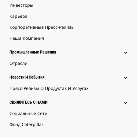
Инвесторы
Карьера
Корпоративные Пресс-Релизы
Наша Компания
Промышленные Решения
Отрасли
Новости И События
Пресс-Релизы О Продуктах И Услугах
СВЯЖИТЕСЬ С НАМИ
Социальные Сети
Фонд Caterpillar