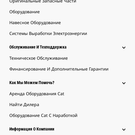
Оригинальные Запасные Части
Оборудование
Навесное Оборудование
Системы Выработки Электроэнергии
Обслуживание И Техподдержка
Техническое Обслуживание
Финансирование И Дополнительные Гарантии
Как Мы Можем Помочь?
Аренда Оборудования Cat
Найти Дилера
Оборудование Cat С Наработкой
Информация О Компании