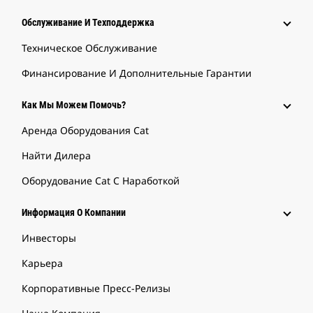
Обслуживание И Техподдержка
Техническое Обслуживание
Финансирование И Дополнительные Гарантии
Как Мы Можем Помочь?
Аренда Оборудования Cat
Найти Дилера
Оборудование Cat С Наработкой
Информация О Компании
Инвесторы
Карьера
Корпоративные Пресс-Релизы