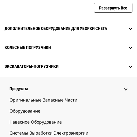
Развернуть Все
ДОПОЛНИТЕЛЬНОЕ ОБОРУДОВАНИЕ ДЛЯ УБОРКИ СНЕГА
КОЛЕСНЫЕ ПОГРУЗЧИКИ
ЭКСКАВАТОРЫ-ПОГРУЗЧИКИ
Продукты
Оригинальные Запасные Части
Оборудование
Навесное Оборудование
Системы Выработки Электроэнергии