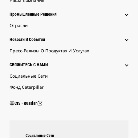
Наша Компания
Промышленные Решения
Отрасли
Новости И События
Пресс-Релизы О Продуктах И Услугах
СВЯЖИТЕСЬ С НАМИ
Социальные Сети
Фонд Caterpillar
CIS ‧ Russian
Социальные Сети