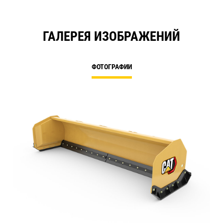
ГАЛЕРЕЯ ИЗОБРАЖЕНИЙ
ФОТОГРАФИИ