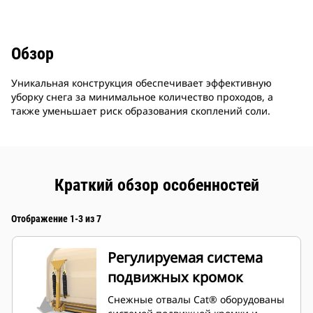
Обзор
Уникальная конструкция обеспечивает эффективную
уборку снега за минимальное количество проходов, а
также уменьшает риск образования скоплений соли.
Краткий обзор особенностей
Отображение 1-3 из 7
Регулируемая система
подвижных кромок
Снежные отвалы Cat® оборудованы