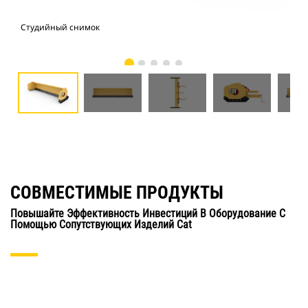
Студийный снимок
Вид
СОВМЕСТИМЫЕ ПРОДУКТЫ
Повышайте Эффективность Инвестиций В Оборудование С
Помощью Сопутствующих Изделий Cat