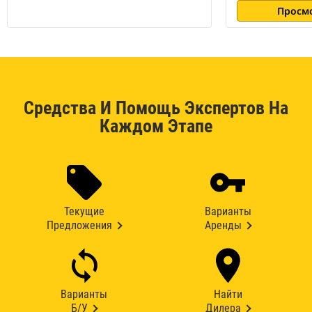
Просм
Средства И Помощь Экспертов На
Каждом Этапе
Текущие
Варианты
Предложения
Аренды
Варианты
Найти
Б/У
Дилера