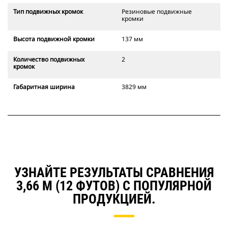
Тип подвижных кромок
Резиновые подвижные
кромки
Высота подвижной кромки
137 мм
Количество подвижных
2
кромок
Габаритная ширина
3829 мм
УЗНАЙТЕ РЕЗУЛЬТАТЫ СРАВНЕНИЯ
3,66 М (12 ФУТОВ) С ПОПУЛЯРНОЙ
ПРОДУКЦИЕЙ.