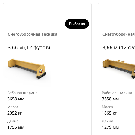
Выбрано
Снегоуборочная техника
Снегоуборочная
3,66 м (12 футов)
3,66 м (12 фу
Рабочая ширина
Рабочая ширина
3658 мм
3658 мм
Масса
Масса
2052 кг
1865 кг
Длина
Длина
1755 мм
1279 мм