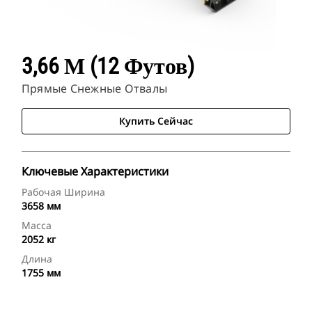
3,66 М (12 Футов)
Прямые Снежные Отвалы
Купить Сейчас
Ключевые Характеристики
Рабочая Ширина
3658 мм
Масса
2052 кг
Длина
1755 мм