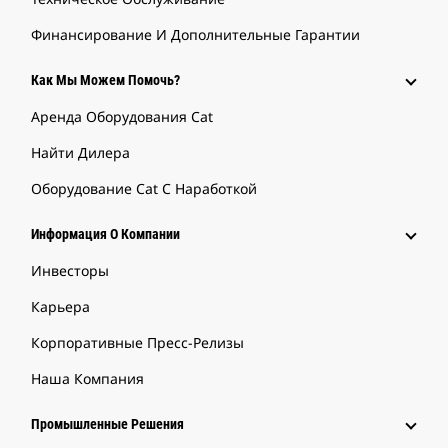
Финансирование И Дополнительные Гарантии
Как Мы Можем Помочь?
Аренда Оборудования Cat
Найти Дилера
Оборудование Cat С Наработкой
Информация О Компании
Инвесторы
Карьера
Корпоративные Пресс-Релизы
Наша Компания
Промышленные Решения