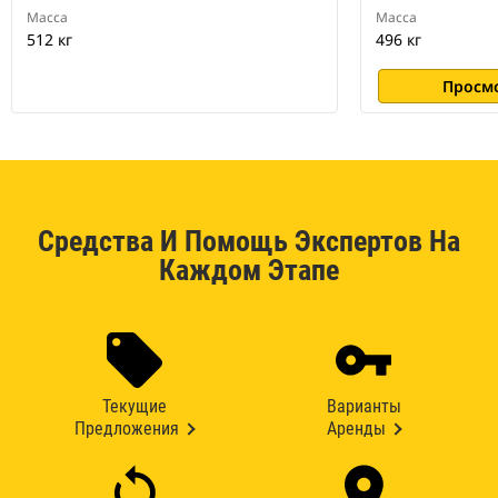
Масса
Масса
512 кг
496 кг
Просм
Средства И Помощь Экспертов На
Каждом Этапе
Текущие
Варианты
Предложения
Аренды