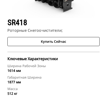
SR418
Роторные Снегоочистители;
Купить Сейчас
Ключевые Характеристики
Ширина Рабочей Зоны
1614 мм
Габаритная Ширина
1877 мм
Масса
512 кг