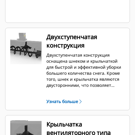
Двухступенчатая
конструкция
Двухступенчатая конструкция
оснащена шнеком и крыльчаткой
для быстрой и эффективной уборки
большего количества снега. Кроме
того, шнек и крыльчатка являются
двусторонними, что позволяет
оператору удалять препятствия, не
выходя из машины.
Узнать больше
Крыльчатка
вентиляторного типа