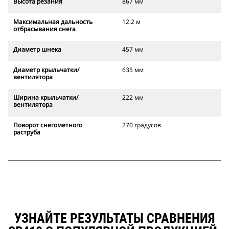
Высота резания
867 мм
Максимальная дальность
12.2 м
отбрасывания снега
Диаметр шнека
457 мм
Диаметр крыльчатки/
635 мм
вентилятора
Ширина крыльчатки/
222 мм
вентилятора
Поворот снегометного
270 градусов
раструба
УЗНАЙТЕ РЕЗУЛЬТАТЫ СРАВНЕНИЯ