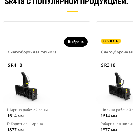
SR418 С ПОПУЛЯРНОЙ ПРОДУКЦИЕЙ.
СОЗДАТЬ
Выбрано
Снегоуборочная техника
Снегоуборочная
SR418
SR318
Ширина рабочей зоны
Ширина рабочей 
1614 мм
1614 мм
Габаритная ширина
Габаритная шири
1877 мм
1877 мм