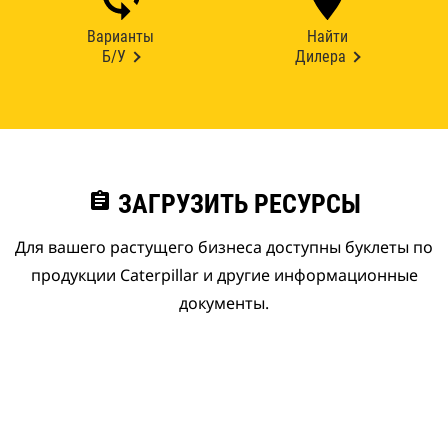
Варианты
Найти
Б/У
Дилера
assignment
ЗАГРУЗИТЬ РЕСУРСЫ
Для вашего растущего бизнеса доступны буклеты по
продукции Caterpillar и другие информационные
документы.