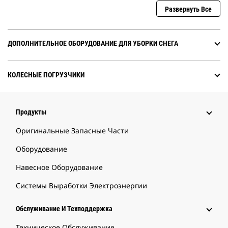
Развернуть Все
ДОПОЛНИТЕЛЬНОЕ ОБОРУДОВАНИЕ ДЛЯ УБОРКИ СНЕГА
КОЛЕСНЫЕ ПОГРУЗЧИКИ
Продукты
Оригинальные Запасные Части
Оборудование
Навесное Оборудование
Системы Выработки Электроэнергии
Обслуживание И Техподдержка
Техническое Обслуживание