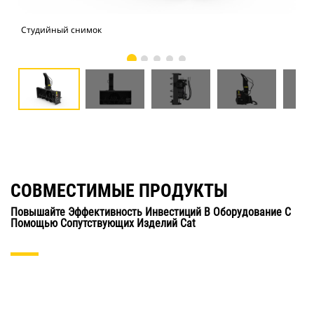
Студийный снимок
Вид
СОВМЕСТИМЫЕ ПРОДУКТЫ
Повышайте Эффективность Инвестиций В Оборудование С
Помощью Сопутствующих Изделий Cat