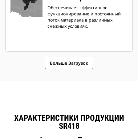
Обеспечивает эффективное
функционирование и постоянный
поток материала в различных
снежных условиях.
Больше Загрузок
ХАРАКТЕРИСТИКИ ПРОДУКЦИИ
SR418