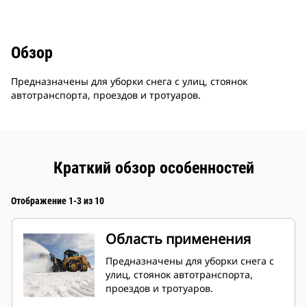
Обзор
Предназначены для уборки снега с улиц, стоянок
автотранспорта, проездов и тротуаров.
Краткий обзор особенностей
Отображение 1-3 из 10
Область применения
Предназначены для уборки снега с
улиц, стоянок автотранспорта,
проездов и тротуаров.