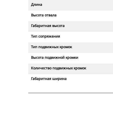
Длина
Высота отвала
Габаритная высота
Тип сопряжения
Тип подвижных кромок
Высота подвижной кромки
Количество подвижных кромок
Габаритная ширина