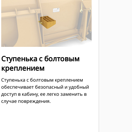
Ступенька с болтовым
креплением
Ступенька с болтовым креплением
обеспечивает безопасный и удобный
доступ в кабину, ее легко заменить в
случае повреждения.