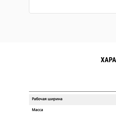
ХАРА
Рабочая ширина
Масса