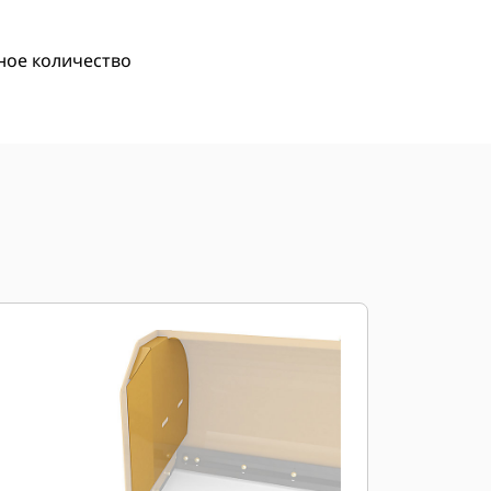
ное количество