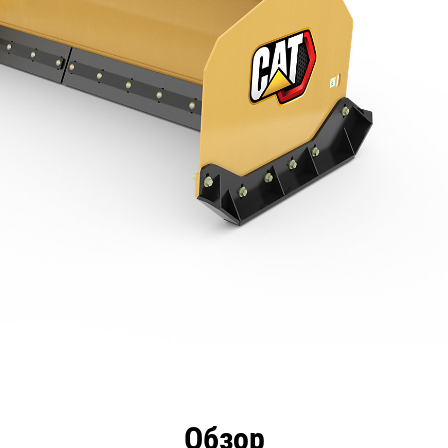
имущества
Технические характеристики
Инстру
Обзор