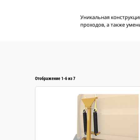
Уникальная конструкци
проходов, а также умен
Отображение 1-6 из 7