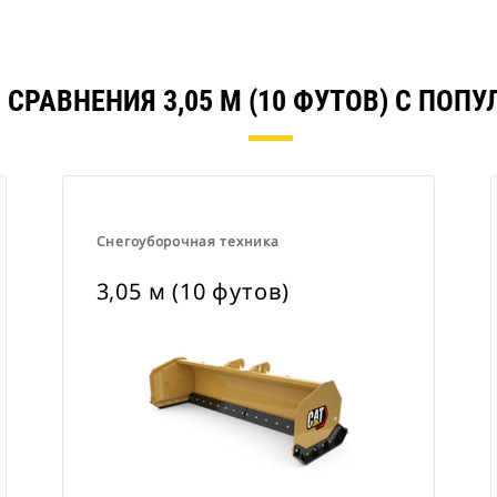
 СРАВНЕНИЯ 3,05 М (10 ФУТОВ) С ПОП
Снегоуборочная техника
3,05 м (10 футов)