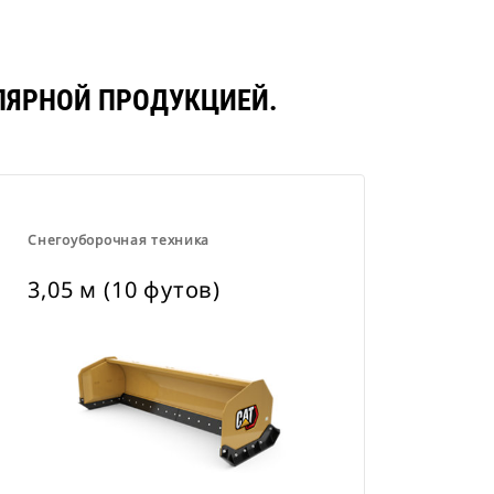
УЛЯРНОЙ ПРОДУКЦИЕЙ.
Снегоуборочная техника
3,05 м (10 футов)