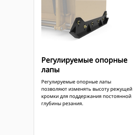
мини-погрузчиках.
Регулируемые опорные
лапы
Регулируемые опорные лапы
позволяют изменять высоту режущей
кромки для поддержания постоянной
глубины резания.