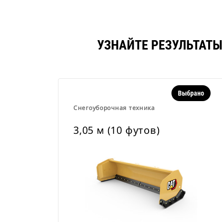
УЗНАЙТЕ РЕЗУЛЬТАТЫ
Выбрано
Снегоуборочная техника
3,05 м (10 футов)