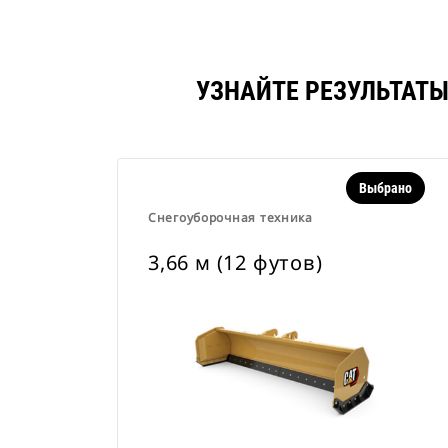
УЗНАЙТЕ РЕЗУЛЬТАТЫ
Выбрано
Снегоуборочная техника
3,66 м (12 футов)