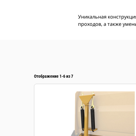
Уникальная конструкци
проходов, а также умен
Отображение 1-6 из 7