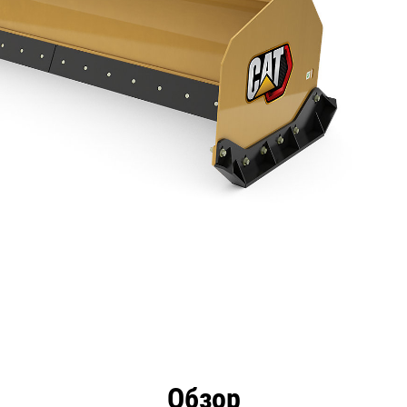
имущества
Технические характеристики
Инстру
Обзор