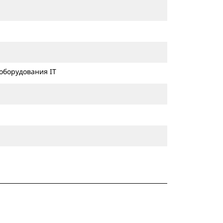
оборудования IT