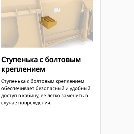
Ступенька с болтовым
креплением
Ступенька с болтовым креплением
обеспечивает безопасный и удобный
доступ в кабину, ее легко заменить в
случае повреждения.