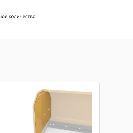
ное количество