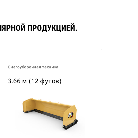
УЛЯРНОЙ ПРОДУКЦИЕЙ.
Снегоуборочная техника
3,66 м (12 футов)