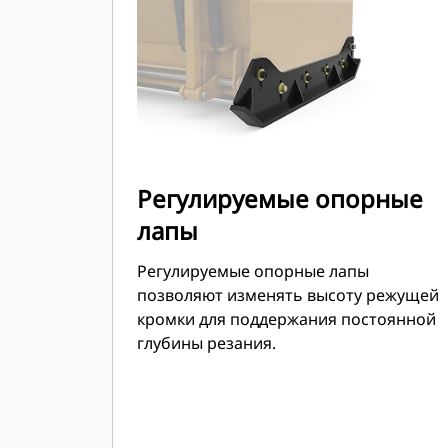
мини-погрузчиках.
Регулируемые опорные
лапы
Регулируемые опорные лапы
позволяют изменять высоту режущей
кромки для поддержания постоянной
глубины резания.