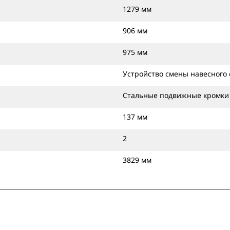
1279 мм
906 мм
975 мм
Устройство смены навесного 
Стальные подвижные кромки
137 мм
2
3829 мм