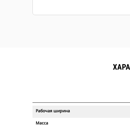
ХАРА
Рабочая ширина
Масса