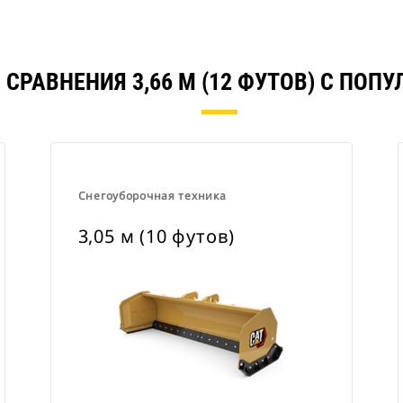
 СРАВНЕНИЯ 3,66 М (12 ФУТОВ) С ПОП
Снегоуборочная техника
3,05 м (10 футов)