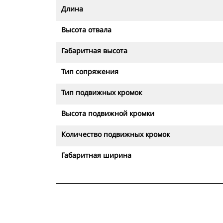
Длина
Высота отвала
Габаритная высота
Тип сопряжения
Тип подвижных кромок
Высота подвижной кромки
Количество подвижных кромок
Габаритная ширина