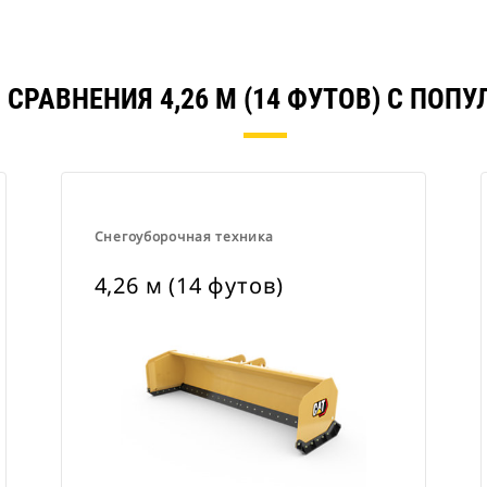
 СРАВНЕНИЯ 4,26 М (14 ФУТОВ) С ПОП
Снегоуборочная техника
4,26 м (14 футов)