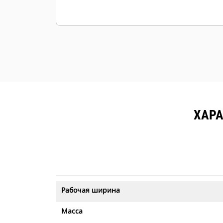
ХАРА
Рабочая ширина
Масса