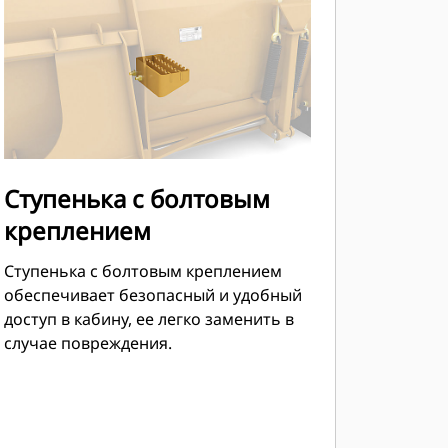
Ступенька с болтовым
креплением
Ступенька с болтовым креплением
обеспечивает безопасный и удобный
доступ в кабину, ее легко заменить в
случае повреждения.