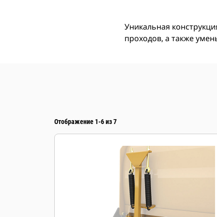
Уникальная конструкци
проходов, а также умен
Отображение 1-6 из 7