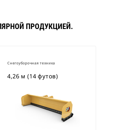
УЛЯРНОЙ ПРОДУКЦИЕЙ.
Снегоуборочная техника
4,26 м (14 футов)