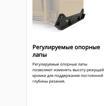
мини-погрузчиках.
Регулируемые опорные
лапы
Регулируемые опорные лапы
позволяют изменять высоту режущей
кромки для поддержания постоянной
глубины резания.