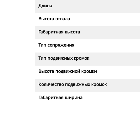
Длина
Высота отвала
Габаритная высота
Тип сопряжения
Тип подвижных кромок
Высота подвижной кромки
Количество подвижных кромок
Габаритная ширина