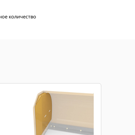
ное количество