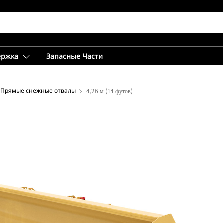
ержка
Запасные Части
Прямые снежные отвалы
4,26 м (14 футов)