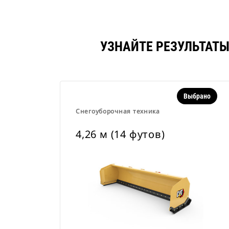
УЗНАЙТЕ РЕЗУЛЬТАТЫ
Выбрано
Снегоуборочная техника
4,26 м (14 футов)