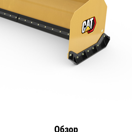
имущества
Технические характеристики
Инстру
Обзор