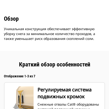
Обзор
Уникальная конструкция обеспечивает эффективную
уборку снега за минимальное количество проходов, а
также уменьшает риск образования скоплений соли.
Краткий обзор особенностей
Отображение 1-3 из 7
Регулируемая система
подвижных кромок
Снежные отвалы Cat® оборудованы