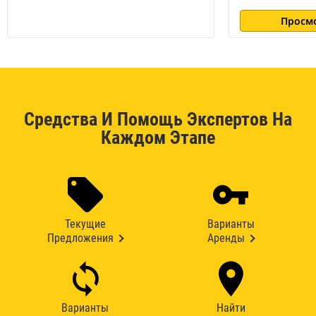
Просм
Средства И Помощь Экспертов На
Каждом Этапе
Текущие
Варианты
Предложения
Аренды
Варианты
Найти