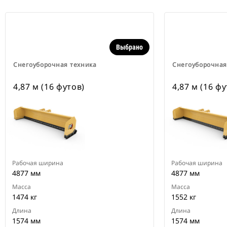
Выбрано
Снегоуборочная техника
Снегоуборочная
4,87 м (16 футов)
4,87 м (16 фу
Рабочая ширина
Рабочая ширина
4877 мм
4877 мм
Масса
Масса
1474 кг
1552 кг
Длина
Длина
1574 мм
1574 мм