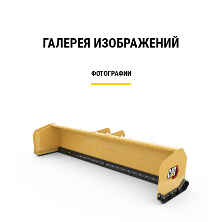
ГАЛЕРЕЯ ИЗОБРАЖЕНИЙ
ФОТОГРАФИИ