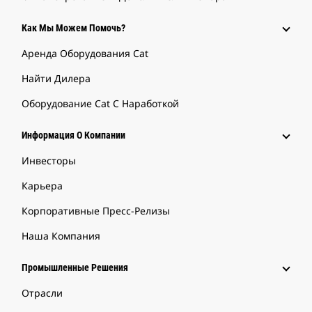
Как Мы Можем Помочь?
Аренда Оборудования Cat
Найти Дилера
Оборудование Cat С Наработкой
Информация О Компании
Инвесторы
Карьера
Корпоративные Пресс-Релизы
Наша Компания
Промышленные Решения
Отрасли