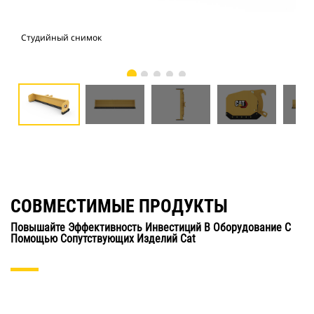
Студийный снимок
Вид
СОВМЕСТИМЫЕ ПРОДУКТЫ
Повышайте Эффективность Инвестиций В Оборудование С
Помощью Сопутствующих Изделий Cat