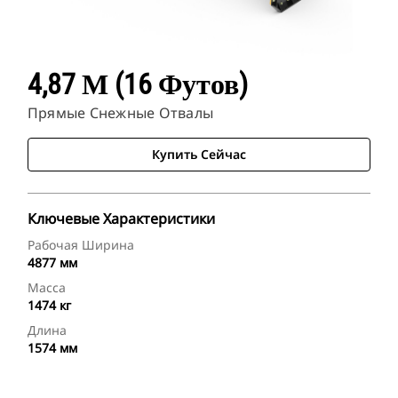
4,87 М (16 Футов)
Прямые Снежные Отвалы
Купить Сейчас
Ключевые Характеристики
Рабочая Ширина
4877 мм
Масса
1474 кг
Длина
1574 мм