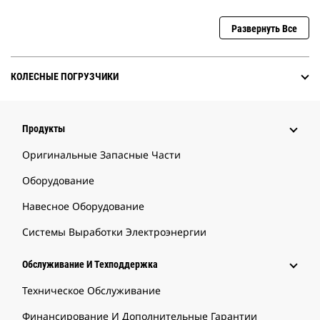
Развернуть Все
КОЛЕСНЫЕ ПОГРУЗЧИКИ
Продукты
Оригинальные Запасные Части
Оборудование
Навесное Оборудование
Системы Выработки Электроэнергии
Обслуживание И Техподдержка
Техническое Обслуживание
Финансирование И Дополнительные Гарантии