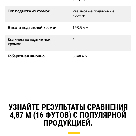
Тип подвижных кромок
Резиновые подвижные
кромки
Высота подвижной кромки
193.5 мм
Количество подвижных
2
кромок
Габаритная ширина
5048 мм
УЗНАЙТЕ РЕЗУЛЬТАТЫ СРАВНЕНИЯ
4,87 М (16 ФУТОВ) С ПОПУЛЯРНОЙ
ПРОДУКЦИЕЙ.