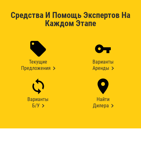
Средства И Помощь Экспертов На
Каждом Этапе
Текущие
Варианты
Предложения
Аренды
Варианты
Найти
Б/У
Дилера