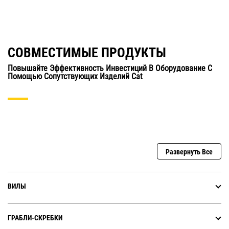
СОВМЕСТИМЫЕ ПРОДУКТЫ
Повышайте Эффективность Инвестиций В Оборудование С
Помощью Сопутствующих Изделий Cat
Развернуть Все
ВИЛЫ
ГРАБЛИ-СКРЕБКИ