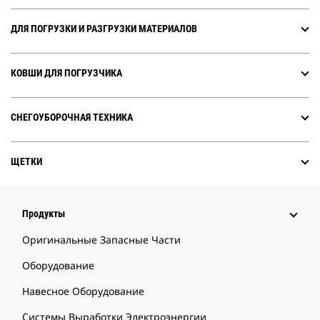
ДЛЯ ПОГРУЗКИ И РАЗГРУЗКИ МАТЕРИАЛОВ
КОВШИ ДЛЯ ПОГРУЗЧИКА
СНЕГОУБОРОЧНАЯ ТЕХНИКА
ЩЕТКИ
Продукты
Оригинальные Запасные Части
Оборудование
Навесное Оборудование
Системы Выработки Электроэнергии