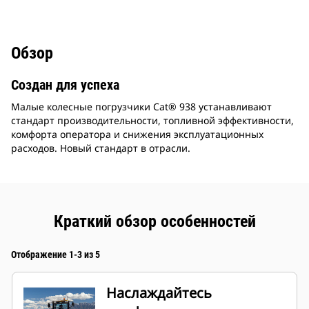
Обзор
Создан для успеха
Малые колесные погрузчики Cat® 938 устанавливают
стандарт производительности, топливной эффективности,
комфорта оператора и снижения эксплуатационных
расходов. Новый стандарт в отрасли.
Краткий обзор особенностей
Отображение 1-3 из 5
Наслаждайтесь