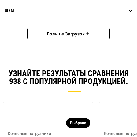
ШУМ
Больше Загрузок
add
УЗНАЙТЕ РЕЗУЛЬТАТЫ СРАВНЕНИЯ
938 С ПОПУЛЯРНОЙ ПРОДУКЦИЕЙ.
Выбрано
Колесные погрузчики
Колесные погру