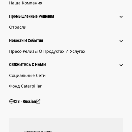
Наша Компания
Промышленные Решения
Отрасли
Новости И События
Пресс-Релизы О Продуктах И Услугах
СВЯЖИТЕСЬ С НАМИ
Социальные Сети
Фонд Caterpillar
CIS ‧ Russian