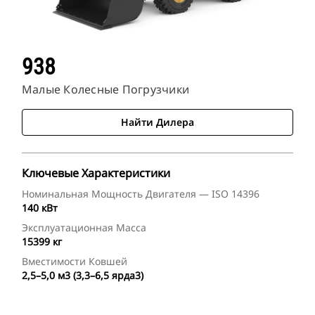
938
Малые Колесные Погрузчики
Найти Дилера
Ключевые Характеристики
Номинальная Мощность Двигателя — ISO 14396
140 кВт
Эксплуатационная Масса
15399 кг
Вместимости Ковшей
2,5–5,0 м3 (3,3–6,5 ярда3)