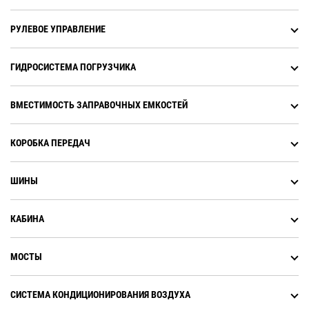
автоматически включаются с
наступлением ночи.
РУЛЕВОЕ УПРАВЛЕНИЕ
ГИДРОСИСТЕМА ПОГРУЗЧИКА
ВМЕСТИМОСТЬ ЗАПРАВОЧНЫХ ЕМКОСТЕЙ
КОРОБКА ПЕРЕДАЧ
ШИНЫ
КАБИНА
МОСТЫ
СИСТЕМА КОНДИЦИОНИРОВАНИЯ ВОЗДУХА