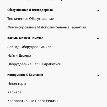
Обслуживание И Техподдержка
Техническое Обслуживание
Финансирование И Дополнительные Гарантии
Как Мы Можем Помочь?
Аренда Оборудования Cat
Найти Дилера
Оборудование Cat С Наработкой
Информация О Компании
Инвесторы
Карьера
Корпоративные Пресс-Релизы