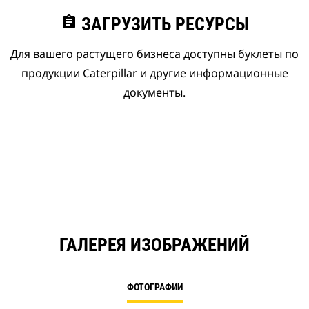
assignment
ЗАГРУЗИТЬ РЕСУРСЫ
Для вашего растущего бизнеса доступны буклеты по
продукции Caterpillar и другие информационные
документы.
ГАЛЕРЕЯ ИЗОБРАЖЕНИЙ
ФОТОГРАФИИ