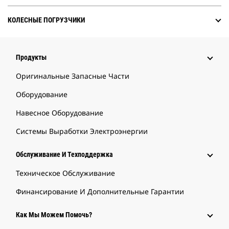
КОЛЕСНЫЕ ПОГРУЗЧИКИ
Продукты
Оригинальные Запасные Части
Оборудование
Навесное Оборудование
Системы Выработки Электроэнергии
Обслуживание И Техподдержка
Техническое Обслуживание
Финансирование И Дополнительные Гарантии
Как Мы Можем Помочь?