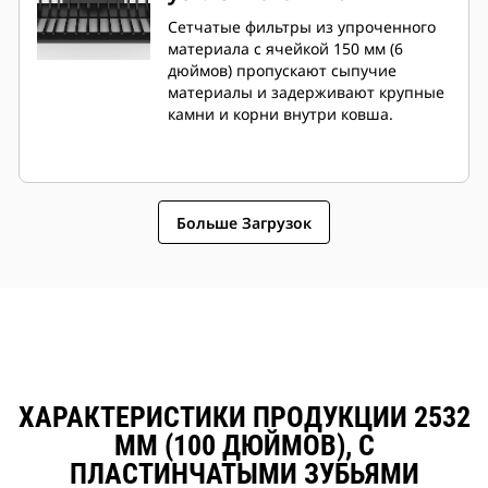
Сетчатые фильтры из упроченного
материала с ячейкой 150 мм (6
дюймов) пропускают сыпучие
материалы и задерживают крупные
камни и корни внутри ковша.
Больше Загрузок
ХАРАКТЕРИСТИКИ ПРОДУКЦИИ 2532
ММ (100 ДЮЙМОВ), С
ПЛАСТИНЧАТЫМИ ЗУБЬЯМИ