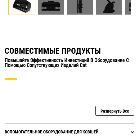
СОВМЕСТИМЫЕ ПРОДУКТЫ
Повышайте Эффективность Инвестиций В Оборудование С
Помощью Сопутствующих Изделий Cat
Развернуть Все
ВСПОМОГАТЕЛЬНОЕ ОБОРУДОВАНИЕ ДЛЯ КОВШЕЙ