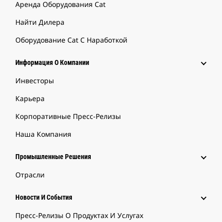
Аренда Оборудования Cat
Найти Дилера
Оборудование Cat С Наработкой
Информация О Компании
Инвесторы
Карьера
Корпоративные Пресс-Релизы
Наша Компания
Промышленные Решения
Отрасли
Новости И События
Пресс-Релизы О Продуктах И Услугах