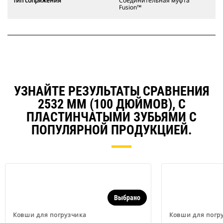
Тип сопряжения
Соединительная муфта
Fusion™
УЗНАЙТЕ РЕЗУЛЬТАТЫ СРАВНЕНИЯ
2532 ММ (100 ДЮЙМОВ), С
ПЛАСТИНЧАТЫМИ ЗУБЬЯМИ С
ПОПУЛЯРНОЙ ПРОДУКЦИЕЙ.
Выбрано
Ковши для погрузчика
Ковши для погр