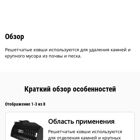
Обзор
Решетчатые ковши используются для удаления камней и
крупного мусора из почвы и песка.
Краткий обзор особенностей
Отображение 1-3 из 8
Область применения
Решетчатые ковши используются
для отделения камней и крупных