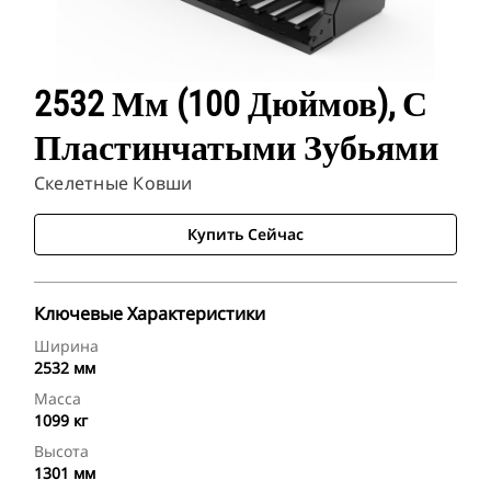
2532 Мм (100 Дюймов), С
Пластинчатыми Зубьями
Скелетные Ковши
Купить Сейчас
Ключевые Характеристики
Ширина
2532 мм
Масса
1099 кг
Высота
1301 мм