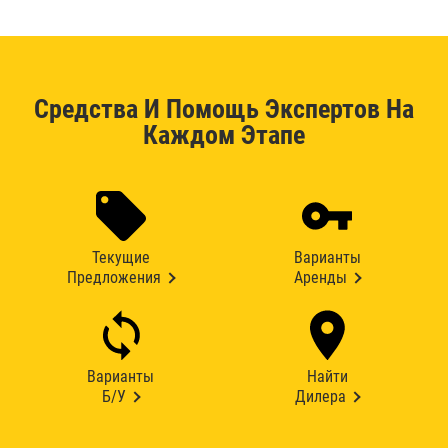
Средства И Помощь Экспертов На
Каждом Этапе
Текущие
Варианты
Предложения
Аренды
Варианты
Найти
Б/У
Дилера