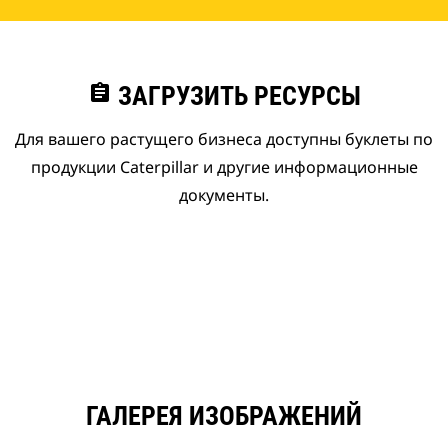
assignment
ЗАГРУЗИТЬ РЕСУРСЫ
Для вашего растущего бизнеса доступны буклеты по
продукции Caterpillar и другие информационные
документы.
ГАЛЕРЕЯ ИЗОБРАЖЕНИЙ