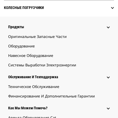
КОЛЕСНЫЕ ПОГРУЗЧИКИ
Продукты
Оригинальные Запасные Части
Оборудование
Навесное Оборудование
Системы Выработки Электроэнергии
Обслуживание И Техподдержка
Техническое Обслуживание
Финансирование И Дополнительные Гарантии
Как Мы Можем Помочь?
Аренда Оборудования Cat