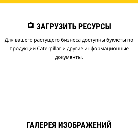
assignment
ЗАГРУЗИТЬ РЕСУРСЫ
Для вашего растущего бизнеса доступны буклеты по
продукции Caterpillar и другие информационные
документы.
ГАЛЕРЕЯ ИЗОБРАЖЕНИЙ