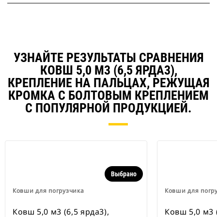
УЗНАЙТЕ РЕЗУЛЬТАТЫ СРАВНЕНИЯ
КОВШ 5,0 М3 (6,5 ЯРДА3),
КРЕПЛЕНИЕ НА ПАЛЬЦАХ, РЕЖУЩАЯ
КРОМКА С БОЛТОВЫМ КРЕПЛЕНИЕМ
С ПОПУЛЯРНОЙ ПРОДУКЦИЕЙ.
Выбрано
Ковши для погрузчика
Ковши для погр
Ковш 5,0 м3 (6,5 ярда3),
Ковш 5,0 м3 (