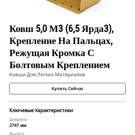
Ковш 5,0 М3 (6,5 Ярда3),
Крепление На Пальцах,
Режущая Кромка С
Болтовым Креплением
Ковши Для Легких Материалов
Купить Сейчас
Ключевые Характеристики
Ширина
2747 мм
Высота