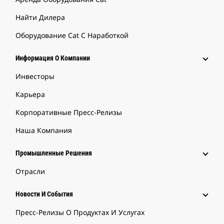
Найти Дилера
Оборудование Cat С Наработкой
Информация О Компании
Инвесторы
Карьера
Корпоративные Пресс-Релизы
Наша Компания
Промышленные Решения
Отрасли
Новости И События
Пресс-Релизы О Продуктах И Услугах