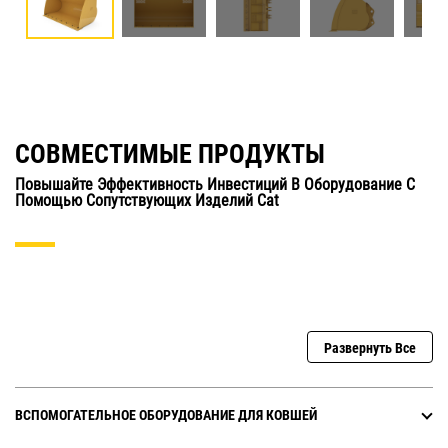
СОВМЕСТИМЫЕ ПРОДУКТЫ
Повышайте Эффективность Инвестиций В Оборудование С
Помощью Сопутствующих Изделий Cat
Развернуть Все
ВСПОМОГАТЕЛЬНОЕ ОБОРУДОВАНИЕ ДЛЯ КОВШЕЙ