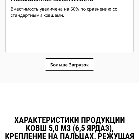
Вместимость увеличена на 60% по сравнению со
стандартными ковшами.
Больше Загрузок
ХАРАКТЕРИСТИКИ ПРОДУКЦИИ
КОВШ 5,0 М3 (6,5 ЯРДА3),
КРЕПЛЕНИЕ НА ПАЛЬЦАХ, РЕЖУЩАЯ