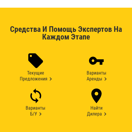
Средства И Помощь Экспертов На
Каждом Этапе
Текущие
Варианты
Предложения
Аренды
Варианты
Найти
Б/У
Дилера