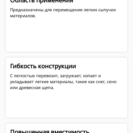
Область применения
Предназначены для перемещения легких сыпучих
материалов.
Гибкость конструкции
С легкостью перевозит, загружает, копает и
укладывает легкие материалы, такие как снег, сено
или древесная щепа.
Повышенная вместимость