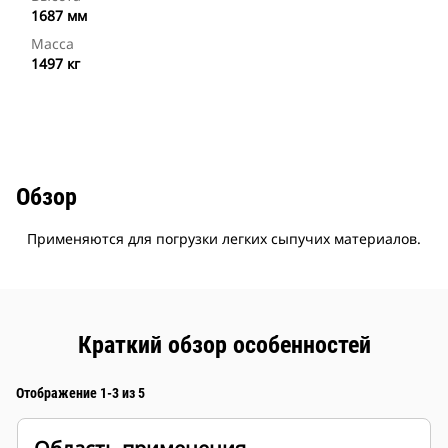
1687 мм
Масса
1497 кг
Обзор
Применяются для погрузки легких сыпучих материалов.
Краткий обзор особенностей
Отображение 1-3 из 5