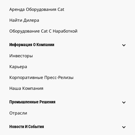
Аренда Оборудования Cat
Найти Дилера
Оборудование Cat С Наработкой
Информация О Компании
Инвесторы
Карьера
Корпоративные Пресс-Релизы
Наша Компания
Промышленные Решения
Отрасли
Новости И События