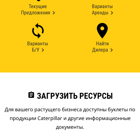
Текущие
Варианты
Предложения
Аренды
Варианты
Найти
Б/У
Дилера
assignment
ЗАГРУЗИТЬ РЕСУРСЫ
Для вашего растущего бизнеса доступны буклеты по
продукции Caterpillar и другие информационные
документы.