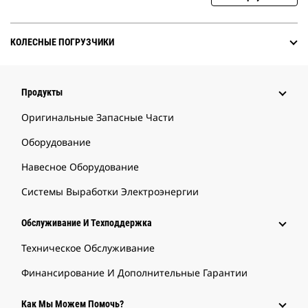
КОЛЕСНЫЕ ПОГРУЗЧИКИ
Продукты
Оригинальные Запасные Части
Оборудование
Навесное Оборудование
Системы Выработки Электроэнергии
Обслуживание И Техподдержка
Техническое Обслуживание
Финансирование И Дополнительные Гарантии
Как Мы Можем Помочь?