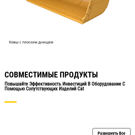
Ковш с плоским днищем
СОВМЕСТИМЫЕ ПРОДУКТЫ
Повышайте Эффективность Инвестиций В Оборудование С
Помощью Сопутствующих Изделий Cat
Развернуть Все