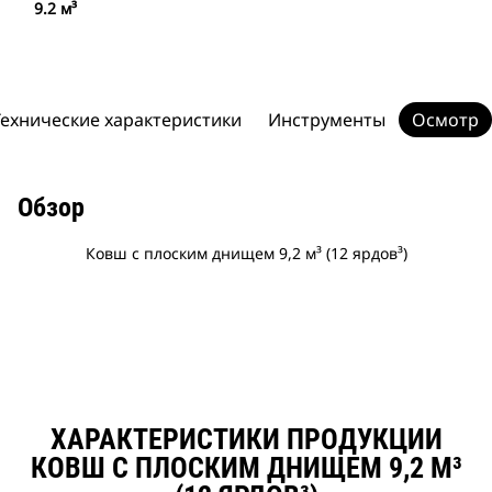
9.2 м³
Технические характеристики
Инструменты
Осмотр
Обзор
Ковш с плоским днищем 9,2 м³ (12 ярдов³)
ХАРАКТЕРИСТИКИ ПРОДУКЦИИ
КОВШ С ПЛОСКИМ ДНИЩЕМ 9,2 М³