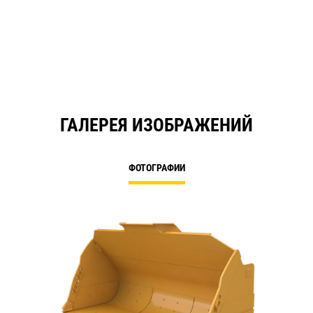
ГАЛЕРЕЯ ИЗОБРАЖЕНИЙ
ФОТОГРАФИИ