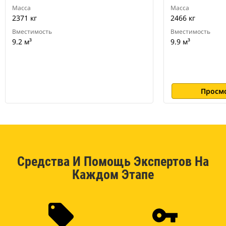
Масса
Масса
2371 кг
2466 кг
Вместимость
Вместимость
9.2 м³
9.9 м³
Просм
Средства И Помощь Экспертов На
Каждом Этапе