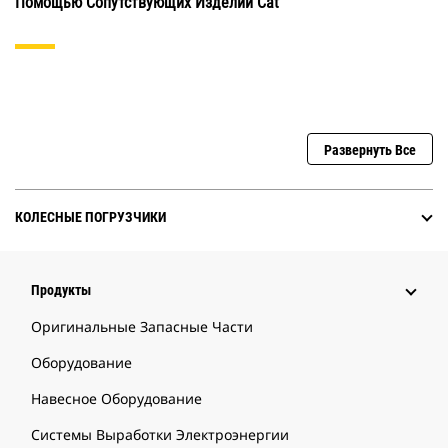
Помощью Сопутствующих Изделий Cat
Развернуть Все
КОЛЕСНЫЕ ПОГРУЗЧИКИ
Продукты
Оригинальные Запасные Части
Оборудование
Навесное Оборудование
Системы Выработки Электроэнергии