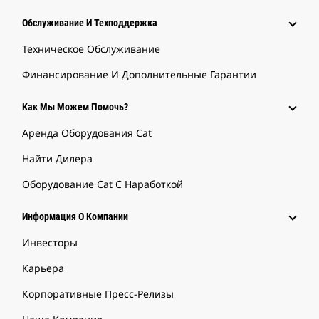
Обслуживание И Техподдержка
Техническое Обслуживание
Финансирование И Дополнительные Гарантии
Как Мы Можем Помочь?
Аренда Оборудования Cat
Найти Дилера
Оборудование Cat С Наработкой
Информация О Компании
Инвесторы
Карьера
Корпоративные Пресс-Релизы