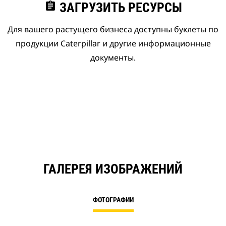
assignment
ЗАГРУЗИТЬ РЕСУРСЫ
Для вашего растущего бизнеса доступны буклеты по
продукции Caterpillar и другие информационные
документы.
ГАЛЕРЕЯ ИЗОБРАЖЕНИЙ
ФОТОГРАФИИ