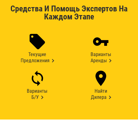
Средства И Помощь Экспертов На
Каждом Этапе
Текущие
Варианты
Предложения
Аренды
Варианты
Найти
Б/У
Дилера