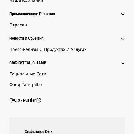
Наша Компания
Промышленные Решения
Отрасли
Новости И События
Пресс-Релизы О Продуктах И Услугах
СВЯЖИТЕСЬ С НАМИ
Социальные Сети
Фонд Caterpillar
CIS ‧ Russian
Социальные Сети