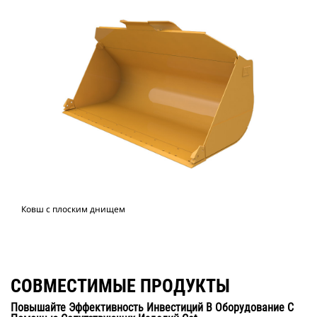
Ковш с плоским днищем
СОВМЕСТИМЫЕ ПРОДУКТЫ
Повышайте Эффективность Инвестиций В Оборудование С