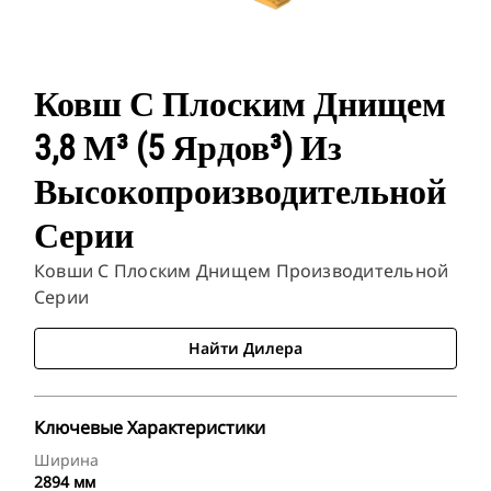
Ковш С Плоским Днищем
3,8 М³ (5 Ярдов³) Из
Высокопроизводительной
Серии
Ковши С Плоским Днищем Производительной
Серии
Найти Дилера
Ключевые Характеристики
Ширина
2894 мм