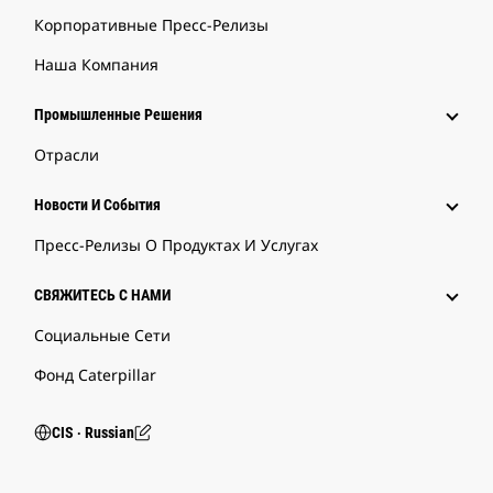
Корпоративные Пресс-Релизы
Наша Компания
Промышленные Решения
Отрасли
Новости И События
Пресс-Релизы О Продуктах И Услугах
СВЯЖИТЕСЬ С НАМИ
Социальные Сети
Фонд Caterpillar
CIS ‧ Russian