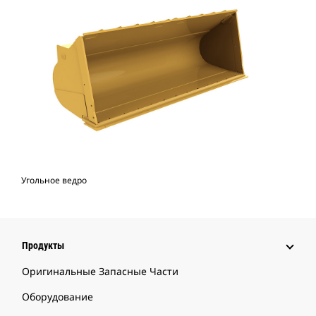
Угольное ведро
Продукты
Оригинальные Запасные Части
Оборудование