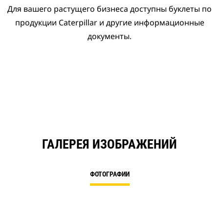
Для вашего растущего бизнеса доступны буклеты по
продукции Caterpillar и другие информационные
документы.
ГАЛЕРЕЯ ИЗОБРАЖЕНИЙ
ФОТОГРАФИИ