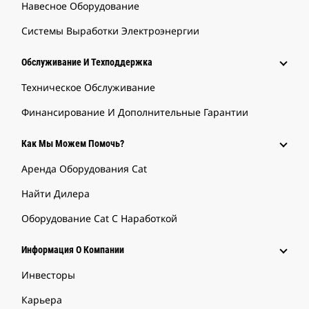
Навесное Оборудование
Системы Выработки Электроэнергии
Обслуживание И Техподдержка
Техническое Обслуживание
Финансирование И Дополнительные Гарантии
Как Мы Можем Помочь?
Аренда Оборудования Cat
Найти Дилера
Оборудование Cat С Наработкой
Информация О Компании
Инвесторы
Карьера