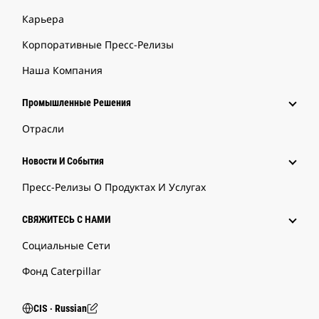
Карьера
Корпоративные Пресс-Релизы
Наша Компания
Промышленные Решения
Отрасли
Новости И События
Пресс-Релизы О Продуктах И Услугах
СВЯЖИТЕСЬ С НАМИ
Социальные Сети
Фонд Caterpillar
CIS ‧ Russian