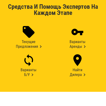
Средства И Помощь Экспертов На
Каждом Этапе
Текущие
Варианты
Предложения
Аренды
Варианты
Найти
Б/У
Дилера