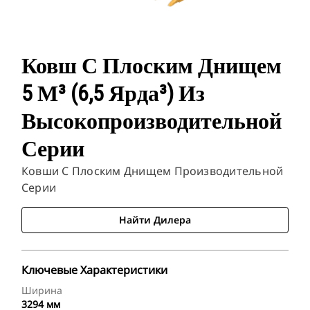
Ковш С Плоским Днищем
5 М³ (6,5 Ярда³) Из
Высокопроизводительной
Серии
Ковши С Плоским Днищем Производительной
Серии
Найти Дилера
Ключевые Характеристики
Ширина
3294 мм