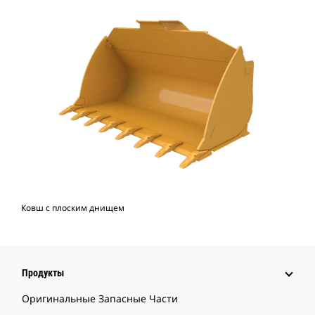
Ковш с плоским днищем
Продукты
Оригинальные Запасные Части