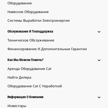
Оборудование
Навесное Оборудование
Системы Выработки Электроэнергии
Обслуживание И Техподдержка
Техническое Обслуживание
Финансирование И Дополнительные Гарантии
Как Мы Можем Помочь?
Аренда Оборудования Cat
Найти Дилера
Оборудование Cat С Наработкой
Информация О Компании
Инвесторы