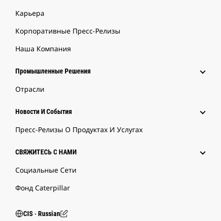
Карьера
Корпоративные Пресс-Релизы
Наша Компания
Промышленные Решения
Отрасли
Новости И События
Пресс-Релизы О Продуктах И Услугах
СВЯЖИТЕСЬ С НАМИ
Социальные Сети
Фонд Caterpillar
CIS ‧ Russian