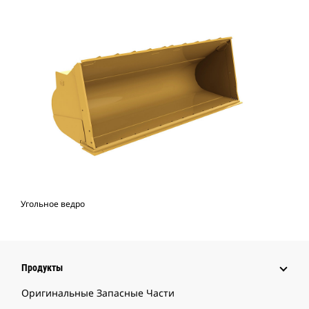
Угольное ведро
Продукты
Оригинальные Запасные Части