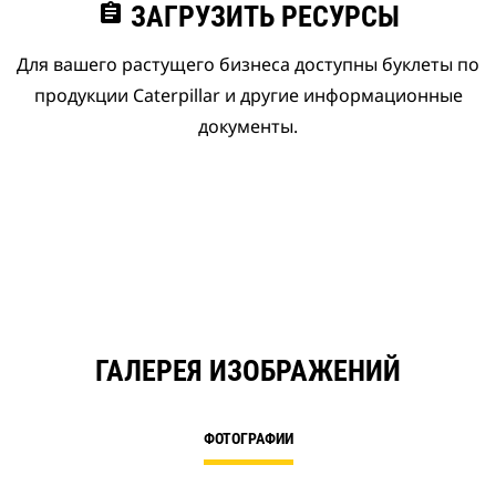
assignment
ЗАГРУЗИТЬ РЕСУРСЫ
Для вашего растущего бизнеса доступны буклеты по
продукции Caterpillar и другие информационные
документы.
ГАЛЕРЕЯ ИЗОБРАЖЕНИЙ
ФОТОГРАФИИ