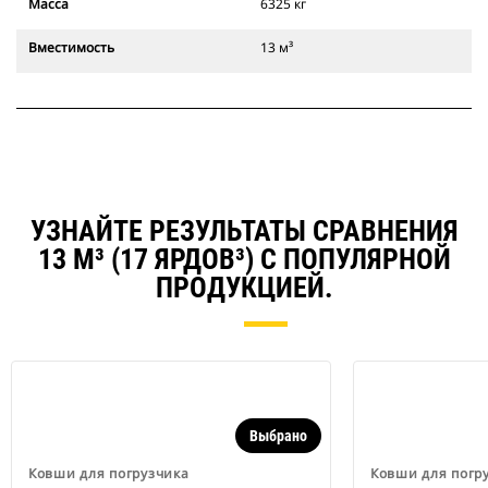
Масса
6325 кг
Вместимость
13 м³
УЗНАЙТЕ РЕЗУЛЬТАТЫ СРАВНЕНИЯ
13 М³ (17 ЯРДОВ³) С ПОПУЛЯРНОЙ
ПРОДУКЦИЕЙ.
Выбрано
Ковши для погрузчика
Ковши для погр