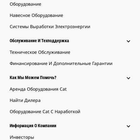
Оборудование
Навесное Оборудование
Системы Выработки Электроэнергии
Обслуживание И Техподдержка
Техническое Обслуживание
Финансирование И Дополнительные Гарантии
Как Мы Можем Помочь?
Аренда Оборудования Cat
Найти Дилера
Оборудование Cat С Наработкой
Информация О Компании
Инвесторы