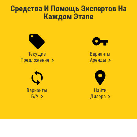
Средства И Помощь Экспертов На
Каждом Этапе
Текущие
Варианты
Предложения
Аренды
Варианты
Найти
Б/У
Дилера