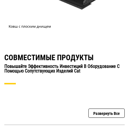
Ковш с плоским днищем
СОВМЕСТИМЫЕ ПРОДУКТЫ
Повышайте Эффективность Инвестиций В Оборудование С
Помощью Сопутствующих Изделий Cat
Развернуть Все