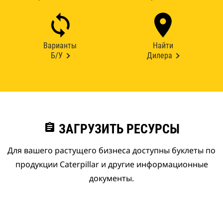
Варианты
Найти
Б/У
Дилера
assignment
ЗАГРУЗИТЬ РЕСУРСЫ
Для вашего растущего бизнеса доступны буклеты по
продукции Caterpillar и другие информационные
документы.