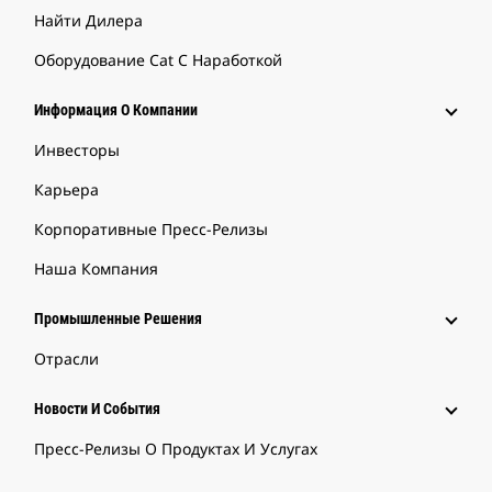
Найти Дилера
Оборудование Cat С Наработкой
Информация О Компании
Инвесторы
Карьера
Корпоративные Пресс-Релизы
Наша Компания
Промышленные Решения
Отрасли
Новости И События
Пресс-Релизы О Продуктах И Услугах