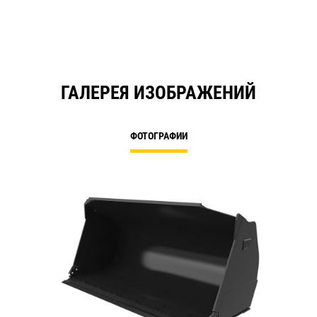
ГАЛЕРЕЯ ИЗОБРАЖЕНИЙ
ФОТОГРАФИИ