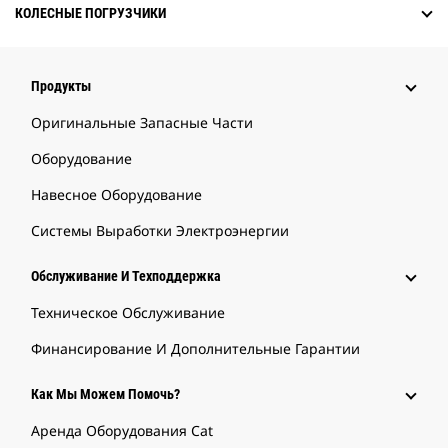
КОЛЕСНЫЕ ПОГРУЗЧИКИ
Продукты
Оригинальные Запасные Части
Оборудование
Навесное Оборудование
Системы Выработки Электроэнергии
Обслуживание И Техподдержка
Техническое Обслуживание
Финансирование И Дополнительные Гарантии
Как Мы Можем Помочь?
Аренда Оборудования Cat