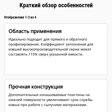
Краткий обзор особенностей
Отображение 1-3 из 4
Область применения
Идеально подходит для прямого и обратного
профилирования. Коэффициент заполнения для
ковшей высокопроизводительной серии может
составлять 115% сверх указанной емкости.
Прочная конструкция
Дополнительные изнашиваемые пластины на
нижней поверхности увеличивают срок службы
ковша при работе с сыпучими материалами.