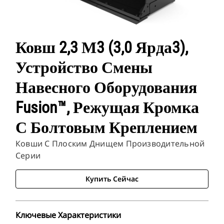
Ковш 2,3 М3 (3,0 Ярда3),
Устройство Смены
Навесного Оборудования
Fusion™, Режущая Кромка
С Болтовым Креплением
Ковши С Плоским Днищем Производительной
Серии
Купить Сейчас
Ключевые Характеристики