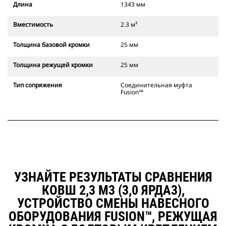
Длина
1343 мм
Вместимость
2.3 м³
Толщина базовой кромки
25 мм
Толщина режущей кромки
25 мм
Тип сопряжения
Соединительная муфта
Fusion™
УЗНАЙТЕ РЕЗУЛЬТАТЫ СРАВНЕНИЯ
КОВШ 2,3 М3 (3,0 ЯРДА3),
УСТРОЙСТВО СМЕНЫ НАВЕСНОГО
ОБОРУДОВАНИЯ FUSION™, РЕЖУЩАЯ