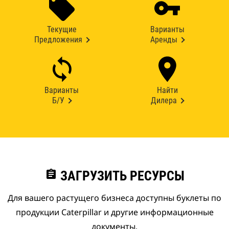
Текущие
Варианты
Предложения
Аренды
Варианты
Найти
Б/У
Дилера
assignment
ЗАГРУЗИТЬ РЕСУРСЫ
Для вашего растущего бизнеса доступны буклеты по
продукции Caterpillar и другие информационные
документы.