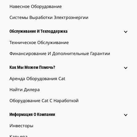
Навесное Оборудование
Системы Выработки Электроэнергии
Обслуживание И Техподдержка
Техническое Обслуживание
Финансирование И Дополнительные Гарантии
Как Мы Можем Помочь?
Аренда Оборудования Cat
Найти Дилера
Оборудование Cat С Наработкой
Информация О Компании
Инвесторы
Карьера