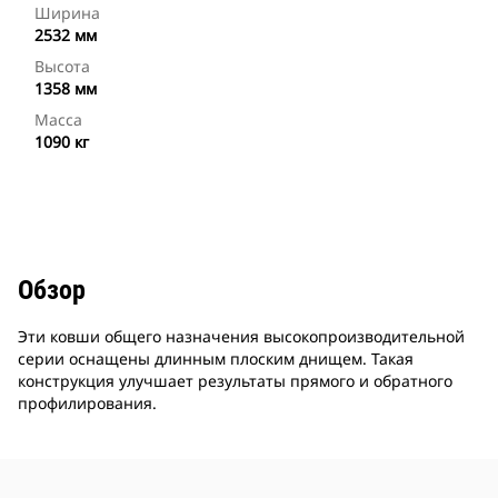
Ширина
2532 мм
Высота
1358 мм
Масса
1090 кг
Обзор
Эти ковши общего назначения высокопроизводительной
серии оснащены длинным плоским днищем. Такая
конструкция улучшает результаты прямого и обратного
профилирования.