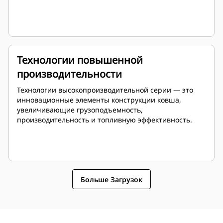
Технологии повышенной
производительности
Технологии высокопроизводительной серии — это
инновационные элементы конструкции ковша,
увеличивающие грузоподъемность,
производительность и топливную эффективность.
Больше Загрузок