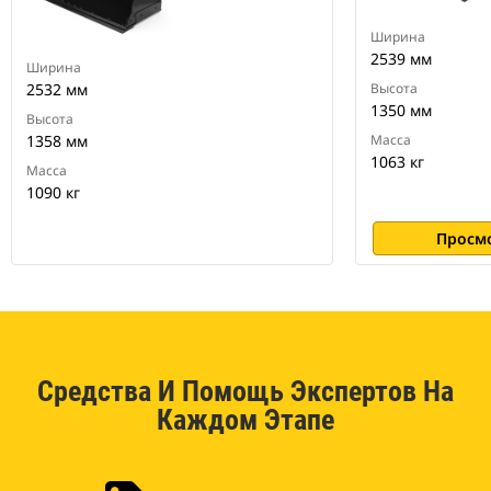
Ширина
2539 мм
Ширина
2532 мм
Высота
1350 мм
Высота
1358 мм
Масса
1063 кг
Масса
1090 кг
Просм
Средства И Помощь Экспертов На
Каждом Этапе