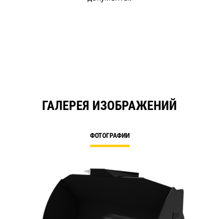
ГАЛЕРЕЯ ИЗОБРАЖЕНИЙ
ФОТОГРАФИИ