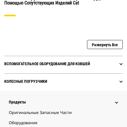
Помощью Сопутствующих Изделий Cat
Развернуть Все
ВСПОМОГАТЕЛЬНОЕ ОБОРУДОВАНИЕ ДЛЯ КОВШЕЙ
КОЛЕСНЫЕ ПОГРУЗЧИКИ
Продукты
Оригинальные Запасные Части
Оборудование