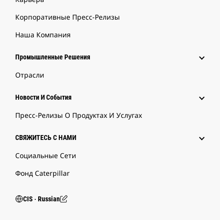
Корпоративные Пресс-Релизы
Наша Компания
Промышленные Решения
Отрасли
Новости И События
Пресс-Релизы О Продуктах И Услугах
СВЯЖИТЕСЬ С НАМИ
Социальные Сети
Фонд Caterpillar
CIS ‧ Russian