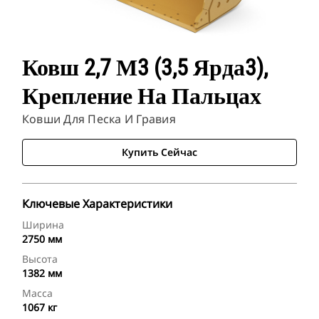
Ковш 2,7 М3 (3,5 Ярда3),
Крепление На Пальцах
Ковши Для Песка И Гравия
Купить Сейчас
Ключевые Характеристики
Ширина
2750 мм
Высота
1382 мм
Масса
1067 кг