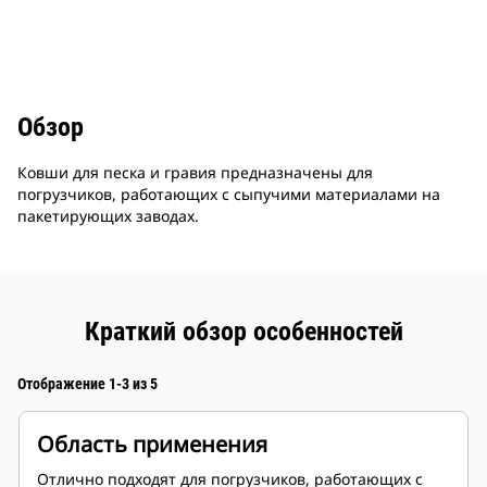
Обзор
Ковши для песка и гравия предназначены для
погрузчиков, работающих с сыпучими материалами на
пакетирующих заводах.
Краткий обзор особенностей
Отображение 1-3 из 5
Область применения
Отлично подходят для погрузчиков, работающих с