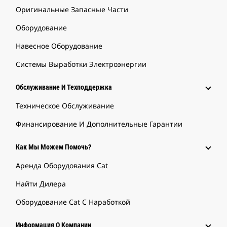
Оригинальные Запасные Части
Оборудование
Навесное Оборудование
Системы Выработки Электроэнергии
Обслуживание И Техподдержка
Техническое Обслуживание
Финансирование И Дополнительные Гарантии
Как Мы Можем Помочь?
Аренда Оборудования Cat
Найти Дилера
Оборудование Cat С Наработкой
Информация О Компании