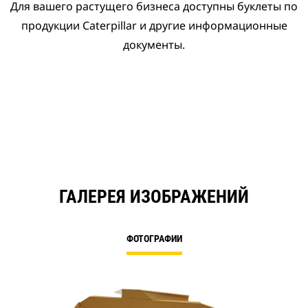
Для вашего растущего бизнеса доступны буклеты по
продукции Caterpillar и другие информационные
документы.
ГАЛЕРЕЯ ИЗОБРАЖЕНИЙ
ФОТОГРАФИИ