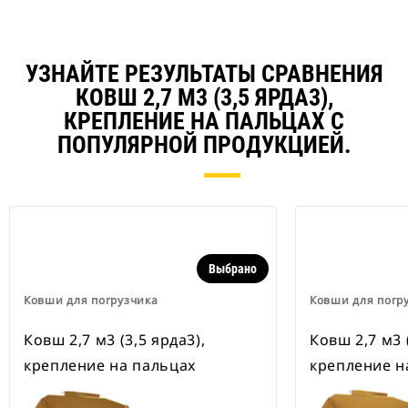
УЗНАЙТЕ РЕЗУЛЬТАТЫ СРАВНЕНИЯ
КОВШ 2,7 М3 (3,5 ЯРДА3),
КРЕПЛЕНИЕ НА ПАЛЬЦАХ С
ПОПУЛЯРНОЙ ПРОДУКЦИЕЙ.
Выбрано
Ковши для погрузчика
Ковши для погр
Ковш 2,7 м3 (3,5 ярда3),
Ковш 2,7 м3 (
крепление на пальцах
крепление н