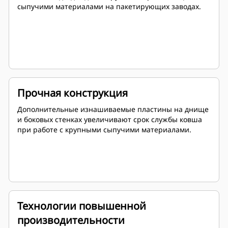
сыпучими материалами на пакетирующих заводах.
Прочная конструкция
Дополнительные изнашиваемые пластины на днище
и боковых стенках увеличивают срок службы ковша
при работе с крупными сыпучими материалами.
Технологии повышенной
производительности