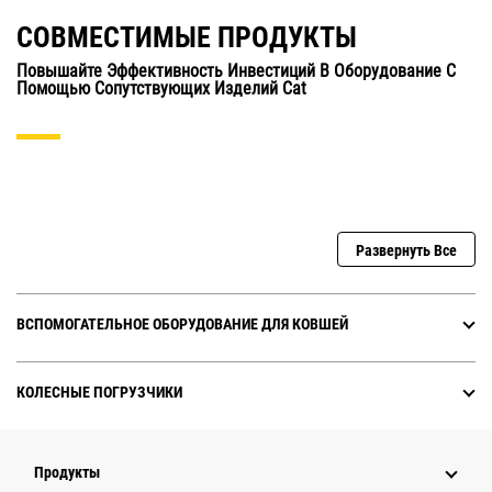
СОВМЕСТИМЫЕ ПРОДУКТЫ
Повышайте Эффективность Инвестиций В Оборудование С
Помощью Сопутствующих Изделий Cat
Развернуть Все
ВСПОМОГАТЕЛЬНОЕ ОБОРУДОВАНИЕ ДЛЯ КОВШЕЙ
КОЛЕСНЫЕ ПОГРУЗЧИКИ
Продукты