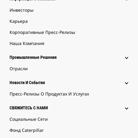
Инвесторы
Карьера
Корпоративные Пресс-Релизы
Наша Компания
Промышленные Решения
Отрасли
Новости И События
Пресс-Релизы О Продуктах И Услугах
СВЯЖИТЕСЬ С НАМИ
Социальные Сети
Фонд Caterpillar