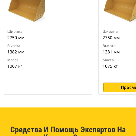
Ширина
Ширина
2750 мм
2750 мм
Высота
Высота
1382 мм
1381 мм
Масса
Масса
1067 кг
1075 кг
Просм
Средства И Помощь Экспертов На