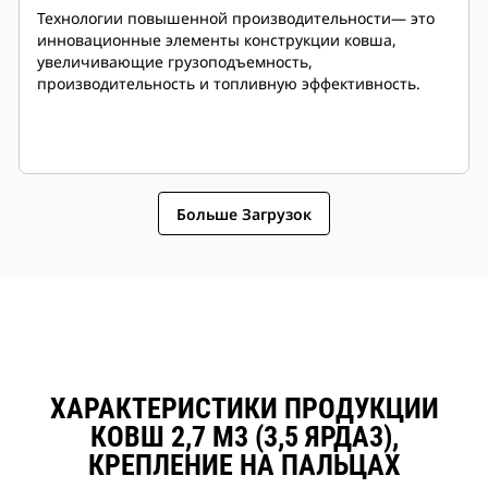
Технологии повышенной производительности— это
инновационные элементы конструкции ковша,
увеличивающие грузоподъемность,
производительность и топливную эффективность.
Больше Загрузок
ХАРАКТЕРИСТИКИ ПРОДУКЦИИ
КОВШ 2,7 М3 (3,5 ЯРДА3),
КРЕПЛЕНИЕ НА ПАЛЬЦАХ